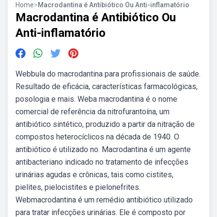
Home
>
Macrodantina é Antibiótico Ou Anti-inflamatório
Macrodantina é Antibiótico Ou
Anti-inflamatório
Webbula do macrodantina para profissionais de saúde.
Resultado de eficácia, características farmacológicas,
posologia e mais. Weba macrodantina é o nome
comercial de referência da nitrofurantoína, um
antibiótico sintético, produzido a partir da nitração de
compostos heterocíclicos na década de 1940. O
antibiótico é utilizado no. Macrodantina é um agente
antibacteriano indicado no tratamento de infecções
urinárias agudas e crônicas, tais como cistites,
pielites, pielocistites e pielonefrites.
Webmacrodantina é um remédio antibiótico utilizado
para tratar infecções urinárias. Ele é composto por