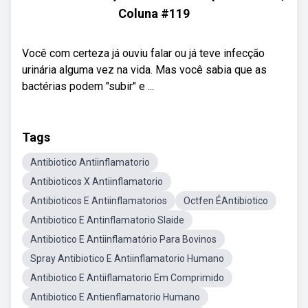
Coluna #119
Você com certeza já ouviu falar ou já teve infecção
urinária alguma vez na vida. Mas você sabia que as
bactérias podem "subir" e ...
Tags
Antibiotico Antiinflamatorio
Antibioticos X Antiinflamatorio
Antibioticos E Antiinflamatorios
Octfen ÉAntibiotico
Antibiotico E Antinflamatorio Slaide
Antibiotico E Antiinflamatório Para Bovinos
Spray Antibiotico E Antiinflamatorio Humano
Antibiotico E Antiiflamatorio Em Comprimido
Antibiotico E Antienflamatorio Humano