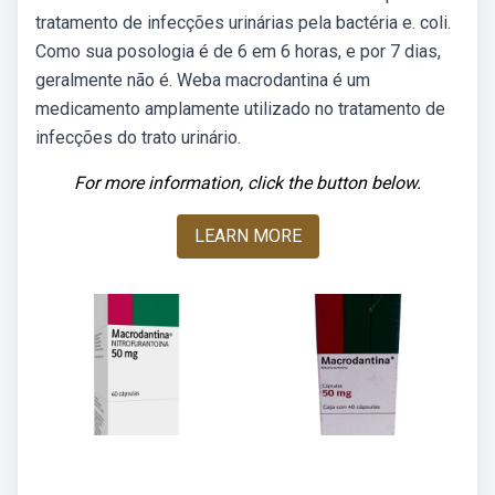
tratamento de infecções urinárias pela bactéria e. coli.
Como sua posologia é de 6 em 6 horas, e por 7 dias,
geralmente não é. Weba macrodantina é um
medicamento amplamente utilizado no tratamento de
infecções do trato urinário.
For more information, click the button below.
LEARN MORE