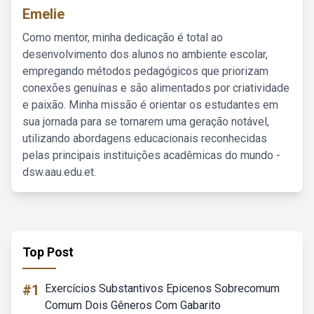
Emelie
Como mentor, minha dedicação é total ao
desenvolvimento dos alunos no ambiente escolar,
empregando métodos pedagógicos que priorizam
conexões genuínas e são alimentados por criatividade
e paixão. Minha missão é orientar os estudantes em
sua jornada para se tornarem uma geração notável,
utilizando abordagens educacionais reconhecidas
pelas principais instituições acadêmicas do mundo -
dsw.aau.edu.et.
Top Post
#1
Exercícios Substantivos Epicenos Sobrecomum
Comum Dois Gêneros Com Gabarito