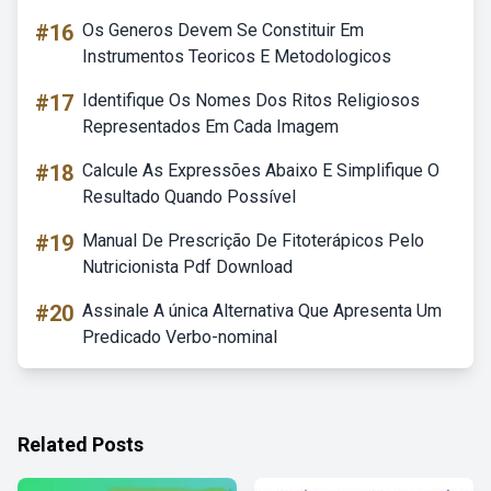
#16
Os Generos Devem Se Constituir Em
Instrumentos Teoricos E Metodologicos
#17
Identifique Os Nomes Dos Ritos Religiosos
Representados Em Cada Imagem
#18
Calcule As Expressões Abaixo E Simplifique O
Resultado Quando Possível
#19
Manual De Prescrição De Fitoterápicos Pelo
Nutricionista Pdf Download
#20
Assinale A única Alternativa Que Apresenta Um
Predicado Verbo-nominal
Related Posts