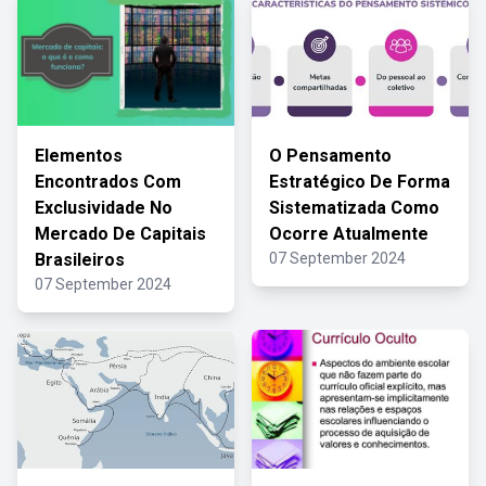
Elementos
O Pensamento
Encontrados Com
Estratégico De Forma
Exclusividade No
Sistematizada Como
Mercado De Capitais
Ocorre Atualmente
Brasileiros
07 September 2024
07 September 2024