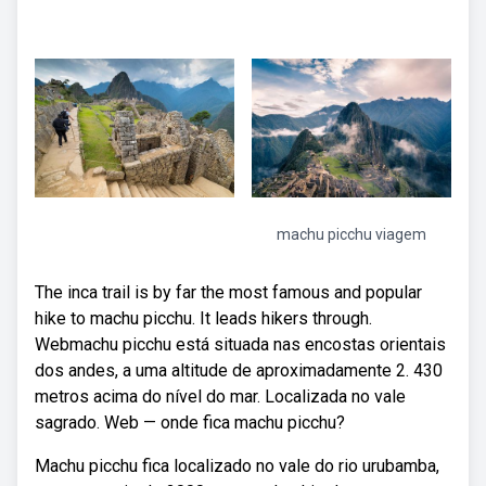
machu picchu viagem
The inca trail is by far the most famous and popular
hike to machu picchu. It leads hikers through.
Webmachu picchu está situada nas encostas orientais
dos andes, a uma altitude de aproximadamente 2. 430
metros acima do nível do mar. Localizada no vale
sagrado. Web — onde fica machu picchu?
Machu picchu fica localizado no vale do rio urubamba,