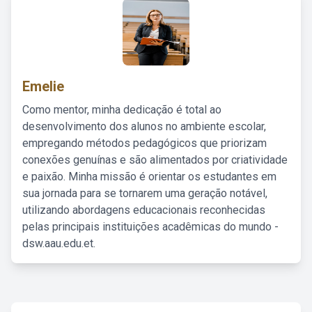
Emelie
Como mentor, minha dedicação é total ao
desenvolvimento dos alunos no ambiente escolar,
empregando métodos pedagógicos que priorizam
conexões genuínas e são alimentados por criatividade
e paixão. Minha missão é orientar os estudantes em
sua jornada para se tornarem uma geração notável,
utilizando abordagens educacionais reconhecidas
pelas principais instituições acadêmicas do mundo -
dsw.aau.edu.et.