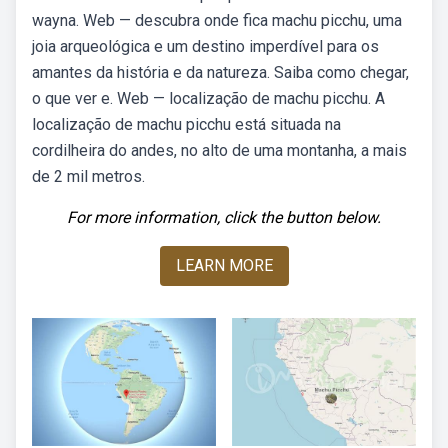
wayna. Web — descubra onde fica machu picchu, uma
joia arqueológica e um destino imperdível para os
amantes da história e da natureza. Saiba como chegar,
o que ver e. Web — localização de machu picchu. A
localização de machu picchu está situada na
cordilheira do andes, no alto de uma montanha, a mais
de 2 mil metros.
For more information, click the button below.
LEARN MORE