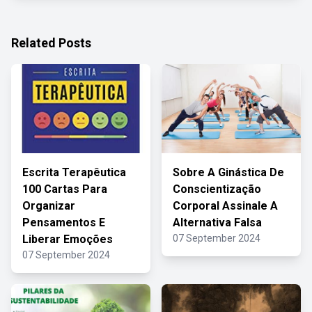
Related Posts
Escrita Terapêutica
Sobre A Ginástica De
100 Cartas Para
Conscientização
Organizar
Corporal Assinale A
Pensamentos E
Alternativa Falsa
Liberar Emoções
07 September 2024
07 September 2024