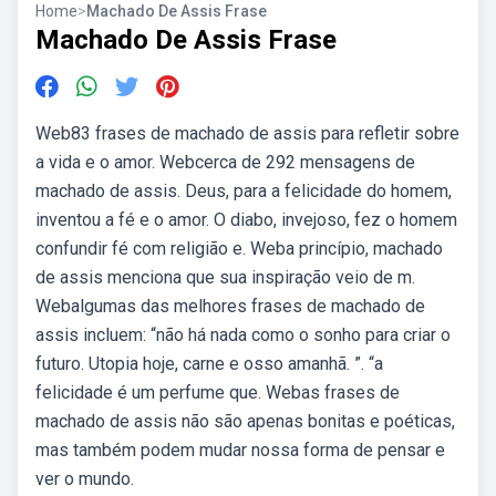
Home
>
Machado De Assis Frase
Machado De Assis Frase
Web83 frases de machado de assis para refletir sobre
a vida e o amor. Webcerca de 292 mensagens de
machado de assis. Deus, para a felicidade do homem,
inventou a fé e o amor. O diabo, invejoso, fez o homem
confundir fé com religião e. Weba princípio, machado
de assis menciona que sua inspiração veio de m.
Webalgumas das melhores frases de machado de
assis incluem: “não há nada como o sonho para criar o
futuro. Utopia hoje, carne e osso amanhã. ”. “a
felicidade é um perfume que. Webas frases de
machado de assis não são apenas bonitas e poéticas,
mas também podem mudar nossa forma de pensar e
ver o mundo.