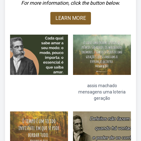
For more information, click the button below.
LEARN MORE
assis machado
mensagens uma loteria
geração