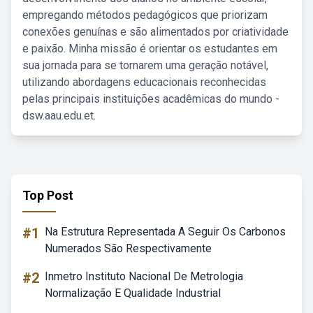
empregando métodos pedagógicos que priorizam
conexões genuínas e são alimentados por criatividade
e paixão. Minha missão é orientar os estudantes em
sua jornada para se tornarem uma geração notável,
utilizando abordagens educacionais reconhecidas
pelas principais instituições acadêmicas do mundo -
dsw.aau.edu.et.
Top Post
#1
Na Estrutura Representada A Seguir Os Carbonos
Numerados São Respectivamente
#2
Inmetro Instituto Nacional De Metrologia
Normalização E Qualidade Industrial