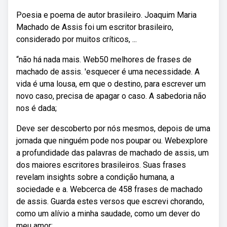
Poesia e poema de autor brasileiro. Joaquim Maria
Machado de Assis foi um escritor brasileiro,
considerado por muitos críticos, ...
“não há nada mais. Web50 melhores de frases de
machado de assis. 'esquecer é uma necessidade. A
vida é uma lousa, em que o destino, para escrever um
novo caso, precisa de apagar o caso. A sabedoria não
nos é dada;
Deve ser descoberto por nós mesmos, depois de uma
jornada que ninguém pode nos poupar ou. Webexplore
a profundidade das palavras de machado de assis, um
dos maiores escritores brasileiros. Suas frases
revelam insights sobre a condição humana, a
sociedade e a. Webcerca de 458 frases de machado
de assis. Guarda estes versos que escrevi chorando,
como um alívio a minha saudade, como um dever do
meu amor;