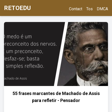
RETOEDU
Contact
Tos
DMCA
55 frases marcantes de Machado de Assis
para refletir - Pensador