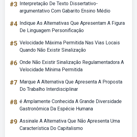
#3
Interpretação De Texto Dissertativo-
argumentativo Com Gabarito Ensino Médio
#4
Indique As Alternativas Que Apresentam A Figura
De Linguagem Personificação
#5
Velocidade Máxima Permitida Nas Vias Locais
Quando Não Existir Sinalização
#6
Onde Não Existir Sinalização Regulamentadora A
Velocidade Mínima Permitida
#7
Marque A Alternativa Que Apresenta A Proposta
Do Trabalho Interdisciplinar
#8
é Amplamente Conhecida A Grande Diversidade
Gastronômica Da Espécie Humana
#9
Assinale A Alternativa Que Não Apresenta Uma
Característica Do Capitalismo