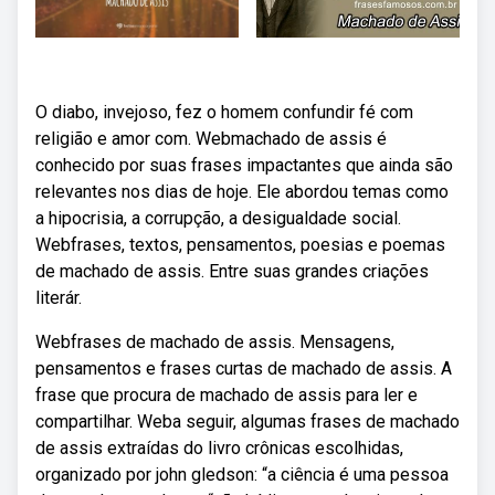
O diabo, invejoso, fez o homem confundir fé com
religião e amor com. Webmachado de assis é
conhecido por suas frases impactantes que ainda são
relevantes nos dias de hoje. Ele abordou temas como
a hipocrisia, a corrupção, a desigualdade social.
Webfrases, textos, pensamentos, poesias e poemas
de machado de assis. Entre suas grandes criações
literár.
Webfrases de machado de assis. Mensagens,
pensamentos e frases curtas de machado de assis. A
frase que procura de machado de assis para ler e
compartilhar. Weba seguir, algumas frases de machado
de assis extraídas do livro crônicas escolhidas,
organizado por john gledson: “a ciência é uma pessoa