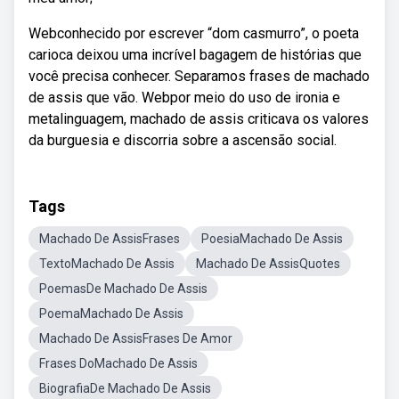
Webconhecido por escrever “dom casmurro”, o poeta
carioca deixou uma incrível bagagem de histórias que
você precisa conhecer. Separamos frases de machado
de assis que vão. Webpor meio do uso de ironia e
metalinguagem, machado de assis criticava os valores
da burguesia e discorria sobre a ascensão social.
Tags
Machado De AssisFrases
PoesiaMachado De Assis
TextoMachado De Assis
Machado De AssisQuotes
PoemasDe Machado De Assis
PoemaMachado De Assis
Machado De AssisFrases De Amor
Frases DoMachado De Assis
BiografiaDe Machado De Assis