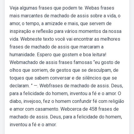
Veja algumas frases que podem te. Webas frases
mais marcantes de machado de assis sobre a vida, o
amor, o tempo, a amizade e mais, que servem de
inspiração e reflexão para vários momentos da nossa
vida. Webneste texto você vai encontrar as melhores
frases de machado de assis que marcaram a
humanidade. Espero que gostem e boa leitura!
Webmachado de assis frases famosas “eu gosto de
olhos que sorriem, de gestos que se desculpam, de
toques que sabem conversar e de silêncios que se
declaram. ” —. Webfrases de machado de assis. Deus,
para a felicidade do homem, inventou a fé e o amor. O
diabo, invejoso, fez o homem confundir fé com religião
e amor com casamento. Webcerca de 458 frases de
machado de assis. Deus, para a felicidade do homem,
inventou a fé e o amor.