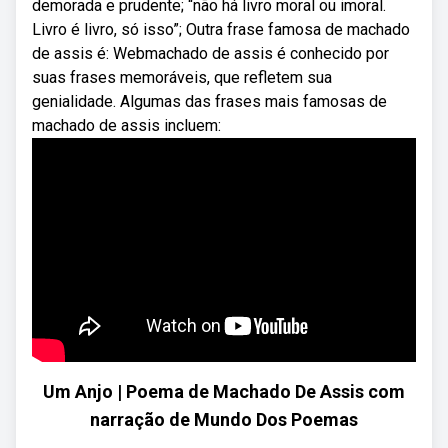
demorada e prudente; “não há livro moral ou imoral.
Livro é livro, só isso”; Outra frase famosa de machado
de assis é: Webmachado de assis é conhecido por
suas frases memoráveis, que refletem sua
genialidade. Algumas das frases mais famosas de
machado de assis incluem:
Um Anjo | Poema de Machado De Assis com
narração de Mundo Dos Poemas