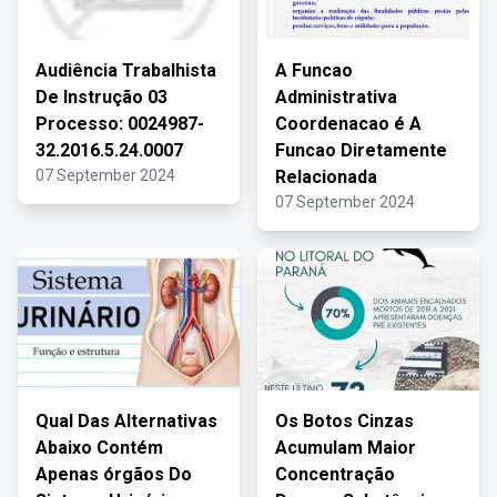
Audiência Trabalhista
A Funcao
De Instrução 03
Administrativa
Processo: 0024987-
Coordenacao é A
32.2016.5.24.0007
Funcao Diretamente
07 September 2024
Relacionada
07 September 2024
Qual Das Alternativas
Os Botos Cinzas
Abaixo Contém
Acumulam Maior
Apenas órgãos Do
Concentração