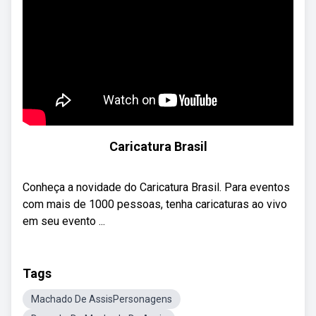
Caricatura Brasil
Conheça a novidade do Caricatura Brasil. Para eventos
com mais de 1000 pessoas, tenha caricaturas ao vivo
em seu evento ...
Tags
Machado De AssisPersonagens