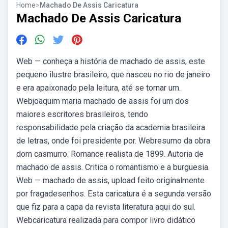
Home
>
Machado De Assis Caricatura
Machado De Assis Caricatura
Web — conheça a história de machado de assis, este
pequeno ilustre brasileiro, que nasceu no rio de janeiro
e era apaixonado pela leitura, até se tornar um.
Webjoaquim maria machado de assis foi um dos
maiores escritores brasileiros, tendo
responsabilidade pela criação da academia brasileira
de letras, onde foi presidente por. Webresumo da obra
dom casmurro. Romance realista de 1899. Autoria de
machado de assis. Critica o romantismo e a burguesia.
Web — machado de assis, upload feito originalmente
por fragadesenhos. Esta caricatura é a segunda versão
que fiz para a capa da revista literatura aqui do sul.
Webcaricatura realizada para compor livro didático