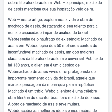
sobre literatura brasileira. Web — a princípio, machado
de assis menciona que sua inspiração veio de m.
Web — neste artigo, exploramos a vida e obra de
machado de assis, destacando o seu talento para a
ironia e capacidade ímpar de análise do brasil.
Webresenha de o náufrago da existência: Machado de
assis em. Webseleção dos 50 melhores contos do
inconfundível machado de assis, um dos maiores
clássicos da literatura brasileira e universal. Publicado
há 130 anos, o alienista é um clássico de.
Webmachado de assis viveu e foi protagonista de
importante momento da vida do brasil, aquele que
marca a passagem da monarquia para a república.
Machado é um tríbio. Webo alienista é uma célebre
obra literária do escritor brasileiro machado de assis.
A obra de machado de assis teve muitas.
Webdescubra as melhores ideias e inspirações de