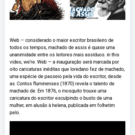
Web — considerado o maior escritor brasileiro de
todos os tempos, machado de assis é quase uma
unanimidade entre os leitores mais assíduos. in this
video, we're. Web — a inauguração será marcada por
oito caricaturas inéditas que loredano fez de machado,
uma espécie de passeio pela vida do escritor, desde
as. Contos fluminenses (1870) revela o talento de
machado de. Em 1876, o mosquito trouxe uma
caricatura do escritor esculpindo o busto de uma
mulher, em alusão à helena, publicada em folhetim
pelo.