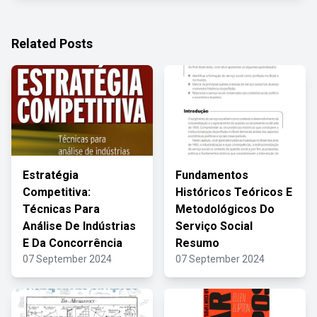
Related Posts
Estratégia
Fundamentos
Competitiva:
Históricos Teóricos E
Técnicas Para
Metodológicos Do
Análise De Indústrias
Serviço Social
E Da Concorrência
Resumo
07 September 2024
07 September 2024