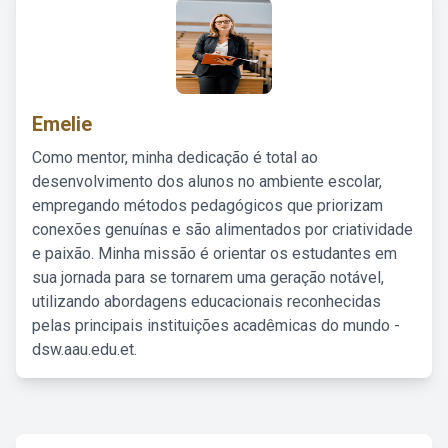
Emelie
Como mentor, minha dedicação é total ao
desenvolvimento dos alunos no ambiente escolar,
empregando métodos pedagógicos que priorizam
conexões genuínas e são alimentados por criatividade
e paixão. Minha missão é orientar os estudantes em
sua jornada para se tornarem uma geração notável,
utilizando abordagens educacionais reconhecidas
pelas principais instituições acadêmicas do mundo -
dsw.aau.edu.et.