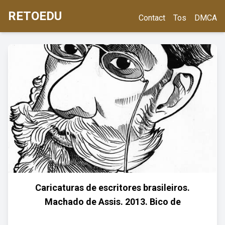
RETOEDU
Contact
Tos
DMCA
Caricaturas de escritores brasileiros.
Machado de Assis. 2013. Bico de