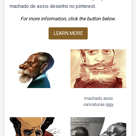
machado de assis desenho no pinterest.
For more information, click the button below.
LEARN MORE
machado assis
caricaturas iggy