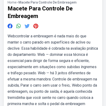
Home
>
Macete Para Controle De Embreagem
Macete Para Controle De
Embreagem
Webcontrolar a embreagem é nada mais do que
manter o carro parado em superfícies de aclive ou
declive. Essa habilidade é cobrada na avaliação prática
do departamento. Web — dominar essa técnica é
essencial para dirigir de forma segura e eficiente,
especialmente em situações como subidas íngremes
e tráfego pesado. Web — há 3 jeitos diferentes de
efetuar a mesma manobra: Controle de embreagem na
subida; Parar o carro sem usar o freio;. Webo ponto da
embreagem, ou ponto de saída, é aquela conhecida
tremidinha que você sente no carro quando coloca a
primeira marcha e solta o pedal da embreagem