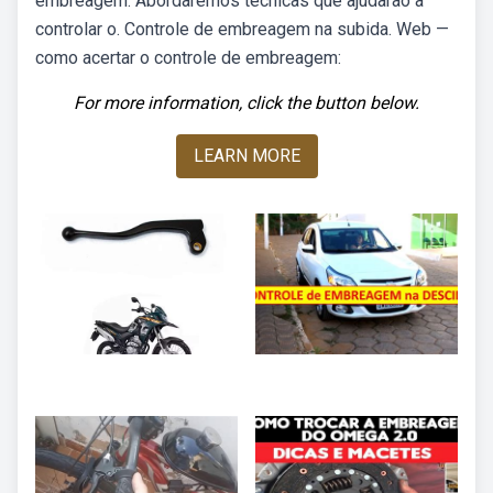
embreagem. Abordaremos técnicas que ajudarão a
controlar o. Controle de embreagem na subida. Web —
como acertar o controle de embreagem:
For more information, click the button below.
LEARN MORE