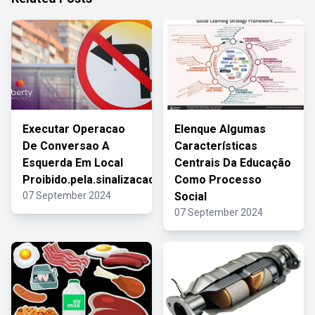
Executar Operacao
Elenque Algumas
De Conversao A
Características
Esquerda Em Local
Centrais Da Educação
Proibido.pela.sinalizacao
Como Processo
07 September 2024
Social
07 September 2024