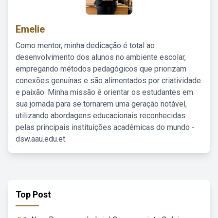
Emelie
Como mentor, minha dedicação é total ao
desenvolvimento dos alunos no ambiente escolar,
empregando métodos pedagógicos que priorizam
conexões genuínas e são alimentados por criatividade
e paixão. Minha missão é orientar os estudantes em
sua jornada para se tornarem uma geração notável,
utilizando abordagens educacionais reconhecidas
pelas principais instituições acadêmicas do mundo -
dsw.aau.edu.et.
Top Post