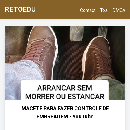
RETOEDU
Contact
Tos
DMCA
MACETE PARA FAZER CONTROLE DE
EMBREAGEM - YouTube