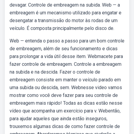
devagar. Controle de embreagem na subida. Web — a
embreagem é um mecanismo utilizado para engatar e
desengatar a transmissão do motor às rodas de um
veículo. É composta principalmente pelo disco de.
Web — entenda o passo a passo para um bom controle
de embreagem, além de seu funcionamento e dicas
para prolongar a vida útil desse item. Webmacete para
fazer controle de embreagem. Controle a embreagem
na subida e na descida. Fazer o controle de
embreagem consiste em manter o veículo parado em
uma subida ou descida, sem. Webnesse video vamos
mostrar como você deve fazer para seu controle de
embreagem mais rápido! Todas as dicas estão nesse
vídeo que acompanha um exercício para v. Webentão,
para ajudar aqueles que ainda estão inseguros,
trouxemos algumas dicas de como fazer controle de