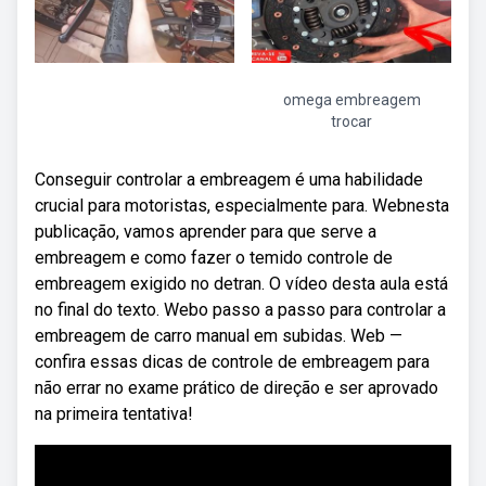
omega embreagem
trocar
Conseguir controlar a embreagem é uma habilidade
crucial para motoristas, especialmente para. Webnesta
publicação, vamos aprender para que serve a
embreagem e como fazer o temido controle de
embreagem exigido no detran. O vídeo desta aula está
no final do texto. Webo passo a passo para controlar a
embreagem de carro manual em subidas. Web —
confira essas dicas de controle de embreagem para
não errar no exame prático de direção e ser aprovado
na primeira tentativa!