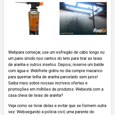
Webpara começar, use um esfregão de cabo longo ou
um pano úmido nos cantos do teto para tirar as teias
de aranha e outros insetos. Depois, reserve um balde
com água e. Webfrete grátis no dia compre macarico
para queimar telha de aranha parcelado sem juros!
Saiba mais sobre nossas incríveis ofertas e
promoções em milhões de produtos. Webestá com a
casa cheia de teias de aranha?
Veja como se livrar delas e evitar que se formem outra
vez. Websegundo a polícia civil, uma parente do