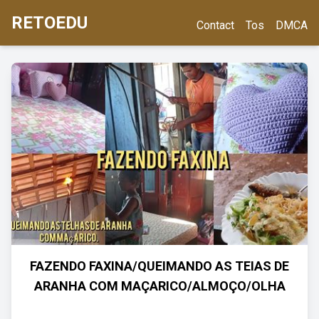
RETOEDU
Contact
Tos
DMCA
FAZENDO FAXINA/QUEIMANDO AS TEIAS DE
ARANHA COM MAÇARICO/ALMOÇO/OLHA