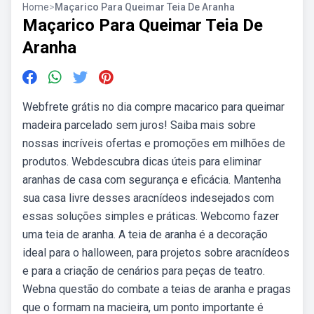
Home
>
Maçarico Para Queimar Teia De Aranha
Maçarico Para Queimar Teia De
Aranha
Webfrete grátis no dia compre macarico para queimar
madeira parcelado sem juros! Saiba mais sobre
nossas incríveis ofertas e promoções em milhões de
produtos. Webdescubra dicas úteis para eliminar
aranhas de casa com segurança e eficácia. Mantenha
sua casa livre desses aracnídeos indesejados com
essas soluções simples e práticas. Webcomo fazer
uma teia de aranha. A teia de aranha é a decoração
ideal para o halloween, para projetos sobre aracnídeos
e para a criação de cenários para peças de teatro.
Webna questão do combate a teias de aranha e pragas
que o formam na macieira, um ponto importante é