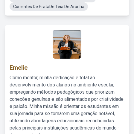
Correntes De PrataDe Teia De Aranha
Emelie
Como mentor, minha dedicação é total ao
desenvolvimento dos alunos no ambiente escolar,
empregando métodos pedagógicos que priorizam
conexões genuínas e são alimentados por criatividade
e paixão. Minha missão é orientar os estudantes em
sua jornada para se tornarem uma geração notável,
utilizando abordagens educacionais reconhecidas
pelas principais instituições acadêmicas do mundo -