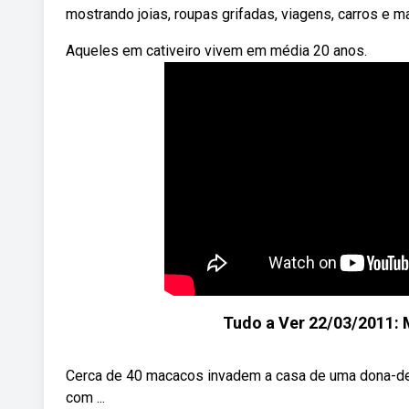
mostrando joias, roupas grifadas, viagens, carros e 
Aqueles em cativeiro vivem em média 20 anos.
Tudo a Ver 22/03/2011:
Cerca de 40 macacos invadem a casa de uma dona-d
com ...