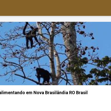
limentando em Nova Brasilândia RO Brasil