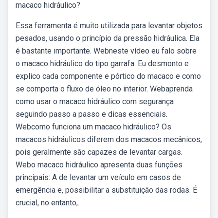
macaco hidráulico?
Essa ferramenta é muito utilizada para levantar objetos
pesados, usando o princípio da pressão hidráulica. Ela
é bastante importante. Webneste vídeo eu falo sobre
o macaco hidráulico do tipo garrafa. Eu desmonto e
explico cada componente e pórtico do macaco e como
se comporta o fluxo de óleo no interior. Webaprenda
como usar o macaco hidráulico com segurança
seguindo passo a passo e dicas essenciais.
Webcomo funciona um macaco hidráulico? Os
macacos hidráulicos diferem dos macacos mecânicos,
pois geralmente são capazes de levantar cargas.
Webo macaco hidráulico apresenta duas funções
principais: A de levantar um veículo em casos de
emergência e, possibilitar a substituição das rodas. É
crucial, no entanto,.