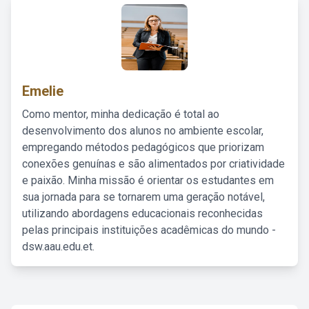
Emelie
Como mentor, minha dedicação é total ao
desenvolvimento dos alunos no ambiente escolar,
empregando métodos pedagógicos que priorizam
conexões genuínas e são alimentados por criatividade
e paixão. Minha missão é orientar os estudantes em
sua jornada para se tornarem uma geração notável,
utilizando abordagens educacionais reconhecidas
pelas principais instituições acadêmicas do mundo -
dsw.aau.edu.et.