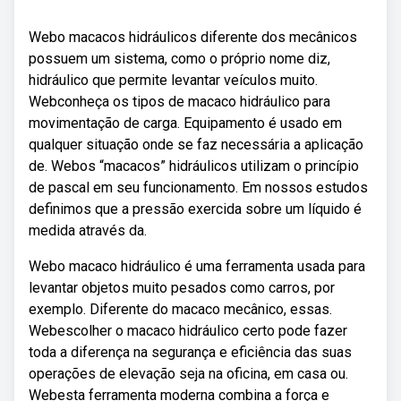
Webo macacos hidráulicos diferente dos mecânicos
possuem um sistema, como o próprio nome diz,
hidráulico que permite levantar veículos muito.
Webconheça os tipos de macaco hidráulico para
movimentação de carga. Equipamento é usado em
qualquer situação onde se faz necessária a aplicação
de. Webos “macacos” hidráulicos utilizam o princípio
de pascal em seu funcionamento. Em nossos estudos
definimos que a pressão exercida sobre um líquido é
medida através da.
Webo macaco hidráulico é uma ferramenta usada para
levantar objetos muito pesados como carros, por
exemplo. Diferente do macaco mecânico, essas.
Webescolher o macaco hidráulico certo pode fazer
toda a diferença na segurança e eficiência das suas
operações de elevação seja na oficina, em casa ou.
Webesta ferramenta moderna combina a força e