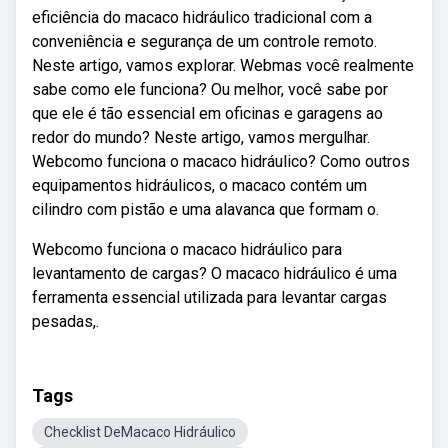
eficiência do macaco hidráulico tradicional com a
conveniência e segurança de um controle remoto.
Neste artigo, vamos explorar. Webmas você realmente
sabe como ele funciona? Ou melhor, você sabe por
que ele é tão essencial em oficinas e garagens ao
redor do mundo? Neste artigo, vamos mergulhar.
Webcomo funciona o macaco hidráulico? Como outros
equipamentos hidráulicos, o macaco contém um
cilindro com pistão e uma alavanca que formam o.
Webcomo funciona o macaco hidráulico para
levantamento de cargas? O macaco hidráulico é uma
ferramenta essencial utilizada para levantar cargas
pesadas,.
Tags
Checklist DeMacaco Hidráulico