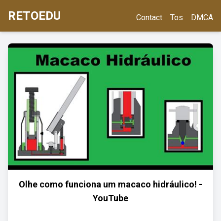
RETOEDU
Contact
Tos
DMCA
Olhe como funciona um macaco hidráulico! -
YouTube