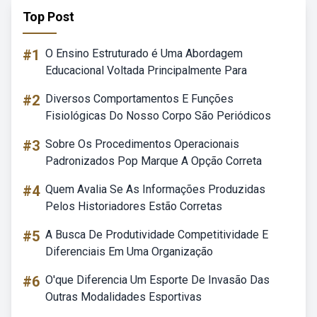
Top Post
#1
O Ensino Estruturado é Uma Abordagem
Educacional Voltada Principalmente Para
#2
Diversos Comportamentos E Funções
Fisiológicas Do Nosso Corpo São Periódicos
#3
Sobre Os Procedimentos Operacionais
Padronizados Pop Marque A Opção Correta
#4
Quem Avalia Se As Informações Produzidas
Pelos Historiadores Estão Corretas
#5
A Busca De Produtividade Competitividade E
Diferenciais Em Uma Organização
#6
O'que Diferencia Um Esporte De Invasão Das
Outras Modalidades Esportivas