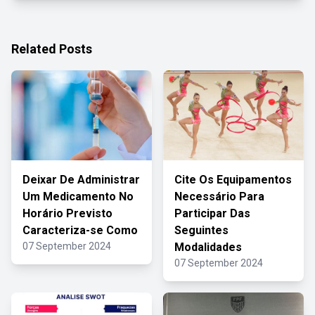
Related Posts
Deixar De Administrar
Cite Os Equipamentos
Um Medicamento No
Necessário Para
Horário Previsto
Participar Das
Caracteriza-se Como
Seguintes
07 September 2024
Modalidades
07 September 2024