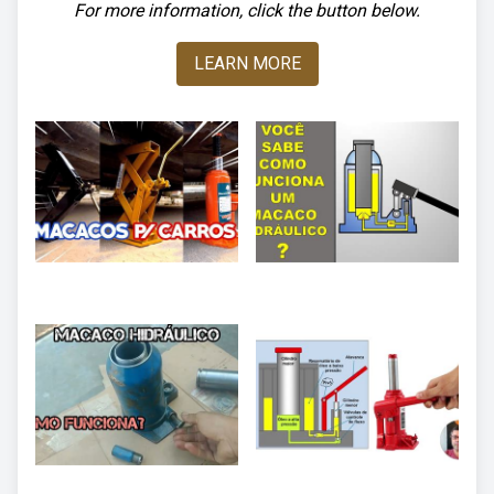
For more information, click the button below.
LEARN MORE