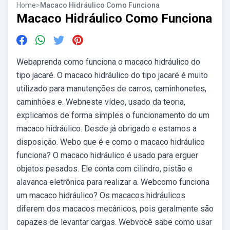
Home
>
Macaco Hidráulico Como Funciona
Macaco Hidráulico Como Funciona
Webaprenda como funciona o macaco hidráulico do
tipo jacaré. O macaco hidráulico do tipo jacaré é muito
utilizado para manutenções de carros, caminhonetes,
caminhões e. Webneste vídeo, usado da teoria,
explicamos de forma simples o funcionamento do um
macaco hidráulico. Desde já obrigado e estamos a
disposição. Webo que é e como o macaco hidráulico
funciona? O macaco hidráulico é usado para erguer
objetos pesados. Ele conta com cilindro, pistão e
alavanca eletrônica para realizar a. Webcomo funciona
um macaco hidráulico? Os macacos hidráulicos
diferem dos macacos mecânicos, pois geralmente são
capazes de levantar cargas. Webvocê sabe como usar