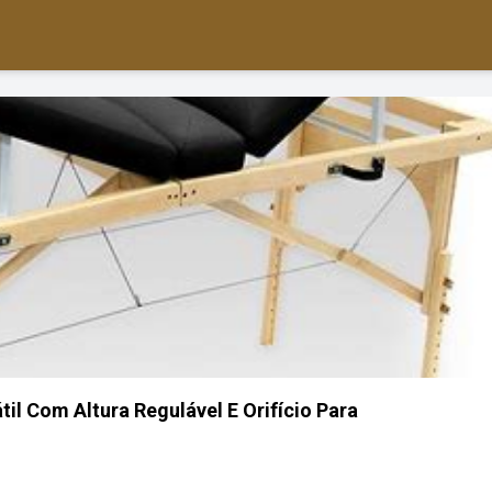
l Com Altura Regulável E Orifício Para