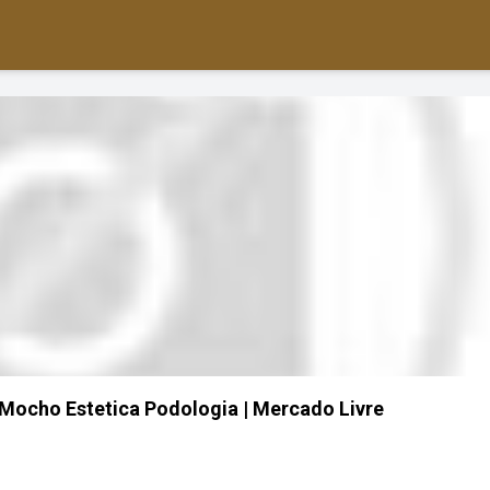
Mocho Estetica Podologia | Mercado Livre