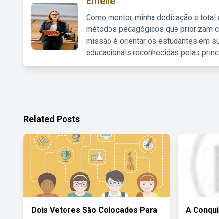
Emelie
Como mentor, minha dedicação é total
métodos pedagógicos que priorizam co
missão é orientar os estudantes em su
educacionais reconhecidas pelas princ
Related Posts
Dois Vetores São Colocados Para
A Conqui