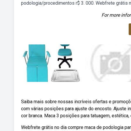
podologia/procedimentos r$ 3. 000. Webfrete grátis 
For more infor
Saiba mais sobre nossas incríveis ofertas e promoç
com várias posições para ajuste do encosto. Ajuste i
cor branca. Maca 3 posições para tatuagem, estética, 
Webfrete grátis no dia compre maca de podologia par