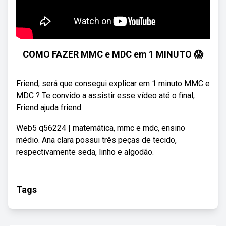
COMO FAZER MMC e MDC em 1 MINUTO 😱
Friend, será que consegui explicar em 1 minuto MMC e
MDC ? Te convido a assistir esse vídeo até o final,
Friend ajuda friend.
Web5 q56224 | matemática, mmc e mdc, ensino
médio. Ana clara possui três peças de tecido,
respectivamente seda, linho e algodão.
Tags