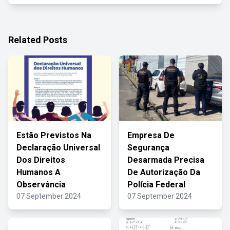
Related Posts
Estão Previstos Na
Empresa De
Declaração Universal
Segurança
Dos Direitos
Desarmada Precisa
Humanos A
De Autorização Da
Observância
Polícia Federal
07 September 2024
07 September 2024