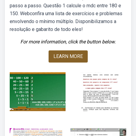
passo a passo. Questão 1 calcule o mdc entre 180 e
150. Webconfira uma lista de exercícios e problemas
envolvendo o mínimo múltiplo. Disponibilizamos a
resolução e gabarito de todo eles!
For more information, click the button below.
LEARN MORE