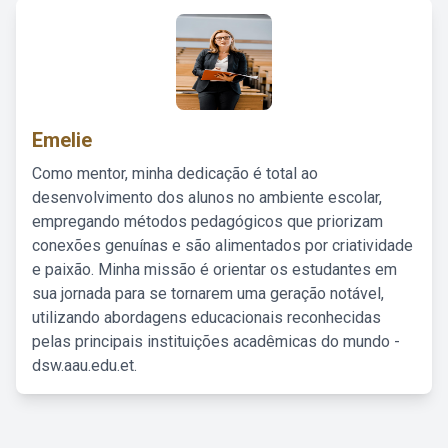
Emelie
Como mentor, minha dedicação é total ao
desenvolvimento dos alunos no ambiente escolar,
empregando métodos pedagógicos que priorizam
conexões genuínas e são alimentados por criatividade
e paixão. Minha missão é orientar os estudantes em
sua jornada para se tornarem uma geração notável,
utilizando abordagens educacionais reconhecidas
pelas principais instituições acadêmicas do mundo -
dsw.aau.edu.et.