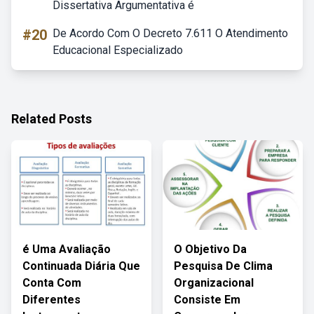
Dissertativa Argumentativa é
#20
De Acordo Com O Decreto 7.611 O Atendimento
Educacional Especializado
Related Posts
é Uma Avaliação
O Objetivo Da
Continuada Diária Que
Pesquisa De Clima
Conta Com
Organizacional
Diferentes
Consiste Em