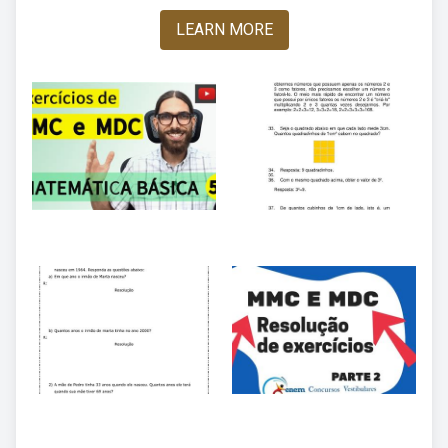
LEARN MORE