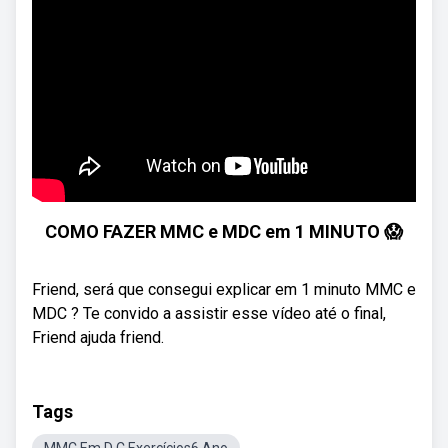
COMO FAZER MMC e MDC em 1 MINUTO 😱
Friend, será que consegui explicar em 1 minuto MMC e
MDC ? Te convido a assistir esse vídeo até o final,
Friend ajuda friend.
Tags