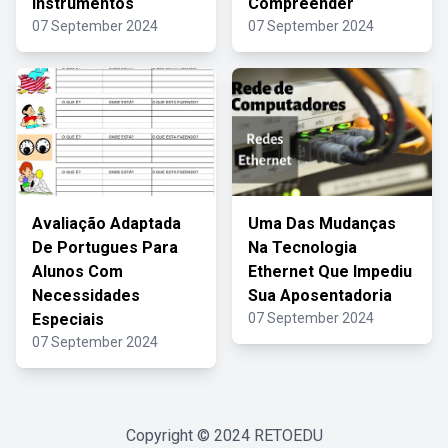
Instrumentos
Compreender
07 September 2024
07 September 2024
Avaliação Adaptada
Uma Das Mudanças
De Portugues Para
Na Tecnologia
Alunos Com
Ethernet Que Impediu
Necessidades
Sua Aposentadoria
Especiais
07 September 2024
07 September 2024
Copyright © 2024
RETOEDU