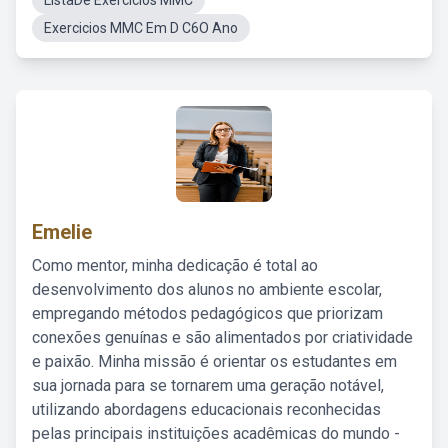
ListaDe Exercícios MMC
Exercicios MMC Em D C6O Ano
Emelie
Como mentor, minha dedicação é total ao
desenvolvimento dos alunos no ambiente escolar,
empregando métodos pedagógicos que priorizam
conexões genuínas e são alimentados por criatividade
e paixão. Minha missão é orientar os estudantes em
sua jornada para se tornarem uma geração notável,
utilizando abordagens educacionais reconhecidas
pelas principais instituições acadêmicas do mundo -