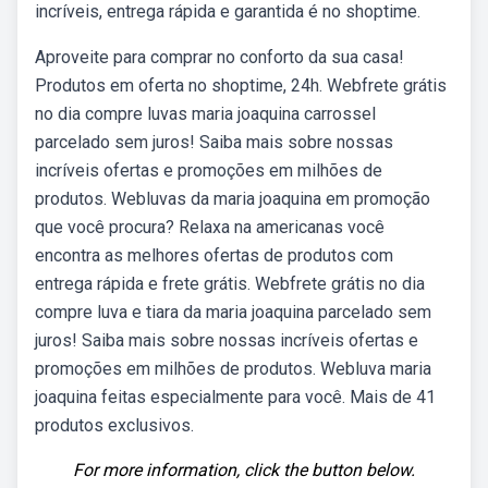
incríveis, entrega rápida e garantida é no shoptime.
Aproveite para comprar no conforto da sua casa!
Produtos em oferta no shoptime, 24h. Webfrete grátis
no dia compre luvas maria joaquina carrossel
parcelado sem juros! Saiba mais sobre nossas
incríveis ofertas e promoções em milhões de
produtos. Webluvas da maria joaquina em promoção
que você procura? Relaxa na americanas você
encontra as melhores ofertas de produtos com
entrega rápida e frete grátis. Webfrete grátis no dia
compre luva e tiara da maria joaquina parcelado sem
juros! Saiba mais sobre nossas incríveis ofertas e
promoções em milhões de produtos. Webluva maria
joaquina feitas especialmente para você. Mais de 41
produtos exclusivos.
For more information, click the button below.