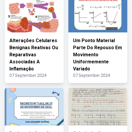
Alterações Celulares
Um Ponto Material
Benignas Reativas Ou
Parte Do Repouso Em
Reparativas
Movimento
Associadas A
Uniformemente
Inflamação
Variado
07 September 2024
07 September 2024