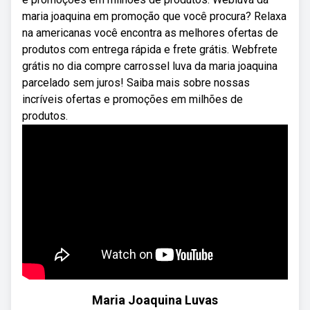
maria joaquina em promoção que você procura? Relaxa
na americanas você encontra as melhores ofertas de
produtos com entrega rápida e frete grátis. Webfrete
grátis no dia compre carrossel luva da maria joaquina
parcelado sem juros! Saiba mais sobre nossas
incríveis ofertas e promoções em milhões de
produtos.
Maria Joaquina Luvas