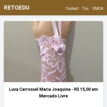
RETOEDU
Contact
Tos
DMCA
Luva Carrossel Maria Joaquina - R$ 15,00 em
Mercado Livre