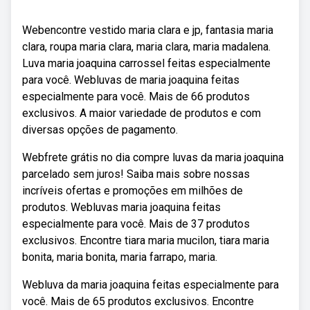
Webencontre vestido maria clara e jp, fantasia maria
clara, roupa maria clara, maria clara, maria madalena.
Luva maria joaquina carrossel feitas especialmente
para você. Webluvas de maria joaquina feitas
especialmente para você. Mais de 66 produtos
exclusivos. A maior variedade de produtos e com
diversas opções de pagamento.
Webfrete grátis no dia compre luvas da maria joaquina
parcelado sem juros! Saiba mais sobre nossas
incríveis ofertas e promoções em milhões de
produtos. Webluvas maria joaquina feitas
especialmente para você. Mais de 37 produtos
exclusivos. Encontre tiara maria mucilon, tiara maria
bonita, maria bonita, maria farrapo, maria.
Webluva da maria joaquina feitas especialmente para
você. Mais de 65 produtos exclusivos. Encontre