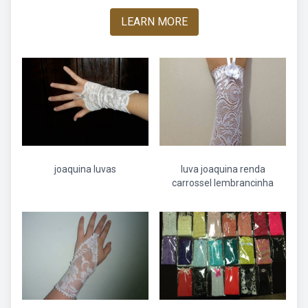
LEARN MORE
joaquina luvas
luva joaquina renda
carrossel lembrancinha