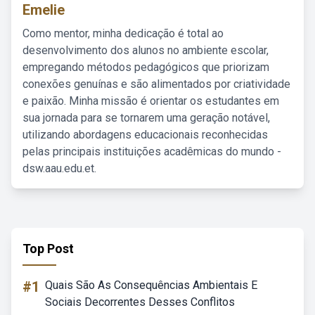
Emelie
Como mentor, minha dedicação é total ao
desenvolvimento dos alunos no ambiente escolar,
empregando métodos pedagógicos que priorizam
conexões genuínas e são alimentados por criatividade
e paixão. Minha missão é orientar os estudantes em
sua jornada para se tornarem uma geração notável,
utilizando abordagens educacionais reconhecidas
pelas principais instituições acadêmicas do mundo -
dsw.aau.edu.et.
Top Post
#1
Quais São As Consequências Ambientais E
Sociais Decorrentes Desses Conflitos