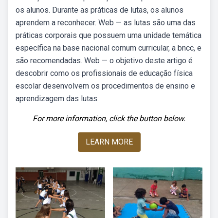
os alunos. Durante as práticas de lutas, os alunos
aprendem a reconhecer. Web — as lutas são uma das
práticas corporais que possuem uma unidade temática
específica na base nacional comum curricular, a bncc, e
são recomendadas. Web — o objetivo deste artigo é
descobrir como os profissionais de educação física
escolar desenvolvem os procedimentos de ensino e
aprendizagem das lutas.
For more information, click the button below.
LEARN MORE