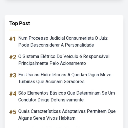
Top Post
#1
Num Processo Judicial Consumerista O Juiz
Pode Desconsiderar A Personalidade
#2
O Sistema Elétrico Do Veículo é Responsável
Principalmente Pelo Acionamento
#3
Em Usinas Hidrelétricas A Queda-d'água Move
Turbinas Que Acionam Geradores
#4
São Elementos Básicos Que Determinam Se Um
Condutor Dirige Defensivamente:
#5
Quais Características Adaptativas Permitem Que
Alguns Seres Vivos Habitam