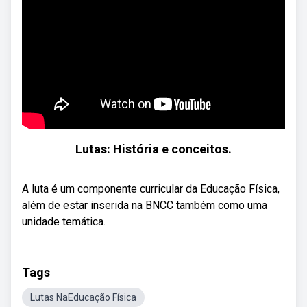
Lutas: História e conceitos.
A luta é um componente curricular da Educação Física,
além de estar inserida na BNCC também como uma
unidade temática.
Tags
Lutas NaEducação Física