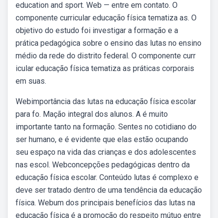
education and sport. Web — entre em contato. O
componente curricular educação física tematiza as. O
objetivo do estudo foi investigar a formação e a
prática pedagógica sobre o ensino das lutas no ensino
médio da rede do distrito federal. O componente curr
icular educação física tematiza as práticas corporais
em suas.
Webimportância das lutas na educação física escolar
para fo. Mação integral dos alunos. A é muito
importante tanto na formação. Sentes no cotidiano do
ser humano, e é evidente que elas estão ocupando
seu espaço na vida das crianças e dos adolescentes
nas escol. Webconcepções pedagógicas dentro da
educação física escolar. Conteúdo lutas é complexo e
deve ser tratado dentro de uma tendência da educação
física. Webum dos principais benefícios das lutas na
educação física é a promoção do respeito mútuo entre