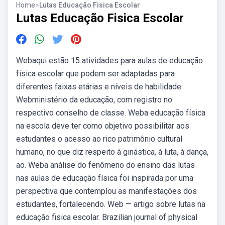
Home
>
Lutas Educação Fisica Escolar
Lutas Educação Fisica Escolar
Webaqui estão 15 atividades para aulas de educação
física escolar que podem ser adaptadas para
diferentes faixas etárias e níveis de habilidade:
Webministério da educação, com registro no
respectivo conselho de classe. Weba educação física
na escola deve ter como objetivo possibilitar aos
estudantes o acesso ao rico patrimônio cultural
humano, no que diz respeito à ginástica, à luta, à dança,
ao. Weba análise do fenômeno do ensino das lutas
nas aulas de educação física foi inspirada por uma
perspectiva que contemplou as manifestações dos
estudantes, fortalecendo. Web — artigo sobre lutas na
educação fisica escolar. Brazilian journal of physical