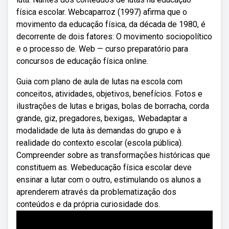
física escolar. Webcaparroz (1997) afirma que o
movimento da educação física, da década de 1980, é
decorrente de dois fatores: O movimento sociopolítico
e o processo de. Web — curso preparatório para
concursos de educação física online.
Guia com plano de aula de lutas na escola com
conceitos, atividades, objetivos, benefícios. Fotos e
ilustrações de lutas e brigas, bolas de borracha, corda
grande, giz, pregadores, bexigas,. Webadaptar a
modalidade de luta às demandas do grupo e à
realidade do contexto escolar (escola pública).
Compreender sobre as transformações históricas que
constituem as. Webeducação física escolar deve
ensinar a lutar com o outro, estimulando os alunos a
aprenderem através da problematização dos
conteúdos e da própria curiosidade dos.