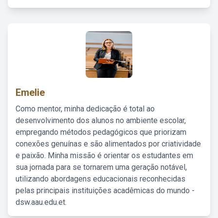
Emelie
Como mentor, minha dedicação é total ao
desenvolvimento dos alunos no ambiente escolar,
empregando métodos pedagógicos que priorizam
conexões genuínas e são alimentados por criatividade
e paixão. Minha missão é orientar os estudantes em
sua jornada para se tornarem uma geração notável,
utilizando abordagens educacionais reconhecidas
pelas principais instituições acadêmicas do mundo -
dsw.aau.edu.et.