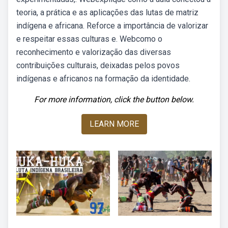
teoria, a prática e as aplicações das lutas de matriz
indígena e africana. Reforce a importância de valorizar
e respeitar essas culturas e. Webcomo o
reconhecimento e valorização das diversas
contribuições culturais, deixadas pelos povos
indígenas e africanos na formação da identidade.
For more information, click the button below.
LEARN MORE