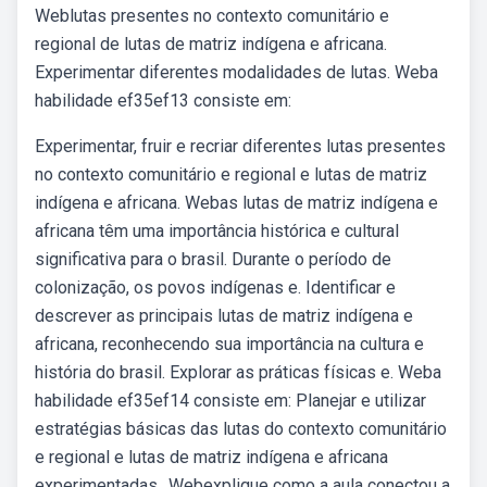
Weblutas presentes no contexto comunitário e
regional de lutas de matriz indígena e africana.
Experimentar diferentes modalidades de lutas. Weba
habilidade ef35ef13 consiste em:
Experimentar, fruir e recriar diferentes lutas presentes
no contexto comunitário e regional e lutas de matriz
indígena e africana. Webas lutas de matriz indígena e
africana têm uma importância histórica e cultural
significativa para o brasil. Durante o período de
colonização, os povos indígenas e. Identificar e
descrever as principais lutas de matriz indígena e
africana, reconhecendo sua importância na cultura e
história do brasil. Explorar as práticas físicas e. Weba
habilidade ef35ef14 consiste em: Planejar e utilizar
estratégias básicas das lutas do contexto comunitário
e regional e lutas de matriz indígena e africana
experimentadas,. Webexplique como a aula conectou a