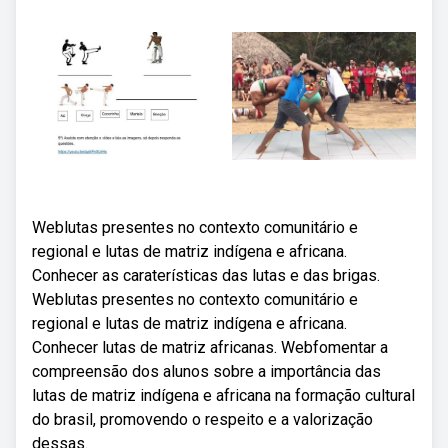
Weblutas presentes no contexto comunitário e
regional e lutas de matriz indígena e africana.
Conhecer as caraterísticas das lutas e das brigas.
Weblutas presentes no contexto comunitário e
regional e lutas de matriz indígena e africana.
Conhecer lutas de matriz africanas. Webfomentar a
compreensão dos alunos sobre a importância das
lutas de matriz indígena e africana na formação cultural
do brasil, promovendo o respeito e a valorização
dessas.