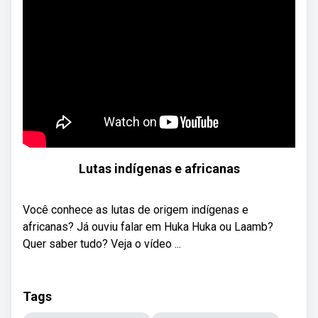
Lutas indígenas e africanas
Você conhece as lutas de origem indígenas e
africanas? Já ouviu falar em Huka Huka ou Laamb?
Quer saber tudo? Veja o vídeo ...
Tags