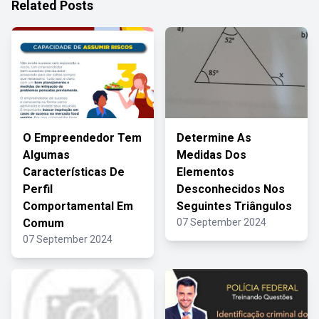
Related Posts
O Empreendedor Tem
Determine As
Algumas
Medidas Dos
Características De
Elementos
Perfil
Desconhecidos Nos
Comportamental Em
Seguintes Triângulos
Comum
07 September 2024
07 September 2024