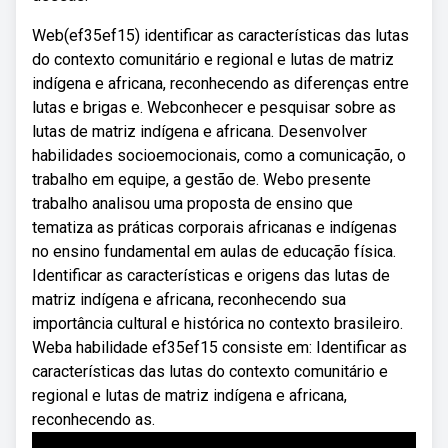
Web(ef35ef15) identificar as características das lutas
do contexto comunitário e regional e lutas de matriz
indígena e africana, reconhecendo as diferenças entre
lutas e brigas e. Webconhecer e pesquisar sobre as
lutas de matriz indígena e africana. Desenvolver
habilidades socioemocionais, como a comunicação, o
trabalho em equipe, a gestão de. Webo presente
trabalho analisou uma proposta de ensino que
tematiza as práticas corporais africanas e indígenas
no ensino fundamental em aulas de educação física.
Identificar as características e origens das lutas de
matriz indígena e africana, reconhecendo sua
importância cultural e histórica no contexto brasileiro.
Weba habilidade ef35ef15 consiste em: Identificar as
características das lutas do contexto comunitário e
regional e lutas de matriz indígena e africana,
reconhecendo as.