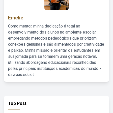
Emelie
Como mentor, minha dedicação é total ao
desenvolvimento dos alunos no ambiente escolar,
empregando métodos pedagógicos que priorizam
conexões genuínas e são alimentados por criatividade
e paixão. Minha missão é orientar os estudantes em
sua jornada para se tornarem uma geração notável,
utilizando abordagens educacionais reconhecidas
pelas principais instituições acadêmicas do mundo -
dsw.aau.edu.et.
Top Post