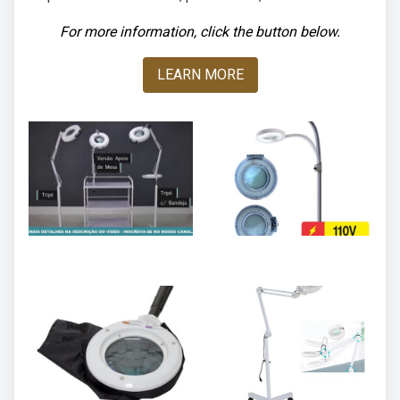
For more information, click the button below.
LEARN MORE