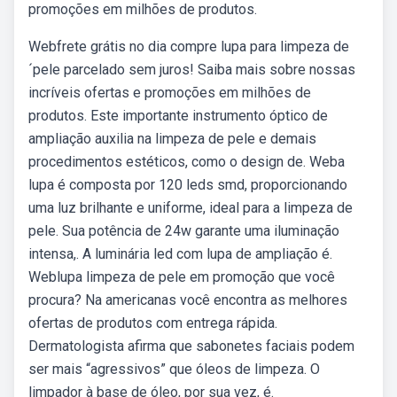
promoções em milhões de produtos.
Webfrete grátis no dia compre lupa para limpeza de
´pele parcelado sem juros! Saiba mais sobre nossas
incríveis ofertas e promoções em milhões de
produtos. Este importante instrumento óptico de
ampliação auxilia na limpeza de pele e demais
procedimentos estéticos, como o design de. Weba
lupa é composta por 120 leds smd, proporcionando
uma luz brilhante e uniforme, ideal para a limpeza de
pele. Sua potência de 24w garante uma iluminação
intensa,. A luminária led com lupa de ampliação é.
Weblupa limpeza de pele em promoção que você
procura? Na americanas você encontra as melhores
ofertas de produtos com entrega rápida.
Dermatologista afirma que sabonetes faciais podem
ser mais “agressivos” que óleos de limpeza. O
limpador à base de óleo, por sua vez, é.