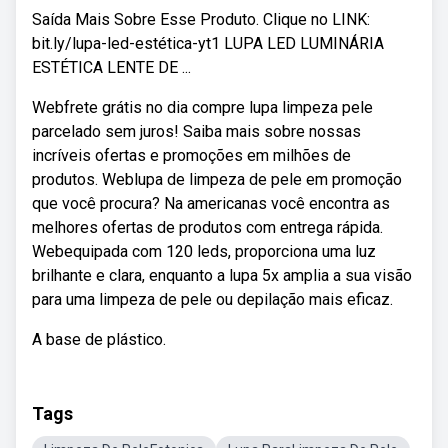
Saída Mais Sobre Esse Produto. Clique no LINK:
bit.ly/lupa-led-estética-yt1 LUPA LED LUMINÁRIA
ESTÉTICA LENTE DE ...
Webfrete grátis no dia compre lupa limpeza pele
parcelado sem juros! Saiba mais sobre nossas
incríveis ofertas e promoções em milhões de
produtos. Weblupa de limpeza de pele em promoção
que você procura? Na americanas você encontra as
melhores ofertas de produtos com entrega rápida.
Webequipada com 120 leds, proporciona uma luz
brilhante e clara, enquanto a lupa 5x amplia a sua visão
para uma limpeza de pele ou depilação mais eficaz.
A base de plástico.
Tags