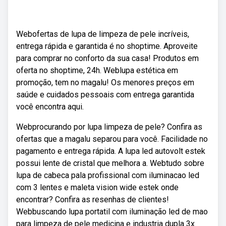
Webofertas de lupa de limpeza de pele incríveis,
entrega rápida e garantida é no shoptime. Aproveite
para comprar no conforto da sua casa! Produtos em
oferta no shoptime, 24h. Weblupa estética em
promoção, tem no magalu! Os menores preços em
saúde e cuidados pessoais com entrega garantida
você encontra aqui.
Webprocurando por lupa limpeza de pele? Confira as
ofertas que a magalu separou para você. Facilidade no
pagamento e entrega rápida. A lupa led autovolt estek
possui lente de cristal que melhora a. Webtudo sobre
lupa de cabeca pala profissional com iluminacao led
com 3 lentes e maleta vision wide estek onde
encontrar? Confira as resenhas de clientes!
Webbuscando lupa portatil com iluminação led de mao
para limpeza de pele medicina e industria dupla 3x