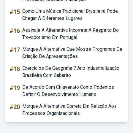
#15
Como Uma Música Tradicional Brasileira Pode
Chegar A Diferentes Lugares
#16
Assinale A Alternativa Incorreta A Respeito Do
Trovadorismo Em Portugal
#17
Marque A Alternativa Que Mostre Programas De
Criação De Apresentações.
#18
Exercícios De Geografia 7 Ano Industrialização
Brasileira Com Gabarito
#19
De Acordo Com Chiavenato Como Podemos
Definir O Desenvolvimento Humano
#20
Marque A Alternativa Correta Em Relação Aos
Processos Organizacionais