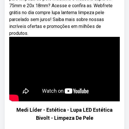
75mm e 20x 18mm? Acesse e confira as. Webfrete
grátis no dia compre lupa lanterna limpeza pele
parcelado sem juros! Saiba mais sobre nossas
incríveis ofertas e promoções em milhões de
produtos.
Medi Líder - Estética - Lupa LED Estética
Bivolt - Limpeza De Pele