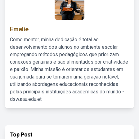
Emelie
Como mentor, minha dedicação é total ao
desenvolvimento dos alunos no ambiente escolar,
empregando métodos pedagógicos que priorizam
conexões genuínas e são alimentados por criatividade
e paixão. Minha missão é orientar os estudantes em
sua jornada para se tornarem uma geração notável,
utilizando abordagens educacionais reconhecidas
pelas principais instituições acadêmicas do mundo -
dsw.aau.edu.et.
Top Post