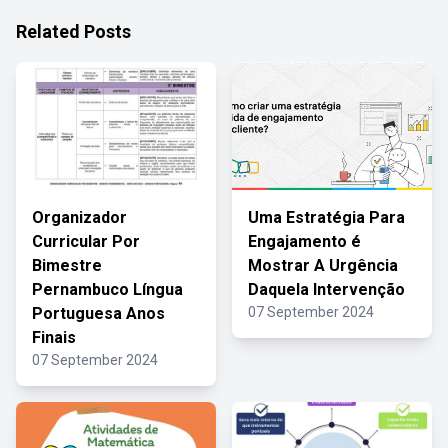
Related Posts
Organizador
Uma Estratégia Para
Curricular Por
Engajamento é
Bimestre
Mostrar A Urgência
Pernambuco Língua
Daquela Intervenção
Portuguesa Anos
07 September 2024
Finais
07 September 2024