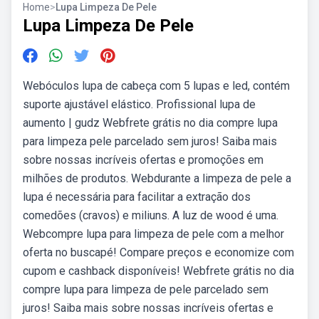
Home
>
Lupa Limpeza De Pele
Lupa Limpeza De Pele
Webóculos lupa de cabeça com 5 lupas e led, contém
suporte ajustável elástico. Profissional lupa de
aumento | gudz Webfrete grátis no dia compre lupa
para limpeza pele parcelado sem juros! Saiba mais
sobre nossas incríveis ofertas e promoções em
milhões de produtos. Webdurante a limpeza de pele a
lupa é necessária para facilitar a extração dos
comedões (cravos) e miliuns. A luz de wood é uma.
Webcompre lupa para limpeza de pele com a melhor
oferta no buscapé! Compare preços e economize com
cupom e cashback disponíveis! Webfrete grátis no dia
compre lupa para limpeza de pele parcelado sem
juros! Saiba mais sobre nossas incríveis ofertas e