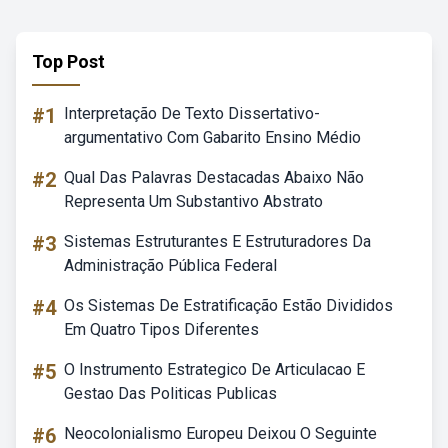
Top Post
#1
Interpretação De Texto Dissertativo-
argumentativo Com Gabarito Ensino Médio
#2
Qual Das Palavras Destacadas Abaixo Não
Representa Um Substantivo Abstrato
#3
Sistemas Estruturantes E Estruturadores Da
Administração Pública Federal
#4
Os Sistemas De Estratificação Estão Divididos
Em Quatro Tipos Diferentes
#5
O Instrumento Estrategico De Articulacao E
Gestao Das Politicas Publicas
#6
Neocolonialismo Europeu Deixou O Seguinte