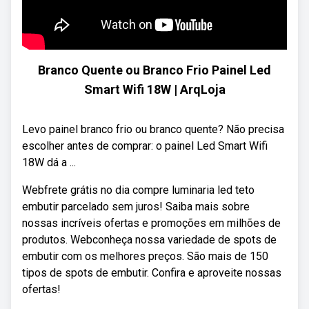
Branco Quente ou Branco Frio Painel Led
Smart Wifi 18W | ArqLoja
Levo painel branco frio ou branco quente? Não precisa
escolher antes de comprar: o painel Led Smart Wifi
18W dá a ...
Webfrete grátis no dia compre luminaria led teto
embutir parcelado sem juros! Saiba mais sobre
nossas incríveis ofertas e promoções em milhões de
produtos. Webconheça nossa variedade de spots de
embutir com os melhores preços. São mais de 150
tipos de spots de embutir. Confira e aproveite nossas
ofertas!