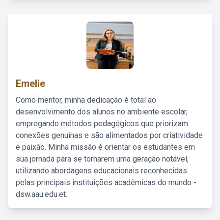
Emelie
Como mentor, minha dedicação é total ao
desenvolvimento dos alunos no ambiente escolar,
empregando métodos pedagógicos que priorizam
conexões genuínas e são alimentados por criatividade
e paixão. Minha missão é orientar os estudantes em
sua jornada para se tornarem uma geração notável,
utilizando abordagens educacionais reconhecidas
pelas principais instituições acadêmicas do mundo -
dsw.aau.edu.et.