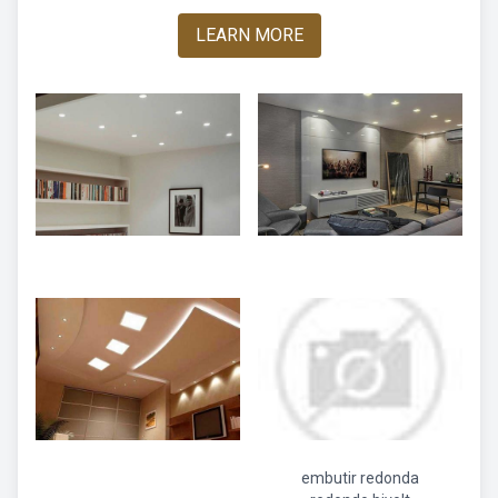
LEARN MORE
embutir redonda