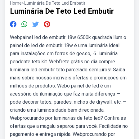
Home
>
Luminária De Teto Led Embutir
Luminária De Teto Led Embutir
Webpainel led de embutir 18w 6500k quadrada llum o
painel de led de embutir 18w é uma luminária ideal
para instalações em forros de gesso,. 6. luminária
pendente teto kit. Webfrete grátis no dia compre
luminaria led embutir teto parcelado sem juros! Saiba
mais sobre nossas incríveis ofertas e promoções em
milhões de produtos. Webo painel de led é um
acessório de iluminação que faz muita diferença —
pode decorar tetos, paredes, nichos de drywall, etc. —
criando uma luminosidade bem direcionada.
Webprocurando por luminarias de teto led? Confira as
ofertas que a magalu separou para você. Facilidade no
pagamento e entrega rápida. Webprocurando por