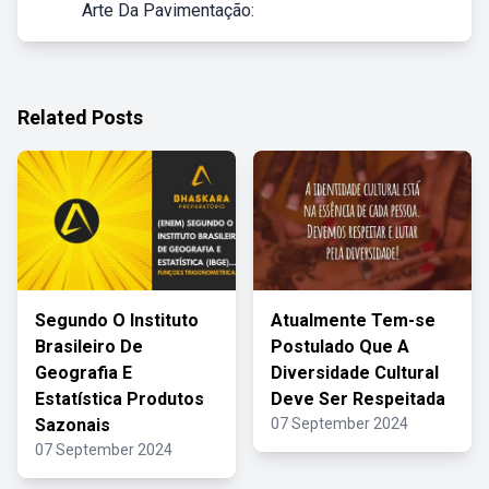
Arte Da Pavimentação:
Related Posts
Segundo O Instituto
Atualmente Tem-se
Brasileiro De
Postulado Que A
Geografia E
Diversidade Cultural
Estatística Produtos
Deve Ser Respeitada
Sazonais
07 September 2024
07 September 2024