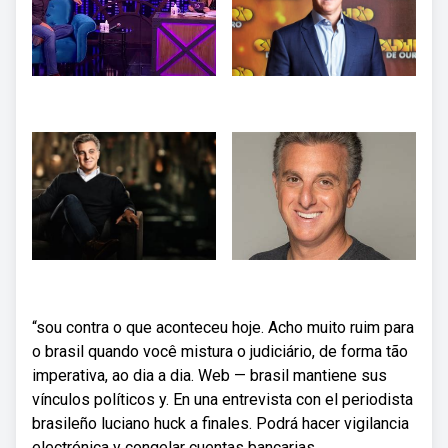
“sou contra o que aconteceu hoje. Acho muito ruim para
o brasil quando você mistura o judiciário, de forma tão
imperativa, ao dia a dia. Web — brasil mantiene sus
vínculos políticos y. En una entrevista con el periodista
brasileño luciano huck a finales. Podrá hacer vigilancia
electrónica y congelar cuentas bancarias.