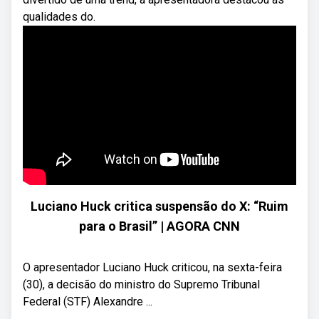
qualidades do.
Luciano Huck critica suspensão do X: “Ruim
para o Brasil” | AGORA CNN
O apresentador Luciano Huck criticou, na sexta-feira
(30), a decisão do ministro do Supremo Tribunal
Federal (STF) Alexandre ...