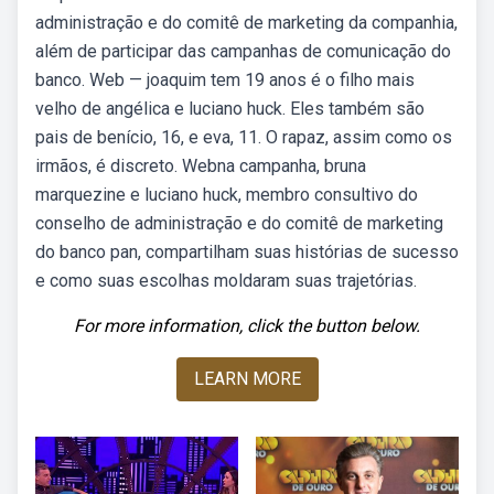
administração e do comitê de marketing da companhia,
além de participar das campanhas de comunicação do
banco. Web — joaquim tem 19 anos é o filho mais
velho de angélica e luciano huck. Eles também são
pais de benício, 16, e eva, 11. O rapaz, assim como os
irmãos, é discreto. Webna campanha, bruna
marquezine e luciano huck, membro consultivo do
conselho de administração e do comitê de marketing
do banco pan, compartilham suas histórias de sucesso
e como suas escolhas moldaram suas trajetórias.
For more information, click the button below.
LEARN MORE