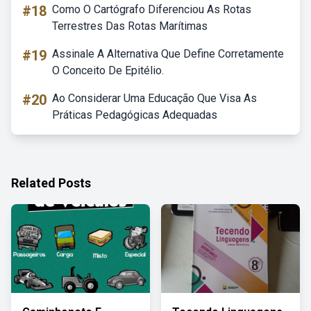
#18
Como O Cartógrafo Diferenciou As Rotas
Terrestres Das Rotas Marítimas
#19
Assinale A Alternativa Que Define Corretamente
O Conceito De Epitélio.
#20
Ao Considerar Uma Educação Que Visa As
Práticas Pedagógicas Adequadas
Related Posts