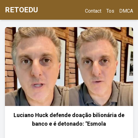
RETOEDU
Contact
Tos
DMCA
Luciano Huck defende doação bilionária de
banco e é detonado: "Esmola