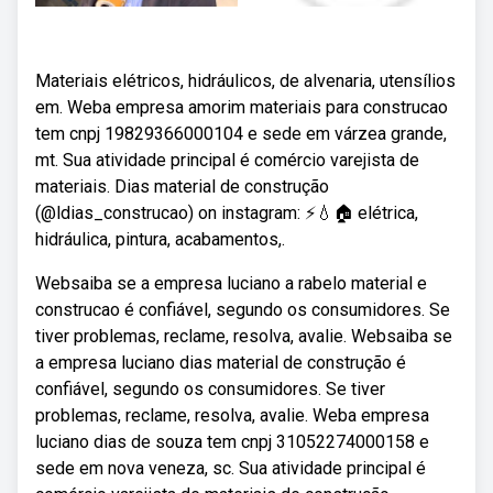
Materiais elétricos, hidráulicos, de alvenaria, utensílios
em. Weba empresa amorim materiais para construcao
tem cnpj 19829366000104 e sede em várzea grande,
mt. Sua atividade principal é comércio varejista de
materiais. Dias material de construção
(@ldias_construcao) on instagram: ⚡💧🏠 elétrica,
hidráulica, pintura, acabamentos,.
Websaiba se a empresa luciano a rabelo material e
construcao é confiável, segundo os consumidores. Se
tiver problemas, reclame, resolva, avalie. Websaiba se
a empresa luciano dias material de construção é
confiável, segundo os consumidores. Se tiver
problemas, reclame, resolva, avalie. Weba empresa
luciano dias de souza tem cnpj 31052274000158 e
sede em nova veneza, sc. Sua atividade principal é