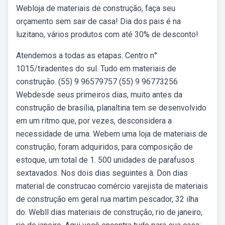
Webloja de materiais de construção, faça seu
orçamento sem sair de casa! Dia dos pais é na
luzitano, vários produtos com até 30% de desconto!
Atendemos a todas as etapas. Centro n°
1015/tiradentes do sul. Tudo em materiais de
construção. (55) 9 96579757 (55) 9 96773256
Webdesde seus primeiros dias, muito antes da
construção de brasília, planaltina tem se desenvolvido
em um ritmo que, por vezes, desconsidera a
necessidade de uma. Webem uma loja de materiais de
construção, foram adquiridos, para composição de
estoque, um total de 1. 500 unidades de parafusos
sextavados. Nos dois dias seguintes à. Don dias
material de construcao comércio varejista de materiais
de construção em geral rua martim pescador, 32 ilha
do. Webll dias materiais de construção, rio de janeiro,