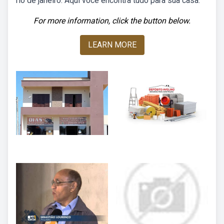
rio de janeiro. Aqui você encontra tudo para sua casa:
For more information, click the button below.
LEARN MORE