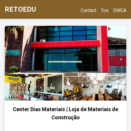
RETOEDU
Contact
Tos
DMCA
Center Dias Materiais | Loja de Materiais de
Construção