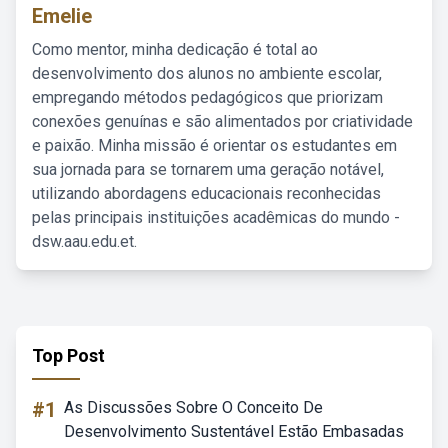
Emelie
Como mentor, minha dedicação é total ao
desenvolvimento dos alunos no ambiente escolar,
empregando métodos pedagógicos que priorizam
conexões genuínas e são alimentados por criatividade
e paixão. Minha missão é orientar os estudantes em
sua jornada para se tornarem uma geração notável,
utilizando abordagens educacionais reconhecidas
pelas principais instituições acadêmicas do mundo -
dsw.aau.edu.et.
Top Post
#1
As Discussões Sobre O Conceito De
Desenvolvimento Sustentável Estão Embasadas