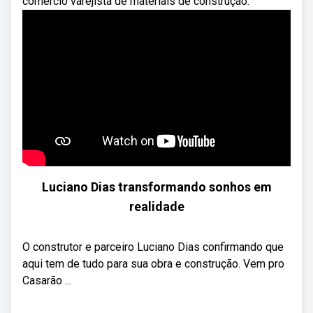
comércio varejista de materiais de construção.
Luciano Dias transformando sonhos em
realidade
O construtor e parceiro Luciano Dias confirmando que
aqui tem de tudo para sua obra e construção. Vem pro
Casarão ...