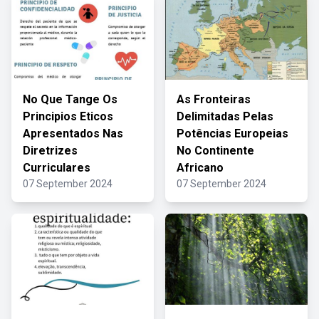
No Que Tange Os
As Fronteiras
Principios Eticos
Delimitadas Pelas
Apresentados Nas
Potências Europeias
Diretrizes
No Continente
Curriculares
Africano
07 September 2024
07 September 2024