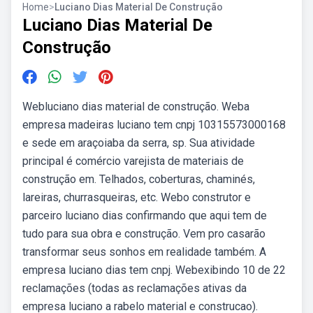
Home
>
Luciano Dias Material De Construção
Luciano Dias Material De
Construção
Webluciano dias material de construção. Weba
empresa madeiras luciano tem cnpj 10315573000168
e sede em araçoiaba da serra, sp. Sua atividade
principal é comércio varejista de materiais de
construção em. Telhados, coberturas, chaminés,
lareiras, churrasqueiras, etc. Webo construtor e
parceiro luciano dias confirmando que aqui tem de
tudo para sua obra e construção. Vem pro casarão
transformar seus sonhos em realidade também. A
empresa luciano dias tem cnpj. Webexibindo 10 de 22
reclamações (todas as reclamações ativas da
empresa luciano a rabelo material e construcao).