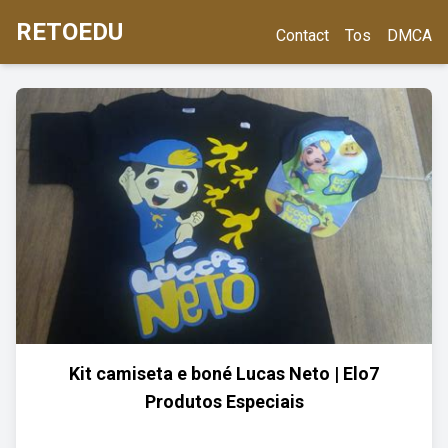
RETOEDU
Contact
Tos
DMCA
Kit camiseta e boné Lucas Neto | Elo7
Produtos Especiais