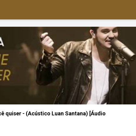
ê quiser - (Acústico Luan Santana) [Áudio