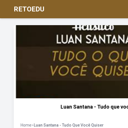
RETOEDU
Luan Santana - Tudo que voc
Home
>
Luan Santana - Tudo Que Você Quiser