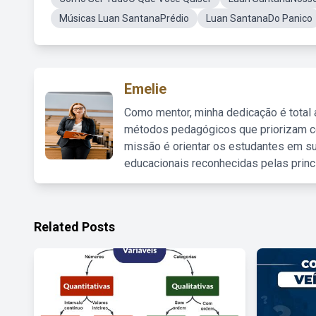
Músicas Luan SantanaPrédio
Luan SantanaDo Panico
Emelie
Como mentor, minha dedicação é total
métodos pedagógicos que priorizam co
missão é orientar os estudantes em su
educacionais reconhecidas pelas princ
Related Posts