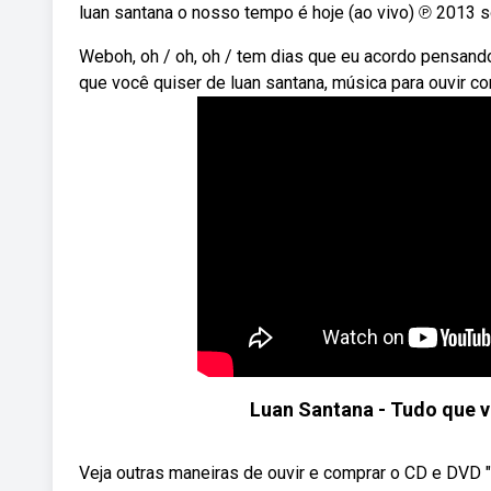
luan santana o nosso tempo é hoje (ao vivo) ℗ 2013 s
Weboh, oh / oh, oh / tem dias que eu acordo pensan
que você quiser de luan santana, música para ouvir co
Luan Santana - Tudo que v
Veja outras maneiras de ouvir e comprar o CD e DVD "