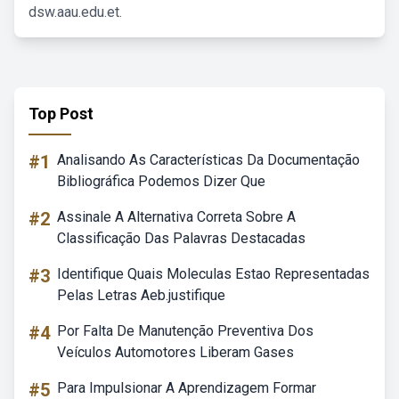
dsw.aau.edu.et.
Top Post
#1
Analisando As Características Da Documentação
Bibliográfica Podemos Dizer Que
#2
Assinale A Alternativa Correta Sobre A
Classificação Das Palavras Destacadas
#3
Identifique Quais Moleculas Estao Representadas
Pelas Letras Aeb.justifique
#4
Por Falta De Manutenção Preventiva Dos
Veículos Automotores Liberam Gases
#5
Para Impulsionar A Aprendizagem Formar