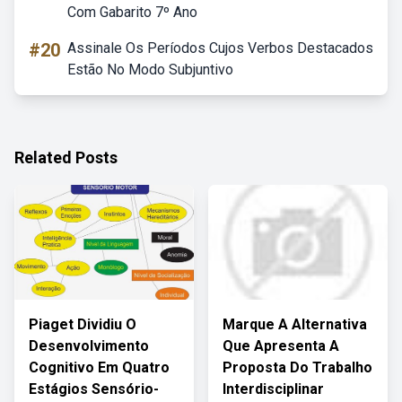
Com Gabarito 7º Ano
#20
Assinale Os Períodos Cujos Verbos Destacados
Estão No Modo Subjuntivo
Related Posts
Piaget Dividiu O
Marque A Alternativa
Desenvolvimento
Que Apresenta A
Cognitivo Em Quatro
Proposta Do Trabalho
Estágios Sensório-
Interdisciplinar