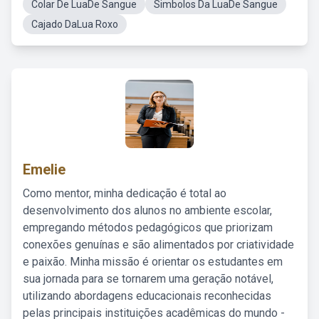
Colar De LuaDe Sangue
Simbolos Da LuaDe Sangue
Cajado DaLua Roxo
Emelie
Como mentor, minha dedicação é total ao
desenvolvimento dos alunos no ambiente escolar,
empregando métodos pedagógicos que priorizam
conexões genuínas e são alimentados por criatividade
e paixão. Minha missão é orientar os estudantes em
sua jornada para se tornarem uma geração notável,
utilizando abordagens educacionais reconhecidas
pelas principais instituições acadêmicas do mundo -