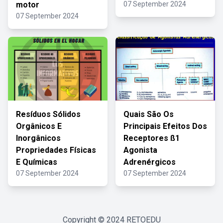
motor
07 September 2024
07 September 2024
Resíduos Sólidos
Quais São Os
Orgânicos E
Principais Efeitos Dos
Inorgânicos
Receptores ß1
Propriedades Físicas
Agonista
E Químicas
Adrenérgicos
07 September 2024
07 September 2024
Copyright © 2024
RETOEDU