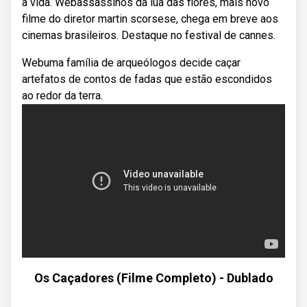
à vida. Webassassinos da lua das flores, mais novo
filme do diretor martin scorsese, chega em breve aos
cinemas brasileiros. Destaque no festival de cannes.
Webuma família de arqueólogos decide caçar
artefatos de contos de fadas que estão escondidos
ao redor da terra.
Os Caçadores (Filme Completo) - Dublado