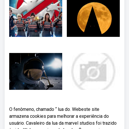
O fenômeno, chamado “ lua do. Webeste site
armazena cookies para melhorar a experiência do
usuário. Cavaleiro da lua da marvel studios foi trazido