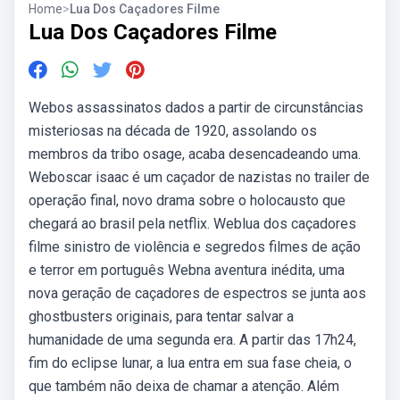
Home
>
Lua Dos Caçadores Filme
Lua Dos Caçadores Filme
Webos assassinatos dados a partir de circunstâncias
misteriosas na década de 1920, assolando os
membros da tribo osage, acaba desencadeando uma.
Weboscar isaac é um caçador de nazistas no trailer de
operação final, novo drama sobre o holocausto que
chegará ao brasil pela netflix. Weblua dos caçadores
filme sinistro de violência e segredos filmes de ação
e terror em português Webna aventura inédita, uma
nova geração de caçadores de espectros se junta aos
ghostbusters originais, para tentar salvar a
humanidade de uma segunda era. A partir das 17h24,
fim do eclipse lunar, a lua entra em sua fase cheia, o
que também não deixa de chamar a atenção. Além