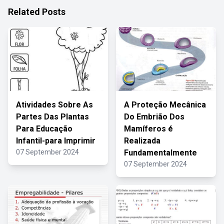
Related Posts
Atividades Sobre As
A Proteção Mecânica
Partes Das Plantas
Do Embrião Dos
Para Educação
Mamíferos é
Infantil-para Imprimir
Realizada
07 September 2024
Fundamentalmente
07 September 2024