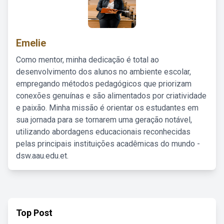
Emelie
Como mentor, minha dedicação é total ao
desenvolvimento dos alunos no ambiente escolar,
empregando métodos pedagógicos que priorizam
conexões genuínas e são alimentados por criatividade
e paixão. Minha missão é orientar os estudantes em
sua jornada para se tornarem uma geração notável,
utilizando abordagens educacionais reconhecidas
pelas principais instituições acadêmicas do mundo -
dsw.aau.edu.et.
Top Post