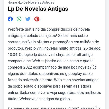
Home
>
Lp De Novelas Antigas
Lp De Novelas Antigas
Webfrete grátis no dia compre discos de novela
antigos parcelado sem juros! Saiba mais sobre
nossas incríveis ofertas e promoções em milhões de
produtos. Weblp vinil novelas muito antigas. 25 de ago,
10:04. Coleção lp disco vinil chrystian e ralf antigo
compact disc. Web — janeiro deu as caras e que tal
começar 2022 acompanhado de uma boa novela? 🥰
alguns dos títulos disponíveis no globoplay estão
fazendo aniversário neste. Web — as novelas antigas
da globo estão disponível para serem assistidas
online. Saiba como ver e veja sugestões dos melhores
títulos Webnovelas antigas da globo.