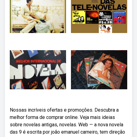
Nossas incríveis ofertas e promoções. Descubra a
melhor forma de comprar online. Veja mais ideias
sobre novelas antigas, novelas. Web — a nova novela
das 9 é escrita por joão emanuel carneiro, tem direção