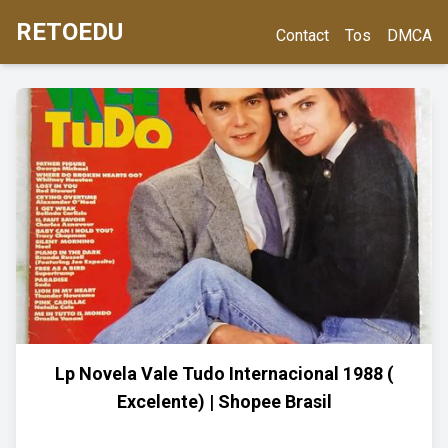
RETOEDU
Contact
Tos
DMCA
Lp Novela Vale Tudo Internacional 1988 (
Excelente) | Shopee Brasil