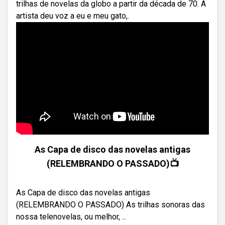
trilhas de novelas da globo a partir da década de 70. A
artista deu voz a eu e meu gato,.
As Capa de disco das novelas antigas
(RELEMBRANDO O PASSADO)📺
As Capa de disco das novelas antigas
(RELEMBRANDO O PASSADO) As trilhas sonoras das
nossa telenovelas, ou melhor, ...