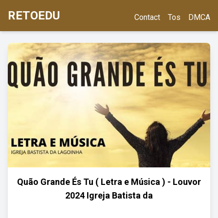
RETOEDU
Contact
Tos
DMCA
Quão Grande És Tu ( Letra e Música ) - Louvor
2024 Igreja Batista da