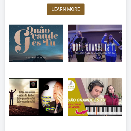
LEARN MORE