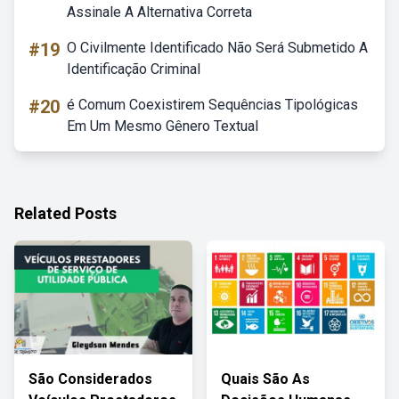
Assinale A Alternativa Correta
#19
O Civilmente Identificado Não Será Submetido A
Identificação Criminal
#20
é Comum Coexistirem Sequências Tipológicas
Em Um Mesmo Gênero Textual
Related Posts
São Considerados
Quais São As