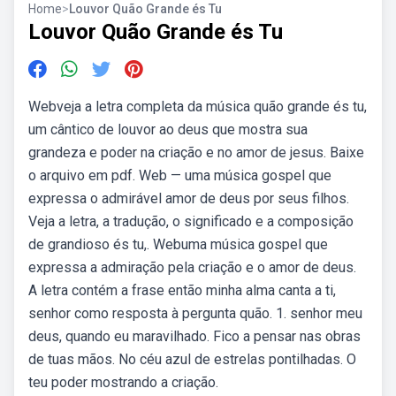
Home
>
Louvor Quão Grande és Tu
Louvor Quão Grande és Tu
Webveja a letra completa da música quão grande és tu,
um cântico de louvor ao deus que mostra sua
grandeza e poder na criação e no amor de jesus. Baixe
o arquivo em pdf. Web — uma música gospel que
expressa o admirável amor de deus por seus filhos.
Veja a letra, a tradução, o significado e a composição
de grandioso és tu,. Webuma música gospel que
expressa a admiração pela criação e o amor de deus.
A letra contém a frase então minha alma canta a ti,
senhor como resposta à pergunta quão. 1. senhor meu
deus, quando eu maravilhado. Fico a pensar nas obras
de tuas mãos. No céu azul de estrelas pontilhadas. O
teu poder mostrando a criação.