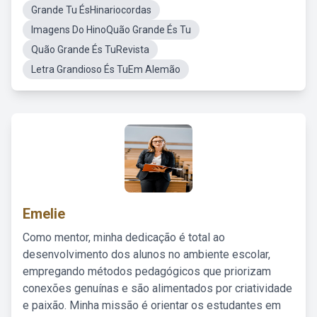
Grande Tu ÉsHinariocordas
Imagens Do HinoQuão Grande És Tu
Quão Grande És TuRevista
Letra Grandioso És TuEm Alemão
Emelie
Como mentor, minha dedicação é total ao
desenvolvimento dos alunos no ambiente escolar,
empregando métodos pedagógicos que priorizam
conexões genuínas e são alimentados por criatividade
e paixão. Minha missão é orientar os estudantes em