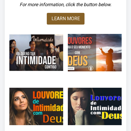
For more information, click the button below.
LEARN MORE