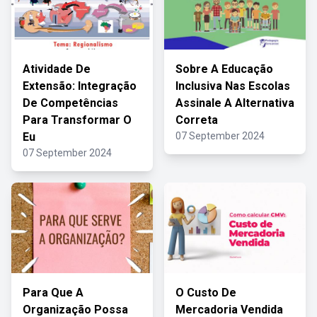
Atividade De
Sobre A Educação
Extensão: Integração
Inclusiva Nas Escolas
De Competências
Assinale A Alternativa
Para Transformar O
Correta
Eu
07 September 2024
07 September 2024
Para Que A
O Custo De
Organização Possa
Mercadoria Vendida