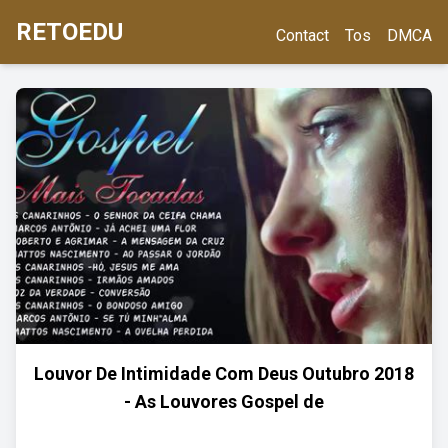
RETOEDU
Contact
Tos
DMCA
Louvor De Intimidade Com Deus Outubro 2018
- As Louvores Gospel de