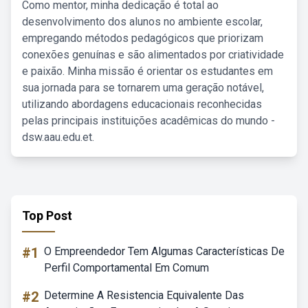
Como mentor, minha dedicação é total ao
desenvolvimento dos alunos no ambiente escolar,
empregando métodos pedagógicos que priorizam
conexões genuínas e são alimentados por criatividade
e paixão. Minha missão é orientar os estudantes em
sua jornada para se tornarem uma geração notável,
utilizando abordagens educacionais reconhecidas
pelas principais instituições acadêmicas do mundo -
dsw.aau.edu.et.
Top Post
#1
O Empreendedor Tem Algumas Características De
Perfil Comportamental Em Comum
#2
Determine A Resistencia Equivalente Das