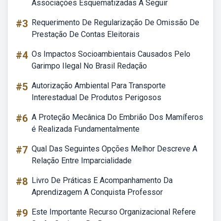
Associações Esquematizadas A Seguir
#3
Requerimento De Regularização De Omissão De
Prestação De Contas Eleitorais
#4
Os Impactos Socioambientais Causados Pelo
Garimpo Ilegal No Brasil Redação
#5
Autorização Ambiental Para Transporte
Interestadual De Produtos Perigosos
#6
A Proteção Mecânica Do Embrião Dos Mamíferos
é Realizada Fundamentalmente
#7
Qual Das Seguintes Opções Melhor Descreve A
Relação Entre Imparcialidade
#8
Livro De Práticas E Acompanhamento Da
Aprendizagem A Conquista Professor
#9
Este Importante Recurso Organizacional Refere