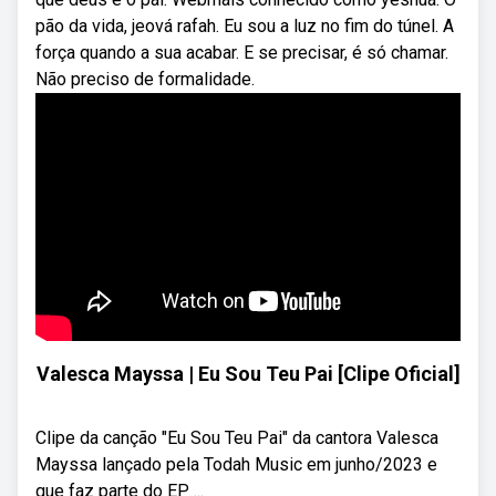
pão da vida, jeová rafah. Eu sou a luz no fim do túnel. A
força quando a sua acabar. E se precisar, é só chamar.
Não preciso de formalidade.
Valesca Mayssa | Eu Sou Teu Pai [Clipe Oficial]
Clipe da canção "Eu Sou Teu Pai" da cantora Valesca
Mayssa lançado pela Todah Music em junho/2023 e
que faz parte do EP ...