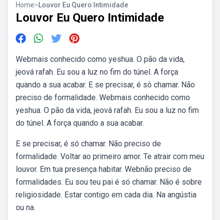
Home
>
Louvor Eu Quero Intimidade
Louvor Eu Quero Intimidade
Webmais conhecido como yeshua. O pão da vida,
jeová rafah. Eu sou a luz no fim do túnel. A força
quando a sua acabar. E se precisar, é só chamar. Não
preciso de formalidade. Webmais conhecido como
yeshua. O pão da vida, jeová rafah. Eu sou a luz no fim
do túnel. A força quando a sua acabar.
E se precisar, é só chamar. Não preciso de
formalidade. Voltar ao primeiro amor. Te atrair com meu
louvor. Em tua presença habitar. Webnão preciso de
formalidades. Eu sou teu pai é só chamar. Não é sobre
religiosidade. Estar contigo em cada dia. Na angústia
ou na.