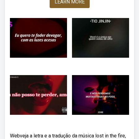
LEARN MORE
Webveja a letra e a tradução da música lost in the fire,