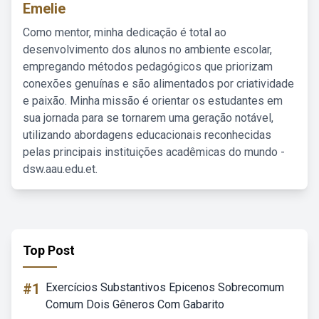
Emelie
Como mentor, minha dedicação é total ao
desenvolvimento dos alunos no ambiente escolar,
empregando métodos pedagógicos que priorizam
conexões genuínas e são alimentados por criatividade
e paixão. Minha missão é orientar os estudantes em
sua jornada para se tornarem uma geração notável,
utilizando abordagens educacionais reconhecidas
pelas principais instituições acadêmicas do mundo -
dsw.aau.edu.et.
Top Post
#1
Exercícios Substantivos Epicenos Sobrecomum
Comum Dois Gêneros Com Gabarito