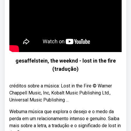
gesaffelstein, the weeknd - lost in the fire
(tradução)
créditos sobre a música: Lost in the Fire © Warner
Chappell Music, Inc, Kobalt Music Publishing Ltd.,
Universal Music Publishing ...
Webuma música que explora o desejo e o medo da
perda em um relacionamento intenso e genuíno. Saiba
mais sobre a letra, a tradução e o significado de lost in