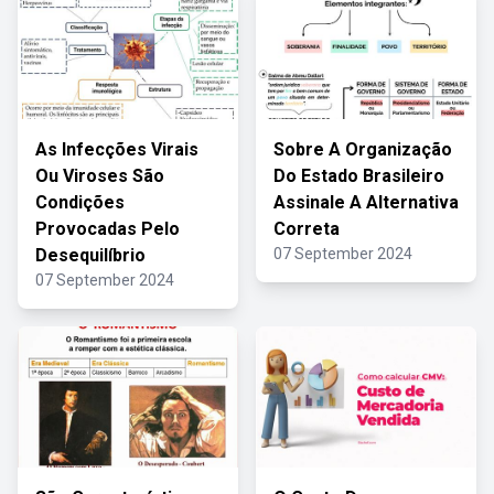
As Infecções Virais
Sobre A Organização
Ou Viroses São
Do Estado Brasileiro
Condições
Assinale A Alternativa
Provocadas Pelo
Correta
Desequilíbrio
07 September 2024
07 September 2024