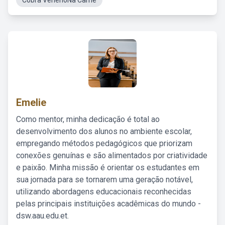
Cobra VenenoNa Carne
Emelie
Como mentor, minha dedicação é total ao
desenvolvimento dos alunos no ambiente escolar,
empregando métodos pedagógicos que priorizam
conexões genuínas e são alimentados por criatividade
e paixão. Minha missão é orientar os estudantes em
sua jornada para se tornarem uma geração notável,
utilizando abordagens educacionais reconhecidas
pelas principais instituições acadêmicas do mundo -
dsw.aau.edu.et.