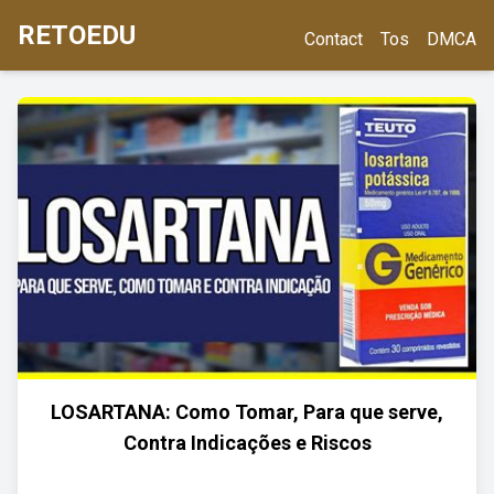
RETOEDU
Contact
Tos
DMCA
LOSARTANA: Como Tomar, Para que serve,
Contra Indicações e Riscos