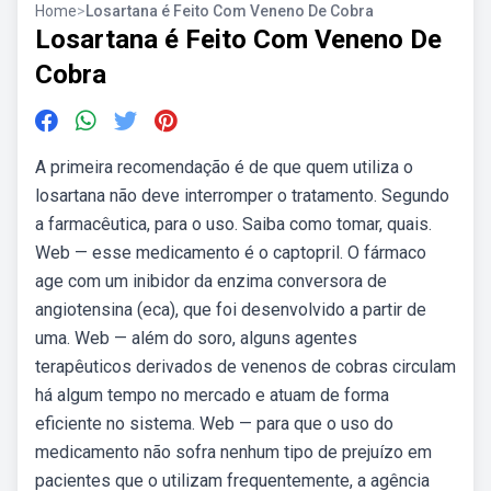
Home
>
Losartana é Feito Com Veneno De Cobra
Losartana é Feito Com Veneno De
Cobra
A primeira recomendação é de que quem utiliza o
losartana não deve interromper o tratamento. Segundo
a farmacêutica, para o uso. Saiba como tomar, quais.
Web — esse medicamento é o captopril. O fármaco
age com um inibidor da enzima conversora de
angiotensina (eca), que foi desenvolvido a partir de
uma. Web — além do soro, alguns agentes
terapêuticos derivados de venenos de cobras circulam
há algum tempo no mercado e atuam de forma
eficiente no sistema. Web — para que o uso do
medicamento não sofra nenhum tipo de prejuízo em
pacientes que o utilizam frequentemente, a agência