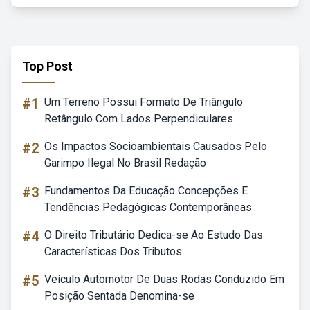
Top Post
#1
Um Terreno Possui Formato De Triângulo
Retângulo Com Lados Perpendiculares
#2
Os Impactos Socioambientais Causados Pelo
Garimpo Ilegal No Brasil Redação
#3
Fundamentos Da Educação Concepções E
Tendências Pedagógicas Contemporâneas
#4
O Direito Tributário Dedica-se Ao Estudo Das
Características Dos Tributos
#5
Veículo Automotor De Duas Rodas Conduzido Em
Posição Sentada Denomina-se