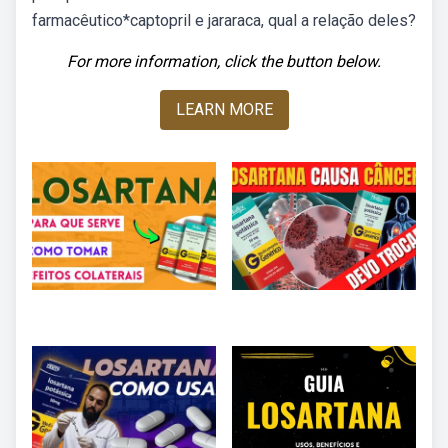
farmacêutico*captopril e jararaca, qual a relação deles?
For more information, click the button below.
LEARN MORE