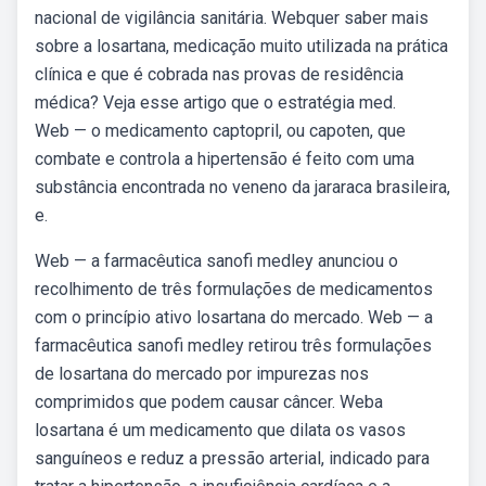
nacional de vigilância sanitária. Webquer saber mais
sobre a losartana, medicação muito utilizada na prática
clínica e que é cobrada nas provas de residência
médica? Veja esse artigo que o estratégia med.
Web — o medicamento captopril, ou capoten, que
combate e controla a hipertensão é feito com uma
substância encontrada no veneno da jararaca brasileira,
e.
Web — a farmacêutica sanofi medley anunciou o
recolhimento de três formulações de medicamentos
com o princípio ativo losartana do mercado. Web — a
farmacêutica sanofi medley retirou três formulações
de losartana do mercado por impurezas nos
comprimidos que podem causar câncer. Weba
losartana é um medicamento que dilata os vasos
sanguíneos e reduz a pressão arterial, indicado para