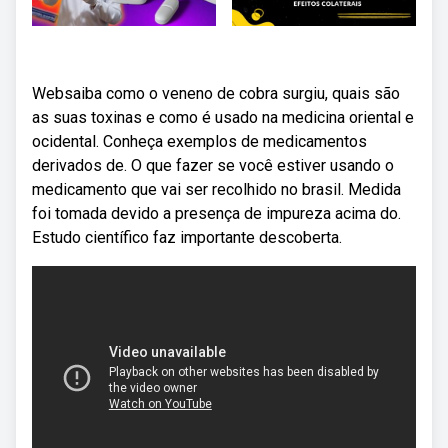
Websaiba como o veneno de cobra surgiu, quais são
as suas toxinas e como é usado na medicina oriental e
ocidental. Conheça exemplos de medicamentos
derivados de. O que fazer se você estiver usando o
medicamento que vai ser recolhido no brasil. Medida
foi tomada devido a presença de impureza acima do.
Estudo científico faz importante descoberta.