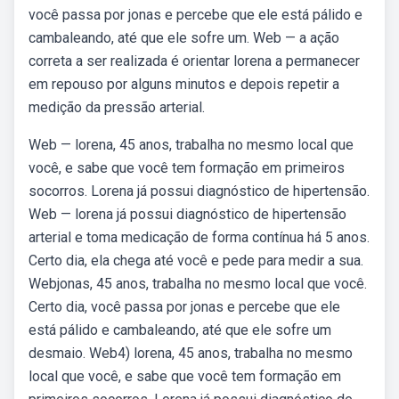
você passa por jonas e percebe que ele está pálido e
cambaleando, até que ele sofre um. Web — a ação
correta a ser realizada é orientar lorena a permanecer
em repouso por alguns minutos e depois repetir a
medição da pressão arterial.
Web — lorena, 45 anos, trabalha no mesmo local que
você, e sabe que você tem formação em primeiros
socorros. Lorena já possui diagnóstico de hipertensão.
Web — lorena já possui diagnóstico de hipertensão
arterial e toma medicação de forma contínua há 5 anos.
Certo dia, ela chega até você e pede para medir a sua.
Webjonas, 45 anos, trabalha no mesmo local que você.
Certo dia, você passa por jonas e percebe que ele
está pálido e cambaleando, até que ele sofre um
desmaio. Web4) lorena, 45 anos, trabalha no mesmo
local que você, e sabe que você tem formação em