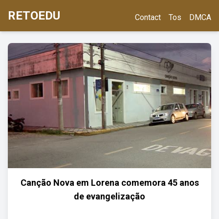
RETOEDU
Contact
Tos
DMCA
Canção Nova em Lorena comemora 45 anos
de evangelização