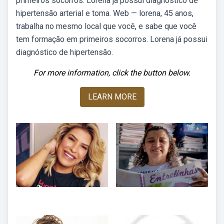
primeiros socorros. Lorena já possui diagnóstico de
hipertensão arterial e toma. Web — lorena, 45 anos,
trabalha no mesmo local que você, e sabe que você
tem formação em primeiros socorros. Lorena já possui
diagnóstico de hipertensão.
For more information, click the button below.
LEARN MORE