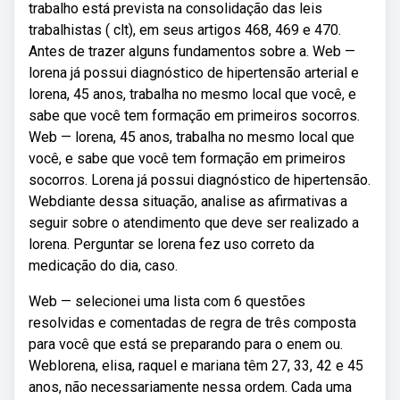
trabalho está prevista na consolidação das leis
trabalhistas ( clt), em seus artigos 468, 469 e 470.
Antes de trazer alguns fundamentos sobre a. Web —
lorena já possui diagnóstico de hipertensão arterial e
lorena, 45 anos, trabalha no mesmo local que você, e
sabe que você tem formação em primeiros socorros.
Web — lorena, 45 anos, trabalha no mesmo local que
você, e sabe que você tem formação em primeiros
socorros. Lorena já possui diagnóstico de hipertensão.
Webdiante dessa situação, analise as afirmativas a
seguir sobre o atendimento que deve ser realizado a
lorena. Perguntar se lorena fez uso correto da
medicação do dia, caso.
Web — selecionei uma lista com 6 questões
resolvidas e comentadas de regra de três composta
para você que está se preparando para o enem ou.
Weblorena, elisa, raquel e mariana têm 27, 33, 42 e 45
anos, não necessariamente nessa ordem. Cada uma