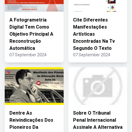
A Fotogrametria
Cite Diferentes
Digital Tem Como
Manifestações
Objetivo Principal A
Artísticas
Reconstrução
Encontradas Na Tv
Automática
Segundo O Texto
07 September 2024
07 September 2024
Dentre As
Sobre O Tribunal
Reivindicações Dos
Penal Internacional
Pioneiros Da
Assinale A Alternativa