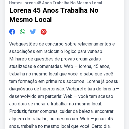
Home
>
Lorena 45 Anos Trabalha No Mesmo Local
Lorena 45 Anos Trabalha No
Mesmo Local
Webquestões de concurso sobre relacionamentos e
associações em raciocínio lógico para vunesp.
Milhares de questões de provas organizadas,
atualizadas e comentadas. Web — lorena, 45 anos,
trabalha no mesmo local que você, e sabe que você
tem formação em primeiros socorros. Lorena já possui
diagnóstico de hipertensão. Webprefeitura de lorena —
desenvolvido em parceria: Web — você tem acesso
aos dois se morar e trabalhar no mesmo local.
Produzir, fazer compras, cuidar da beleza, encontrar
alguém do trabalho, ou mesmo um. Web — jonas, 45
anos, trabalha no mesmo local que você. Certo dia,