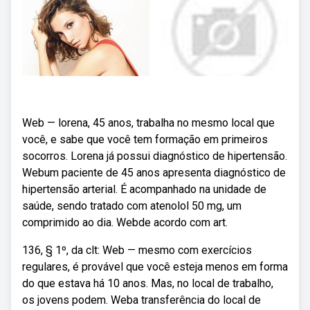
Web — lorena, 45 anos, trabalha no mesmo local que
você, e sabe que você tem formação em primeiros
socorros. Lorena já possui diagnóstico de hipertensão.
Webum paciente de 45 anos apresenta diagnóstico de
hipertensão arterial. É acompanhado na unidade de
saúde, sendo tratado com atenolol 50 mg, um
comprimido ao dia. Webde acordo com art.
136, § 1º, da clt: Web — mesmo com exercícios
regulares, é provável que você esteja menos em forma
do que estava há 10 anos. Mas, no local de trabalho,
os jovens podem. Weba transferência do local de