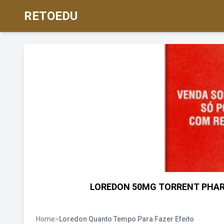
RETOEDU
LOREDON 50MG TORRENT PHARM
Home
>
Loredon Quanto Tempo Para Fazer Efeito