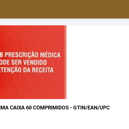
A CAIXA 60 COMPRIMIDOS - GTIN/EAN/UPC