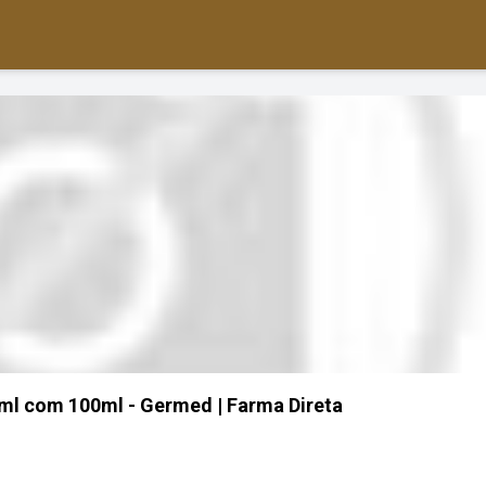
ml com 100ml - Germed | Farma Direta