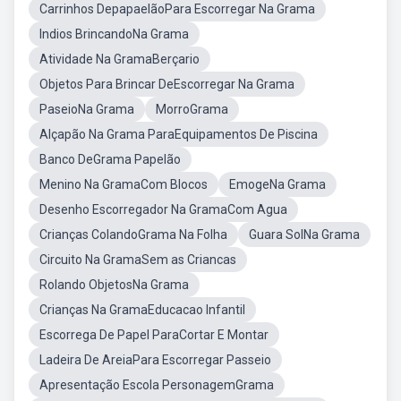
Carrinhos DepapaelãoPara Escorregar Na Grama
Indios BrincandoNa Grama
Atividade Na GramaBerçario
Objetos Para Brincar DeEscorregar Na Grama
PaseioNa Grama
MorroGrama
Alçapão Na Grama ParaEquipamentos De Piscina
Banco DeGrama Papelão
Menino Na GramaCom Blocos
EmogeNa Grama
Desenho Escorregador Na GramaCom Agua
Crianças ColandoGrama Na Folha
Guara SolNa Grama
Circuito Na GramaSem as Criancas
Rolando ObjetosNa Grama
Crianças Na GramaEducacao Infantil
Escorrega De Papel ParaCortar E Montar
Ladeira De AreiaPara Escorregar Passeio
Apresentação Escola PersonagemGrama