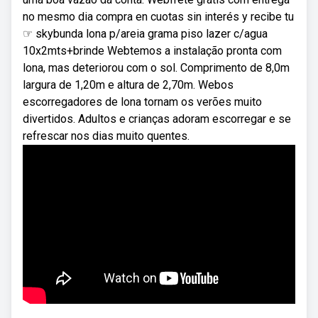
no mesmo dia compra en cuotas sin interés y recibe tu
☞ skybunda lona p/areia grama piso lazer c/agua
10x2mts+brinde Webtemos a instalação pronta com
lona, mas deteriorou com o sol. Comprimento de 8,0m
largura de 1,20m e altura de 2,70m. Webos
escorregadores de lona tornam os verões muito
divertidos. Adultos e crianças adoram escorregar e se
refrescar nos dias muito quentes.