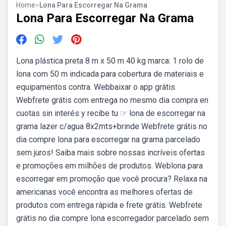
Home
>
Lona Para Escorregar Na Grama
Lona Para Escorregar Na Grama
Lona plástica preta 8 m x 50 m 40 kg marca: 1 rolo de
lona com 50 m indicada para cobertura de materiais e
equipamentos contra. Webbaixar o app grátis.
Webfrete grátis com entrega no mesmo dia compra en
cuotas sin interés y recibe tu ☞ lona de escorregar na
grama lazer c/agua 8x2mts+brinde Webfrete grátis no
dia compre lona para escorregar na grama parcelado
sem juros! Saiba mais sobre nossas incríveis ofertas
e promoções em milhões de produtos. Weblona para
escorregar em promoção que você procura? Relaxa na
americanas você encontra as melhores ofertas de
produtos com entrega rápida e frete grátis. Webfrete
grátis no dia compre lona escorregador parcelado sem