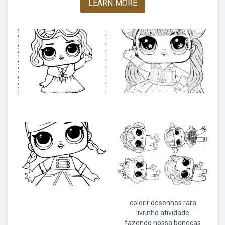
LEARN MORE
colorir desenhos rara
livrinho atividade
fazendo nossa bonecas