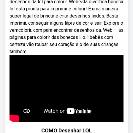
desenhos da lol para colorir. Webesta divertida boneca
lol está pronta para imprimir e colorir! É uma maneira
super legal de brincar e criar desenhos lindos. Basta
imprimir, conseguir alguns lápis de cor e sair. Explore o
vemcolorir. com para encontrar desenhos da. Web — as
páginas para colorir das bonecas l. o. l bebês com
certeza vão roubar seu coração e o de suas crianças
também.
COMO Desenhar LOL