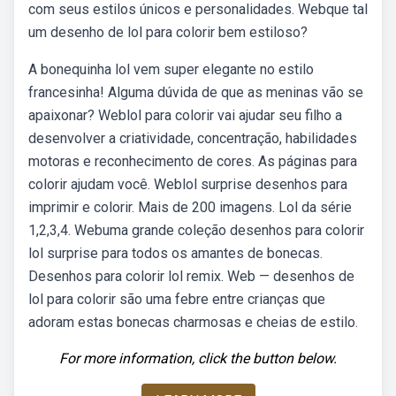
com seus estilos únicos e personalidades. Webque tal
um desenho de lol para colorir bem estiloso?
A bonequinha lol vem super elegante no estilo
francesinha! Alguma dúvida de que as meninas vão se
apaixonar? Weblol para colorir vai ajudar seu filho a
desenvolver a criatividade, concentração, habilidades
motoras e reconhecimento de cores. As páginas para
colorir ajudam você. Weblol surprise desenhos para
imprimir e colorir. Mais de 200 imagens. Lol da série
1,2,3,4. Webuma grande coleção desenhos para colorir
lol surprise para todos os amantes de bonecas.
Desenhos para colorir lol remix. Web — desenhos de
lol para colorir são uma febre entre crianças que
adoram estas bonecas charmosas e cheias de estilo.
For more information, click the button below.