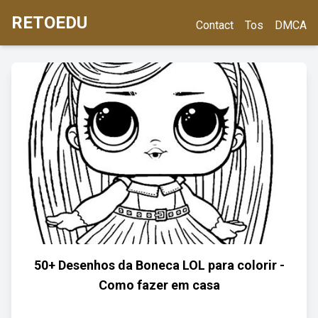
RETOEDU
Contact
Tos
DMCA
50+ Desenhos da Boneca LOL para colorir -
Como fazer em casa