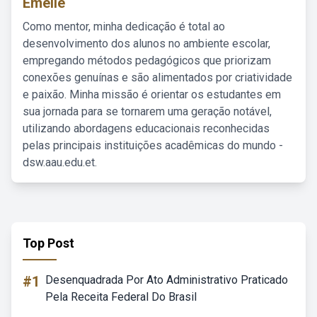
Emelie
Como mentor, minha dedicação é total ao
desenvolvimento dos alunos no ambiente escolar,
empregando métodos pedagógicos que priorizam
conexões genuínas e são alimentados por criatividade
e paixão. Minha missão é orientar os estudantes em
sua jornada para se tornarem uma geração notável,
utilizando abordagens educacionais reconhecidas
pelas principais instituições acadêmicas do mundo -
dsw.aau.edu.et.
Top Post
#1
Desenquadrada Por Ato Administrativo Praticado
Pela Receita Federal Do Brasil