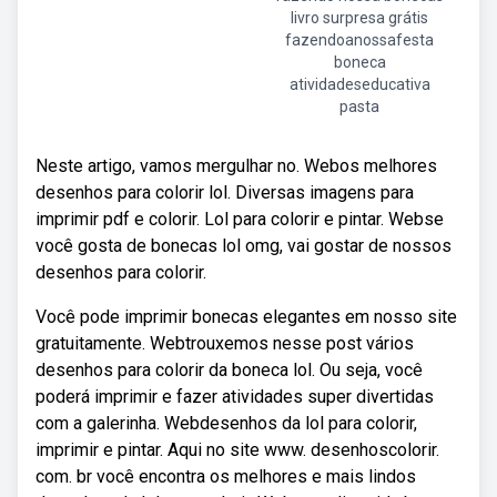
livro surpresa grátis
fazendoanossafesta
boneca
atividadeseducativa
pasta
Neste artigo, vamos mergulhar no. Webos melhores
desenhos para colorir lol. Diversas imagens para
imprimir pdf e colorir. Lol para colorir e pintar. Webse
você gosta de bonecas lol omg, vai gostar de nossos
desenhos para colorir.
Você pode imprimir bonecas elegantes em nosso site
gratuitamente. Webtrouxemos nesse post vários
desenhos para colorir da boneca lol. Ou seja, você
poderá imprimir e fazer atividades super divertidas
com a galerinha. Webdesenhos da lol para colorir,
imprimir e pintar. Aqui no site www. desenhoscolorir.
com. br você encontra os melhores e mais lindos