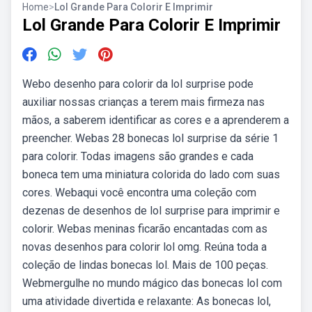
Home
>
Lol Grande Para Colorir E Imprimir
Lol Grande Para Colorir E Imprimir
Webo desenho para colorir da lol surprise pode
auxiliar nossas crianças a terem mais firmeza nas
mãos, a saberem identificar as cores e a aprenderem a
preencher. Webas 28 bonecas lol surprise da série 1
para colorir. Todas imagens são grandes e cada
boneca tem uma miniatura colorida do lado com suas
cores. Webaqui você encontra uma coleção com
dezenas de desenhos de lol surprise para imprimir e
colorir. Webas meninas ficarão encantadas com as
novas desenhos para colorir lol omg. Reúna toda a
coleção de lindas bonecas lol. Mais de 100 peças.
Webmergulhe no mundo mágico das bonecas lol com
uma atividade divertida e relaxante: As bonecas lol,