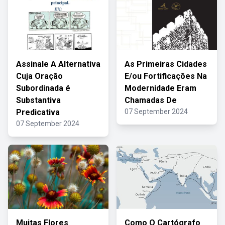
Assinale A Alternativa
As Primeiras Cidades
Cuja Oração
E/ou Fortificações Na
Subordinada é
Modernidade Eram
Substantiva
Chamadas De
Predicativa
07 September 2024
07 September 2024
Muitas Flores
Como O Cartógrafo