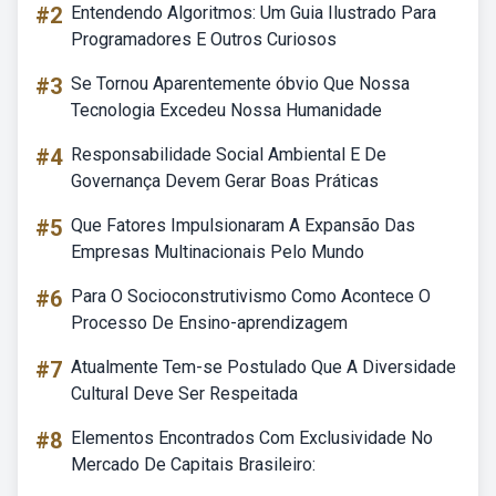
#2
Entendendo Algoritmos: Um Guia Ilustrado Para
Programadores E Outros Curiosos
#3
Se Tornou Aparentemente óbvio Que Nossa
Tecnologia Excedeu Nossa Humanidade
#4
Responsabilidade Social Ambiental E De
Governança Devem Gerar Boas Práticas
#5
Que Fatores Impulsionaram A Expansão Das
Empresas Multinacionais Pelo Mundo
#6
Para O Socioconstrutivismo Como Acontece O
Processo De Ensino-aprendizagem
#7
Atualmente Tem-se Postulado Que A Diversidade
Cultural Deve Ser Respeitada
#8
Elementos Encontrados Com Exclusividade No
Mercado De Capitais Brasileiro: