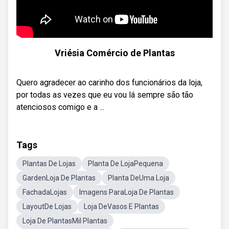
Vriésia Comércio de Plantas
Quero agradecer ao carinho dos funcionários da loja,
por todas as vezes que eu vou lá sempre são tão
atenciosos comigo e a ...
Tags
Plantas De Lojas
Planta De LojaPequena
GardenLoja De Plantas
Planta DeUma Loja
FachadaLojas
Imagens ParaLoja De Plantas
LayoutDe Lojas
Loja DeVasos E Plantas
Loja De PlantasMil Plantas