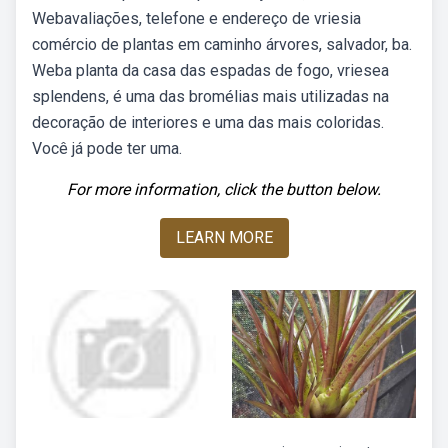
Webavaliações, telefone e endereço de vriesia
comércio de plantas em caminho árvores, salvador, ba.
Weba planta da casa das espadas de fogo, vriesea
splendens, é uma das bromélias mais utilizadas na
decoração de interiores e uma das mais coloridas.
Você já pode ter uma.
For more information, click the button below.
LEARN MORE