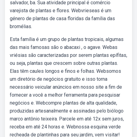
salvador, ba. Sua atividade principal é comércio
varejista de plantas e flores. Webvrieseas é um
género de plantas de casa floridas da família das
bromélias.
Esta família é um grupo de plantas tropicais, algumas
das mais famosas são o abacaxi , o agave. Webas
vriésias são caracterizadas por serem plantas epífitas,
ou seja, plantas que crescem sobre outras plantas.
Elas têm caules longos e finos e folhas. Websomos
um diretório de negócios gratuito e isso torna
necessário veicular anúncios em nosso site a fim de
fornecer a você a melhor ferramenta para pesquisar
negócios e. Webcompre plantas de alta qualidade,
produzidas artesanalmente e assinadas pelo biólogo
marco antônio teixeira. Parcele em até 12x sem juros,
receba em até 24 horas e. Webnossa esquina verde
recheada de plantinhas para seu jardim, vem visitar!