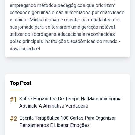
empregando métodos pedagógicos que priorizam
conexões genuínas e são alimentados por criatividade
e paixão. Minha missão é orientar os estudantes em
sua jornada para se tornarem uma geração notável,
utilizando abordagens educacionais reconhecidas
pelas principais instituições acadêmicas do mundo -
dsw.aau.edu.et.
Top Post
#1
Sobre Horizontes De Tempo Na Macroeconomia
Assinale A Afirmativa Verdadeira
#2
Escrita Terapêutica 100 Cartas Para Organizar
Pensamentos E Liberar Emoções