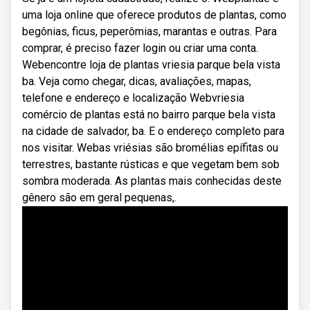
uma loja online que oferece produtos de plantas, como
begônias, ficus, peperômias, marantas e outras. Para
comprar, é preciso fazer login ou criar uma conta.
Webencontre loja de plantas vriesia parque bela vista
ba. Veja como chegar, dicas, avaliações, mapas,
telefone e endereço e localização Webvriesia
comércio de plantas está no bairro parque bela vista
na cidade de salvador, ba. E o endereço completo para
nos visitar. Webas vriésias são bromélias epífitas ou
terrestres, bastante rústicas e que vegetam bem sob
sombra moderada. As plantas mais conhecidas deste
gênero são em geral pequenas,.