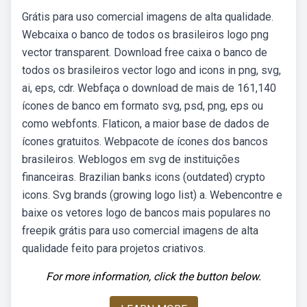
Grátis para uso comercial imagens de alta qualidade.
Webcaixa o banco de todos os brasileiros logo png
vector transparent. Download free caixa o banco de
todos os brasileiros vector logo and icons in png, svg,
ai, eps, cdr. Webfaça o download de mais de 161,140
ícones de banco em formato svg, psd, png, eps ou
como webfonts. Flaticon, a maior base de dados de
ícones gratuitos. Webpacote de ícones dos bancos
brasileiros. Weblogos em svg de instituições
financeiras. Brazilian banks icons (outdated) crypto
icons. Svg brands (growing logo list) a. Webencontre e
baixe os vetores logo de bancos mais populares no
freepik grátis para uso comercial imagens de alta
qualidade feito para projetos criativos.
For more information, click the button below.