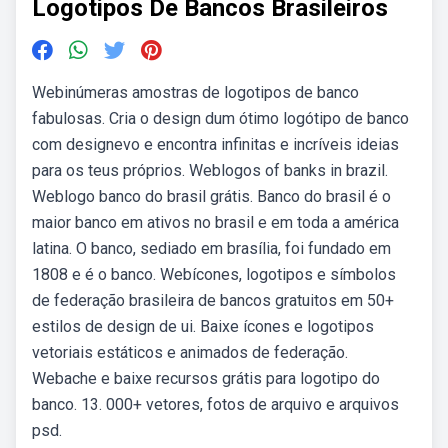
Logotipos De Bancos Brasileiros
Webinúmeras amostras de logotipos de banco
fabulosas. Cria o design dum ótimo logótipo de banco
com designevo e encontra infinitas e incríveis ideias
para os teus próprios. Weblogos of banks in brazil.
Weblogo banco do brasil grátis. Banco do brasil é o
maior banco em ativos no brasil e em toda a américa
latina. O banco, sediado em brasília, foi fundado em
1808 e é o banco. Webícones, logotipos e símbolos
de federação brasileira de bancos gratuitos em 50+
estilos de design de ui. Baixe ícones e logotipos
vetoriais estáticos e animados de federação.
Webache e baixe recursos grátis para logotipo do
banco. 13. 000+ vetores, fotos de arquivo e arquivos
psd.