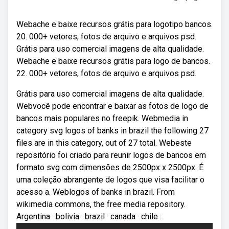
Webache e baixe recursos grátis para logotipo bancos.
20. 000+ vetores, fotos de arquivo e arquivos psd.
Grátis para uso comercial imagens de alta qualidade.
Webache e baixe recursos grátis para logo de bancos.
22. 000+ vetores, fotos de arquivo e arquivos psd.
Grátis para uso comercial imagens de alta qualidade.
Webvocê pode encontrar e baixar as fotos de logo de
bancos mais populares no freepik. Webmedia in
category svg logos of banks in brazil the following 27
files are in this category, out of 27 total. Webeste
repositório foi criado para reunir logos de bancos em
formato svg com dimensões de 2500px x 2500px. É
uma coleção abrangente de logos que visa facilitar o
acesso a. Weblogos of banks in brazil. From
wikimedia commons, the free media repository.
Argentina · bolivia · brazil · canada · chile ·.