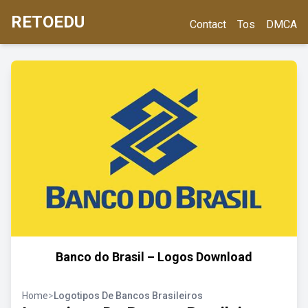
RETOEDU
Contact
Tos
DMCA
Banco do Brasil – Logos Download
Home
>
Logotipos De Bancos Brasileiros