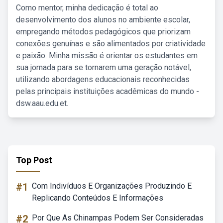
Como mentor, minha dedicação é total ao
desenvolvimento dos alunos no ambiente escolar,
empregando métodos pedagógicos que priorizam
conexões genuínas e são alimentados por criatividade
e paixão. Minha missão é orientar os estudantes em
sua jornada para se tornarem uma geração notável,
utilizando abordagens educacionais reconhecidas
pelas principais instituições acadêmicas do mundo -
dsw.aau.edu.et.
Top Post
#1
Com Indivíduos E Organizações Produzindo E
Replicando Conteúdos E Informações
#2
Por Que As Chinampas Podem Ser Consideradas