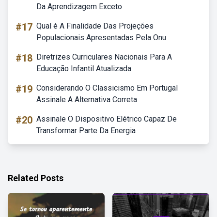
Da Aprendizagem Exceto
#17
Qual é A Finalidade Das Projeções
Populacionais Apresentadas Pela Onu
#18
Diretrizes Curriculares Nacionais Para A
Educação Infantil Atualizada
#19
Considerando O Classicismo Em Portugal
Assinale A Alternativa Correta
#20
Assinale O Dispositivo Elétrico Capaz De
Transformar Parte Da Energia
Related Posts