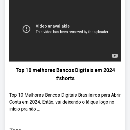
Top 10 melhores Bancos Digitais em 2024
#shorts
Top 10 Melhores Bancos Digitais Brasileiros para Abrir
Conta em 2024. Então, vai deixando o láique logo no
início pra não ...