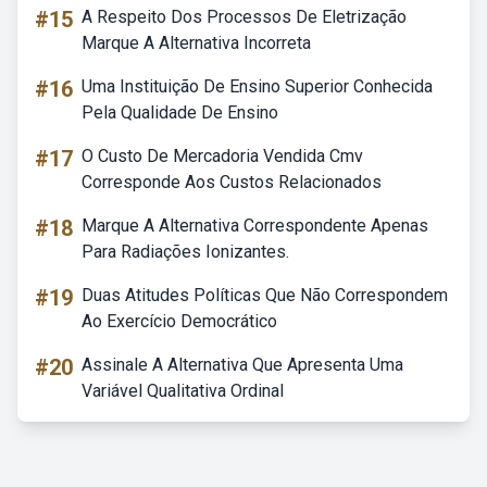
#15
A Respeito Dos Processos De Eletrização
Marque A Alternativa Incorreta
#16
Uma Instituição De Ensino Superior Conhecida
Pela Qualidade De Ensino
#17
O Custo De Mercadoria Vendida Cmv
Corresponde Aos Custos Relacionados
#18
Marque A Alternativa Correspondente Apenas
Para Radiações Ionizantes.
#19
Duas Atitudes Políticas Que Não Correspondem
Ao Exercício Democrático
#20
Assinale A Alternativa Que Apresenta Uma
Variável Qualitativa Ordinal