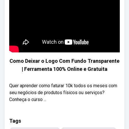
Como Deixar o Logo Com Fundo Transparente
| Ferramenta 100% Online e Gratuita
Quer aprender como faturar 10k todos os meses com
seu negócios de produtos físicos ou serviços?
Conheça o curso ...
Tags