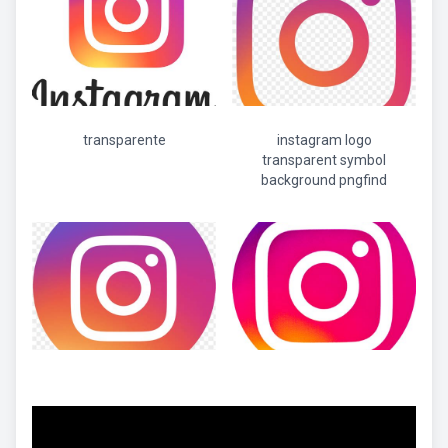
transparente
instagram logo
transparent symbol
background pngfind