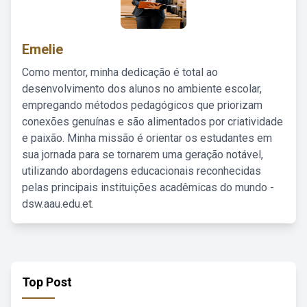
Emelie
Como mentor, minha dedicação é total ao
desenvolvimento dos alunos no ambiente escolar,
empregando métodos pedagógicos que priorizam
conexões genuínas e são alimentados por criatividade
e paixão. Minha missão é orientar os estudantes em
sua jornada para se tornarem uma geração notável,
utilizando abordagens educacionais reconhecidas
pelas principais instituições acadêmicas do mundo -
dsw.aau.edu.et.
Top Post