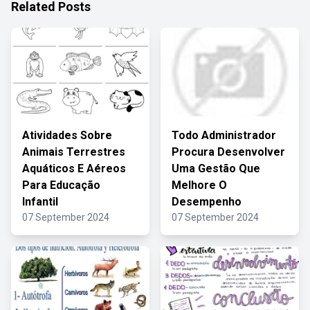
Related Posts
Atividades Sobre
Todo Administrador
Animais Terrestres
Procura Desenvolver
Aquáticos E Aéreos
Uma Gestão Que
Para Educação
Melhore O
Infantil
Desempenho
07 September 2024
07 September 2024