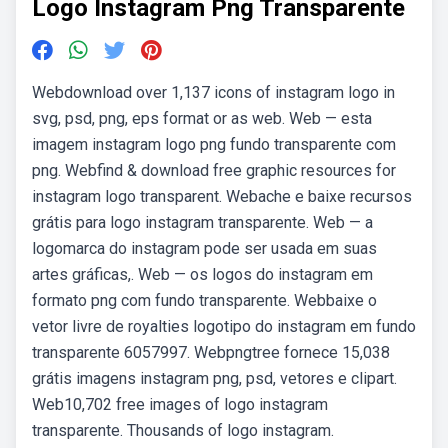
Logo Instagram Png Transparente
Webdownload over 1,137 icons of instagram logo in
svg, psd, png, eps format or as web. Web — esta
imagem instagram logo png fundo transparente com
png. Webfind & download free graphic resources for
instagram logo transparent. Webache e baixe recursos
grátis para logo instagram transparente. Web — a
logomarca do instagram pode ser usada em suas
artes gráficas,. Web — os logos do instagram em
formato png com fundo transparente. Webbaixe o
vetor livre de royalties logotipo do instagram em fundo
transparente 6057997. Webpngtree fornece 15,038
grátis imagens instagram png, psd, vetores e clipart.
Web10,702 free images of logo instagram
transparente. Thousands of logo instagram.