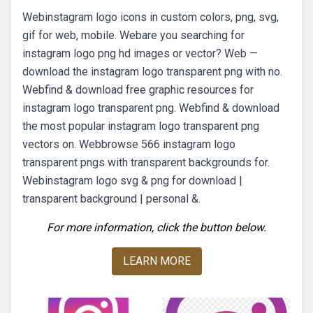
Webinstagram logo icons in custom colors, png, svg,
gif for web, mobile. Webare you searching for
instagram logo png hd images or vector? Web —
download the instagram logo transparent png with no.
Webfind & download free graphic resources for
instagram logo transparent png. Webfind & download
the most popular instagram logo transparent png
vectors on. Webbrowse 566 instagram logo
transparent pngs with transparent backgrounds for.
Webinstagram logo svg & png for download |
transparent background | personal &.
For more information, click the button below.
LEARN MORE