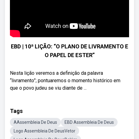
EBD | 10ª LIÇÃO: “O PLANO DE LIVRAMENTO E
O PAPEL DE ESTER”
Nesta lição veremos a definição da palavra
“livramento”; pontuaremos o momento histórico em
que o povo judeu se viu diante de ...
Tags
AAssembleia De Deus
EBD Assembleia De Deus
Logo Assembleia De DeusVetor