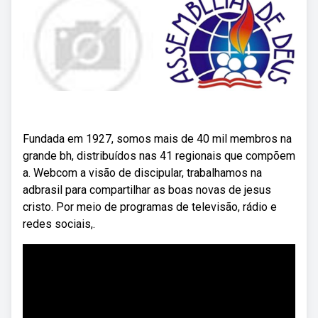
Fundada em 1927, somos mais de 40 mil membros na
grande bh, distribuídos nas 41 regionais que compõem
a. Webcom a visão de discipular, trabalhamos na
adbrasil para compartilhar as boas novas de jesus
cristo. Por meio de programas de televisão, rádio e
redes sociais,.