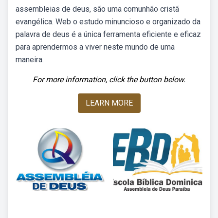
assembleias de deus, são uma comunhão cristã
evangélica. Web o estudo minuncioso e organizado da
palavra de deus é a única ferramenta eficiente e eficaz
para aprendermos a viver neste mundo de uma
maneira.
For more information, click the button below.
LEARN MORE