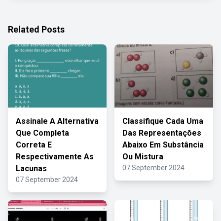
Related Posts
Assinale A Alternativa
Classifique Cada Uma
Que Completa
Das Representações
Correta E
Abaixo Em Substância
Respectivamente As
Ou Mistura
Lacunas
07 September 2024
07 September 2024