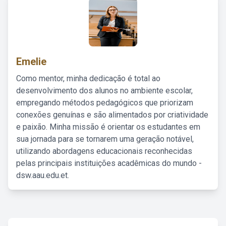
Emelie
Como mentor, minha dedicação é total ao
desenvolvimento dos alunos no ambiente escolar,
empregando métodos pedagógicos que priorizam
conexões genuínas e são alimentados por criatividade
e paixão. Minha missão é orientar os estudantes em
sua jornada para se tornarem uma geração notável,
utilizando abordagens educacionais reconhecidas
pelas principais instituições acadêmicas do mundo -
dsw.aau.edu.et.