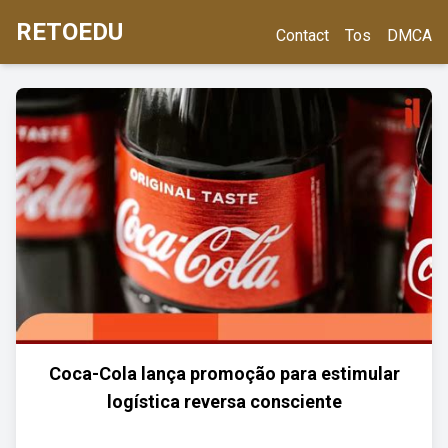
RETOEDU
Contact
Tos
DMCA
Coca-Cola lança promoção para estimular
logística reversa consciente