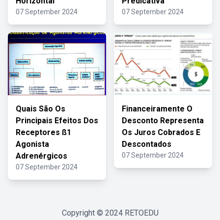
Horizontal
Predicativa
07 September 2024
07 September 2024
Quais São Os
Financeiramente O
Principais Efeitos Dos
Desconto Representa
Receptores ß1
Os Juros Cobrados E
Agonista
Descontados
Adrenérgicos
07 September 2024
07 September 2024
Copyright © 2024
RETOEDU