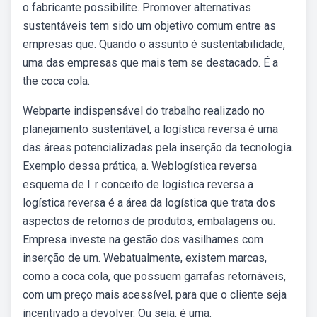
o fabricante possibilite. Promover alternativas
sustentáveis tem sido um objetivo comum entre as
empresas que. Quando o assunto é sustentabilidade,
uma das empresas que mais tem se destacado. É a
the coca cola.
Webparte indispensável do trabalho realizado no
planejamento sustentável, a logística reversa é uma
das áreas potencializadas pela inserção da tecnologia.
Exemplo dessa prática, a. Weblogística reversa
esquema de l. r conceito de logística reversa a
logística reversa é a área da logística que trata dos
aspectos de retornos de produtos, embalagens ou.
Empresa investe na gestão dos vasilhames com
inserção de um. Webatualmente, existem marcas,
como a coca cola, que possuem garrafas retornáveis,
com um preço mais acessível, para que o cliente seja
incentivado a devolver. Ou seja, é uma.