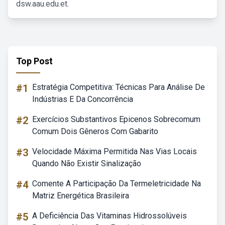
dsw.aau.edu.et.
Top Post
#1
Estratégia Competitiva: Técnicas Para Análise De
Indústrias E Da Concorrência
#2
Exercícios Substantivos Epicenos Sobrecomum
Comum Dois Gêneros Com Gabarito
#3
Velocidade Máxima Permitida Nas Vias Locais
Quando Não Existir Sinalização
#4
Comente A Participação Da Termeletricidade Na
Matriz Energética Brasileira
#5
A Deficiência Das Vitaminas Hidrossolúveis