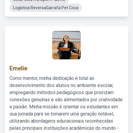
Logistica ReversaGarrafa Pet Coca
Emelie
Como mentor, minha dedicação é total ao
desenvolvimento dos alunos no ambiente escolar,
empregando métodos pedagógicos que priorizam
conexões genuínas e são alimentados por criatividade
e paixão. Minha missão é orientar os estudantes em
sua jornada para se tornarem uma geração notável,
utilizando abordagens educacionais reconhecidas
pelas principais instituições acadêmicas do mundo -