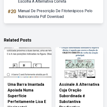
Escolha A Alternativa Correta
#20
Manual De Prescrição De Fitoterápicos Pelo
Nutricionista Pdf Download
Related Posts
Uma Barra Imantada
Assinale A Alternativa
Apoiada Numa
Cuja Oração
Superfície
Subordinada é
Perfeitamente Lisa E
Substantiva