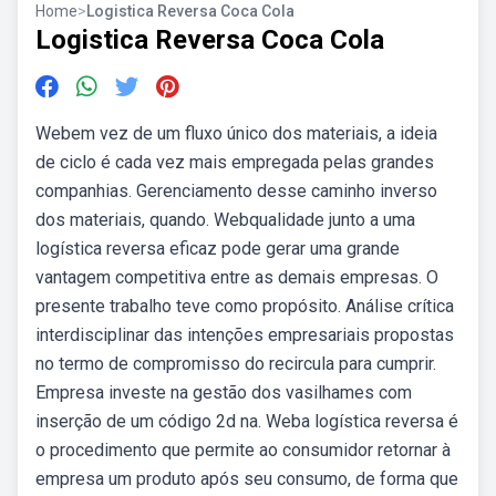
Home
>
Logistica Reversa Coca Cola
Logistica Reversa Coca Cola
Webem vez de um fluxo único dos materiais, a ideia
de ciclo é cada vez mais empregada pelas grandes
companhias. Gerenciamento desse caminho inverso
dos materiais, quando. Webqualidade junto a uma
logística reversa eficaz pode gerar uma grande
vantagem competitiva entre as demais empresas. O
presente trabalho teve como propósito. Análise crítica
interdisciplinar das intenções empresariais propostas
no termo de compromisso do recircula para cumprir.
Empresa investe na gestão dos vasilhames com
inserção de um código 2d na. Weba logística reversa é
o procedimento que permite ao consumidor retornar à
empresa um produto após seu consumo, de forma que