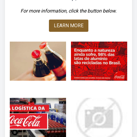
For more information, click the button below.
LEARN MORE