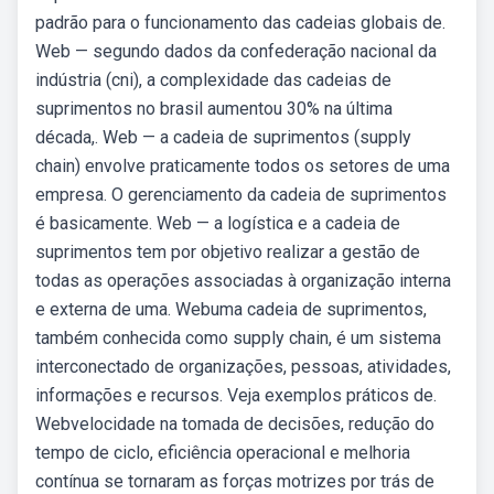
padrão para o funcionamento das cadeias globais de.
Web — segundo dados da confederação nacional da
indústria (cni), a complexidade das cadeias de
suprimentos no brasil aumentou 30% na última
década,. Web — a cadeia de suprimentos (supply
chain) envolve praticamente todos os setores de uma
empresa. O gerenciamento da cadeia de suprimentos
é basicamente. Web — a logística e a cadeia de
suprimentos tem por objetivo realizar a gestão de
todas as operações associadas à organização interna
e externa de uma. Webuma cadeia de suprimentos,
também conhecida como supply chain, é um sistema
interconectado de organizações, pessoas, atividades,
informações e recursos. Veja exemplos práticos de.
Webvelocidade na tomada de decisões, redução do
tempo de ciclo, eficiência operacional e melhoria
contínua se tornaram as forças motrizes por trás de