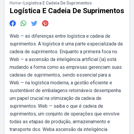
Home
>
Logística E Cadeia De Suprimentos
Logística E Cadeia De Suprimentos
Web — as diferenças entre logística e cadeia de
suprimentos. A logística é uma parte especializada da
cadeia de suprimentos. Enquanto a primeira foca no.
Web — a ascensão da inteligência artificial (ia) está
mudando a forma como as empresas gerenciam suas
cadeias de suprimentos, sendo essencial para a.
Web — na logística moderna, a gestão eficiente e
sustentável de embalagens retornáveis desempenha
um papel crucial na otimização da cadeia de
suprimentos. Web — saiba o que é cadeia de
suprimentos, um conjunto de operações que envolve
todas as etapas de produção, armazenamento e
transporte dos. Weba ascensão da inteligência