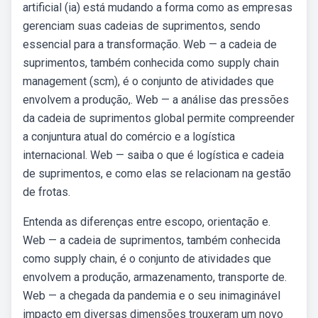
artificial (ia) está mudando a forma como as empresas
gerenciam suas cadeias de suprimentos, sendo
essencial para a transformação. Web — a cadeia de
suprimentos, também conhecida como supply chain
management (scm), é o conjunto de atividades que
envolvem a produção,. Web — a análise das pressões
da cadeia de suprimentos global permite compreender
a conjuntura atual do comércio e a logística
internacional. Web — saiba o que é logística e cadeia
de suprimentos, e como elas se relacionam na gestão
de frotas.
Entenda as diferenças entre escopo, orientação e.
Web — a cadeia de suprimentos, também conhecida
como supply chain, é o conjunto de atividades que
envolvem a produção, armazenamento, transporte de.
Web — a chegada da pandemia e o seu inimaginável
impacto em diversas dimensões trouxeram um novo