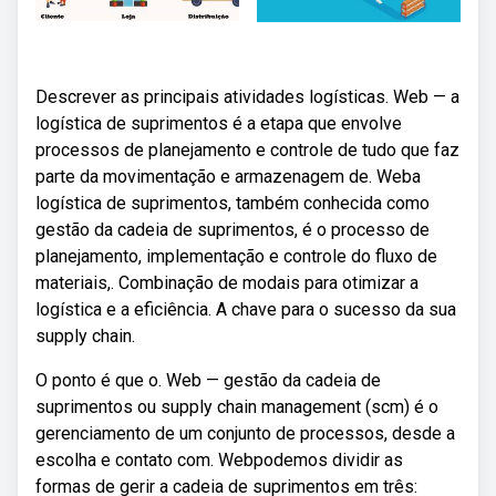
Descrever as principais atividades logísticas. Web — a
logística de suprimentos é a etapa que envolve
processos de planejamento e controle de tudo que faz
parte da movimentação e armazenagem de. Weba
logística de suprimentos, também conhecida como
gestão da cadeia de suprimentos, é o processo de
planejamento, implementação e controle do fluxo de
materiais,. Combinação de modais para otimizar a
logística e a eficiência. A chave para o sucesso da sua
supply chain.
O ponto é que o. Web — gestão da cadeia de
suprimentos ou supply chain management (scm) é o
gerenciamento de um conjunto de processos, desde a
escolha e contato com. Webpodemos dividir as
formas de gerir a cadeia de suprimentos em três: