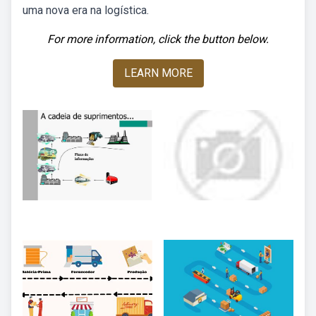
uma nova era na logística.
For more information, click the button below.
LEARN MORE