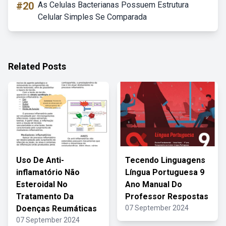
#20
As Celulas Bacterianas Possuem Estrutura
Celular Simples Se Comparada
Related Posts
Uso De Anti-
Tecendo Linguagens
inflamatório Não
Língua Portuguesa 9
Esteroidal No
Ano Manual Do
Tratamento Da
Professor Respostas
Doenças Reumáticas
07 September 2024
07 September 2024