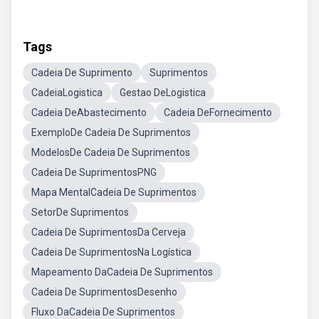
Tags
Cadeia De Suprimento
Suprimentos
CadeiaLogistica
Gestao DeLogistica
Cadeia DeAbastecimento
Cadeia DeFornecimento
ExemploDe Cadeia De Suprimentos
ModelosDe Cadeia De Suprimentos
Cadeia De SuprimentosPNG
Mapa MentalCadeia De Suprimentos
SetorDe Suprimentos
Cadeia De SuprimentosDa Cerveja
Cadeia De SuprimentosNa Logística
Mapeamento DaCadeia De Suprimentos
Cadeia De SuprimentosDesenho
Fluxo DaCadeia De Suprimentos