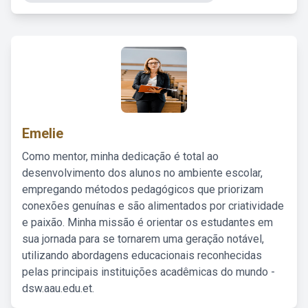
Emelie
Como mentor, minha dedicação é total ao
desenvolvimento dos alunos no ambiente escolar,
empregando métodos pedagógicos que priorizam
conexões genuínas e são alimentados por criatividade
e paixão. Minha missão é orientar os estudantes em
sua jornada para se tornarem uma geração notável,
utilizando abordagens educacionais reconhecidas
pelas principais instituições acadêmicas do mundo -
dsw.aau.edu.et.