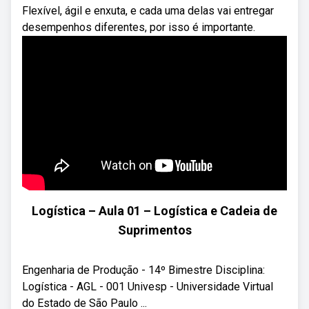
Flexível, ágil e enxuta, e cada uma delas vai entregar
desempenhos diferentes, por isso é importante.
Logística – Aula 01 – Logística e Cadeia de
Suprimentos
Engenharia de Produção - 14º Bimestre Disciplina:
Logística - AGL - 001 Univesp - Universidade Virtual
do Estado de São Paulo ...