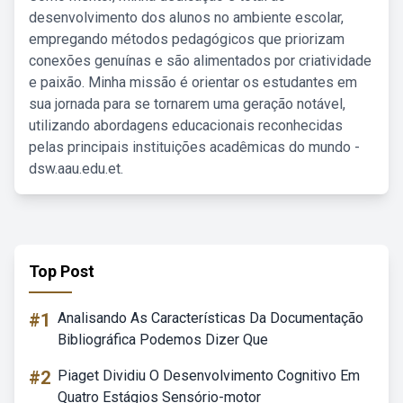
desenvolvimento dos alunos no ambiente escolar,
empregando métodos pedagógicos que priorizam
conexões genuínas e são alimentados por criatividade
e paixão. Minha missão é orientar os estudantes em
sua jornada para se tornarem uma geração notável,
utilizando abordagens educacionais reconhecidas
pelas principais instituições acadêmicas do mundo -
dsw.aau.edu.et.
Top Post
#1
Analisando As Características Da Documentação
Bibliográfica Podemos Dizer Que
#2
Piaget Dividiu O Desenvolvimento Cognitivo Em
Quatro Estágios Sensório-motor