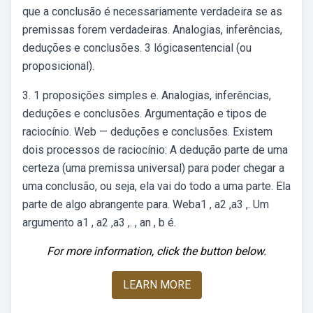
que a conclusão é necessariamente verdadeira se as
premissas forem verdadeiras. Analogias, inferências,
deduções e conclusões. 3 lógicasentencial (ou
proposicional).
3. 1 proposições simples e. Analogias, inferências,
deduções e conclusões. Argumentação e tipos de
raciocínio. Web — deduções e conclusões. Existem
dois processos de raciocínio: A dedução parte de uma
certeza (uma premissa universal) para poder chegar a
uma conclusão, ou seja, ela vai do todo a uma parte. Ela
parte de algo abrangente para. Weba1 , a2 ,a3 ,. Um
argumento a1 , a2 ,a3 ,. , an , b é.
For more information, click the button below.
LEARN MORE