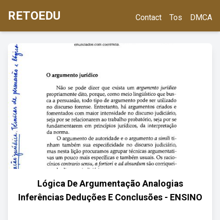
RETOEDU
Contact
Tos
DMCA
Lógica De Argumentação Analogias
Inferências Deduções E Conclusões - ENSINO