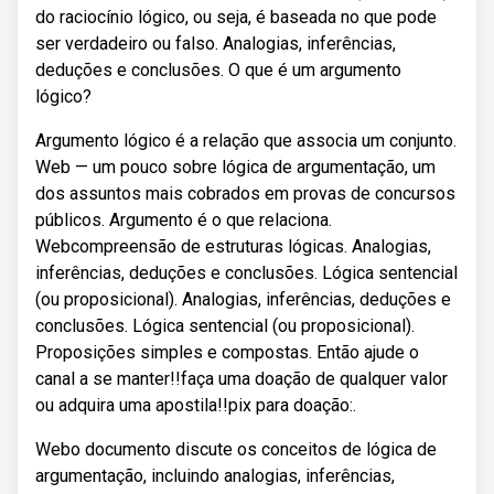
do raciocínio lógico, ou seja, é baseada no que pode
ser verdadeiro ou falso. Analogias, inferências,
deduções e conclusões. O que é um argumento
lógico?
Argumento lógico é a relação que associa um conjunto.
Web — um pouco sobre lógica de argumentação, um
dos assuntos mais cobrados em provas de concursos
públicos. Argumento é o que relaciona.
Webcompreensão de estruturas lógicas. Analogias,
inferências, deduções e conclusões. Lógica sentencial
(ou proposicional). Analogias, inferências, deduções e
conclusões. Lógica sentencial (ou proposicional).
Proposições simples e compostas. Então ajude o
canal a se manter!!faça uma doação de qualquer valor
ou adquira uma apostila!!pix para doação:.
Webo documento discute os conceitos de lógica de
argumentação, incluindo analogias, inferências,