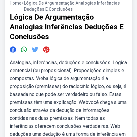
Home
>
Lógica De Argumentação Analogias Inferências
Deduções E Conclusões
Lógica De Argumentação
Analogias Inferências Deduções E
Conclusões
Analogias, inferências, deduções e conclusões. Lógica
sentencial (ou proposicional). Proposições simples e
compostas. Weba lógica de argumentação é a
proposição (premissas) do raciocínio lógico, ou seja, é
baseada no que pode ser verdadeiro ou falso. Estas
premissas têm uma explicação. Webvocê chega a uma
conclusão através da dedução de informações
contidas nas duas premissas. Nem todas as
inferências oferecem conclusões verdadeiras. Web —
deduções uma dedução é uma forma de inferência em