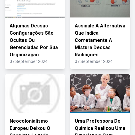
Algumas Dessas
Assinale A Alternativa
Configurações São
Que Indica
Ocultas Ou
Corretamente A
Gerenciadas Por Sua
Mistura Dessas
Organização
Radiações.
07 September 2024
07 September 2024
Neocolonialismo
Uma Professora De
Europeu Deixou O
Quimica Realizou Uma