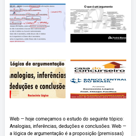
Web — hoje começamos o estudo do seguinte tópico:
Analogias, inferências, deduções e conclusões. Web —
a lógica de argumentação é a proposição (premissas)