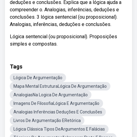
deduções e conclusões. Explica que a lógica ajuda a
compreender o. Analogias, inferências, deduções e
conclusões. 3 lógica sentencial (ou proposicional).
Analogias, inferências, deduções e conclusões.
Lógica sentencial (ou proposicional). Proposições
simples e compostas.
Tags
Lógica De Argumentação
Mapa Mental EstruturaLógica De Argumentação
AnalogiasNa Logica De Argumentação
Imagens De FilosofiaLógica E Argumentação
Analogias Inferências Deduções E Conclusões
Livros De Argumentação ERetórica
Lógica Clássica Tipos DeArgumentos E Falácias