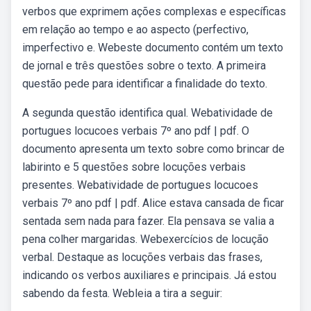
verbos que exprimem ações complexas e específicas
em relação ao tempo e ao aspecto (perfectivo,
imperfectivo e. Webeste documento contém um texto
de jornal e três questões sobre o texto. A primeira
questão pede para identificar a finalidade do texto.
A segunda questão identifica qual. Webatividade de
portugues locucoes verbais 7º ano pdf | pdf. O
documento apresenta um texto sobre como brincar de
labirinto e 5 questões sobre locuções verbais
presentes. Webatividade de portugues locucoes
verbais 7º ano pdf | pdf. Alice estava cansada de ficar
sentada sem nada para fazer. Ela pensava se valia a
pena colher margaridas. Webexercícios de locução
verbal. Destaque as locuções verbais das frases,
indicando os verbos auxiliares e principais. Já estou
sabendo da festa. Webleia a tira a seguir: