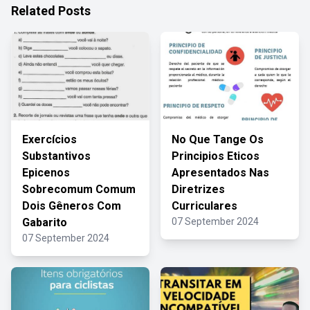
Related Posts
Exercícios
No Que Tange Os
Substantivos
Principios Eticos
Epicenos
Apresentados Nas
Sobrecomum Comum
Diretrizes
Dois Gêneros Com
Curriculares
Gabarito
07 September 2024
07 September 2024