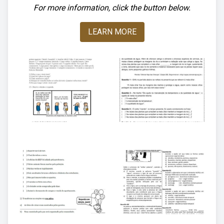
For more information, click the button below.
LEARN MORE