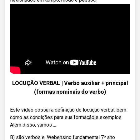
LOCUÇÃO VERBAL | Verbo auxiliar + principal
(formas nominais do verbo)
Este vídeo possui a definição de locução verbal, bem
como as condições para sua formação e exemplos.
Além disso, vamos ...
B) são verbos e. Webensino fundamental 7º ano