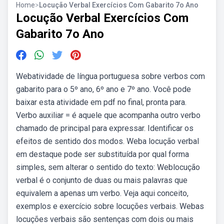
Home
>
Locução Verbal Exercícios Com Gabarito 7o Ano
Locução Verbal Exercícios Com
Gabarito 7o Ano
Webatividade de língua portuguesa sobre verbos com
gabarito para o 5º ano, 6º ano e 7º ano. Você pode
baixar esta atividade em pdf no final, pronta para.
Verbo auxiliar = é aquele que acompanha outro verbo
chamado de principal para expressar. Identificar os
efeitos de sentido dos modos. Weba locução verbal
em destaque pode ser substituída por qual forma
simples, sem alterar o sentido do texto: Weblocução
verbal é o conjunto de duas ou mais palavras que
equivalem a apenas um verbo. Veja aqui conceito,
exemplos e exercício sobre locuções verbais. Webas
locuções verbais são sentenças com dois ou mais