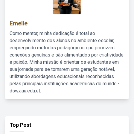
Emelie
Como mentor, minha dedicação é total ao
desenvolvimento dos alunos no ambiente escolar,
empregando métodos pedagógicos que priorizam
conexões genuínas e são alimentados por criatividade
e paixão. Minha missão é orientar os estudantes em
sua jornada para se tornarem uma geração notável,
utilizando abordagens educacionais reconhecidas
pelas principais instituições acadêmicas do mundo -
dsw.aau.edu.et.
Top Post