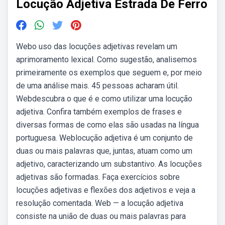
Locução Adjetiva Estrada De Ferro
Webo uso das locuções adjetivas revelam um
aprimoramento lexical. Como sugestão, analisemos
primeiramente os exemplos que seguem e, por meio
de uma análise mais. 45 pessoas acharam útil.
Webdescubra o que é e como utilizar uma locução
adjetiva. Confira também exemplos de frases e
diversas formas de como elas são usadas na língua
portuguesa. Weblocução adjetiva é um conjunto de
duas ou mais palavras que, juntas, atuam como um
adjetivo, caracterizando um substantivo. As locuções
adjetivas são formadas. Faça exercícios sobre
locuções adjetivas e flexões dos adjetivos e veja a
resolução comentada. Web — a locução adjetiva
consiste na união de duas ou mais palavras para