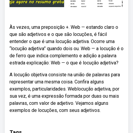
Às vezes, uma preposição +. Web — estando claro o
que são adjetivos e o que são locuções, é fácil
entender o que é uma locução adjetiva. Ocorre uma
“locução adjetiva” quando dois ou. Web — a locução é o
de ferro que indica complemento e adição a palavra
estrada explicação: Web — o que é locução adjetiva?
A locução objetiva consiste na união de palavras para
representar uma mesma coisa. Confira alguns
exemplos, particularidades. Weblocução adjetiva, por
sua vez, é uma expressão formada por duas ou mais
palavras, com valor de adjetivo. Vejamos alguns
exemplos de locuções, com seus adjetivos.
Tags