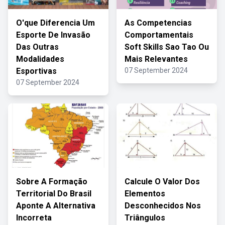
O'que Diferencia Um
As Competencias
Esporte De Invasão
Comportamentais
Das Outras
Soft Skills Sao Tao Ou
Modalidades
Mais Relevantes
Esportivas
07 September 2024
07 September 2024
Sobre A Formação
Calcule O Valor Dos
Territorial Do Brasil
Elementos
Aponte A Alternativa
Desconhecidos Nos
Incorreta
Triângulos