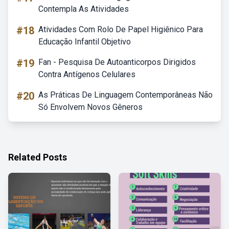
Contempla As Atividades
#18
Atividades Com Rolo De Papel Higiênico Para
Educação Infantil Objetivo
#19
Fan - Pesquisa De Autoanticorpos Dirigidos
Contra Antígenos Celulares
#20
As Práticas De Linguagem Contemporâneas Não
Só Envolvem Novos Gêneros
Related Posts