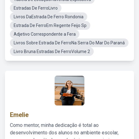
Estradas De FerroLivro
Livros DaEstrada De Ferro Rondonia
Estrada De FerroEm Regente Feijo Sp
Adjetivo Correspondente a Fera
Livros Sobre Estrada De FerroNa Serra Do Mar Do Paraná
Livro Bruna Estradas De FerroVolume 2
Emelie
Como mentor, minha dedicação é total ao
desenvolvimento dos alunos no ambiente escolar,