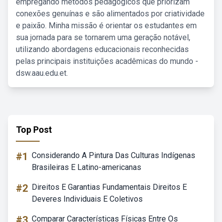
empregando métodos pedagógicos que priorizam
conexões genuínas e são alimentados por criatividade
e paixão. Minha missão é orientar os estudantes em
sua jornada para se tornarem uma geração notável,
utilizando abordagens educacionais reconhecidas
pelas principais instituições acadêmicas do mundo -
dsw.aau.edu.et.
Top Post
#1
Considerando A Pintura Das Culturas Indígenas
Brasileiras E Latino-americanas
#2
Direitos E Garantias Fundamentais Direitos E
Deveres Individuais E Coletivos
#3
Comparar Características Físicas Entre Os