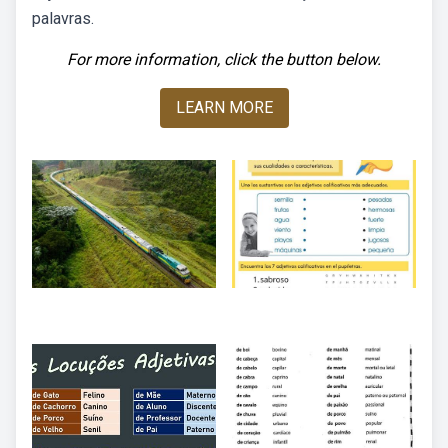
palavras.
For more information, click the button below.
LEARN MORE