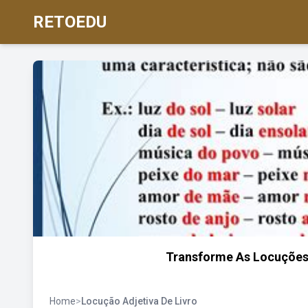
RETOEDU
Transforme As Locuções
Home
>
Locução Adjetiva De Livro