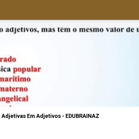
 Adjetivas Em Adjetivos - EDUBRAINAZ