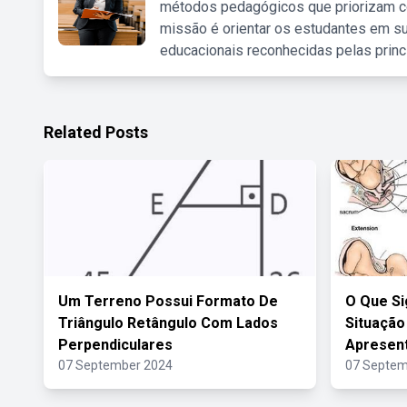
métodos pedagógicos que priorizam co
missão é orientar os estudantes em su
educacionais reconhecidas pelas princ
Related Posts
Um Terreno Possui Formato De
O Que Si
Triângulo Retângulo Com Lados
Situação
Perpendiculares
Apresent
07 September 2024
07 Septem