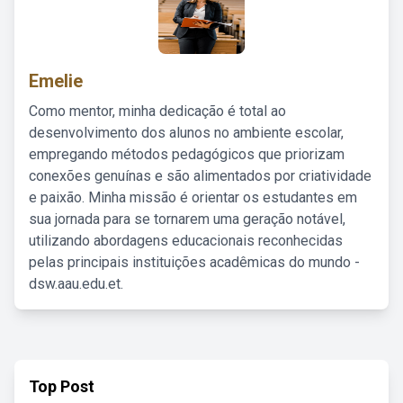
Emelie
Como mentor, minha dedicação é total ao
desenvolvimento dos alunos no ambiente escolar,
empregando métodos pedagógicos que priorizam
conexões genuínas e são alimentados por criatividade
e paixão. Minha missão é orientar os estudantes em
sua jornada para se tornarem uma geração notável,
utilizando abordagens educacionais reconhecidas
pelas principais instituições acadêmicas do mundo -
dsw.aau.edu.et.
Top Post