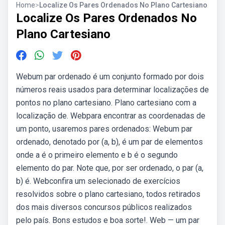
Home
>
Localize Os Pares Ordenados No Plano Cartesiano
Localize Os Pares Ordenados No
Plano Cartesiano
Webum par ordenado é um conjunto formado por dois
números reais usados para determinar localizações de
pontos no plano cartesiano. Plano cartesiano com a
localização de. Webpara encontrar as coordenadas de
um ponto, usaremos pares ordenados: Webum par
ordenado, denotado por (a, b), é um par de elementos
onde a é o primeiro elemento e b é o segundo
elemento do par. Note que, por ser ordenado, o par (a,
b) é. Webconfira um selecionado de exercícios
resolvidos sobre o plano cartesiano, todos retirados
dos mais diversos concursos públicos realizados
pelo país. Bons estudos e boa sorte!. Web — um par