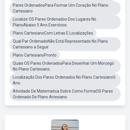
Pares OrdenadosPara Formar Um Coração No Plano
Cartesiano
Localize OS Pares Ordenados Dos Lugares No
PlanoAbaixo 5 Ano Exercícios
Plano CartesianoCom Letras E Localizações
Qual Par OrdenadoNão Está Representado No Plano
Cartesiano a Seguir
Plano CartesianoPronto
Quais OS Pares OrdenadosPara Desenhar Um Morcego
No Plano Cartesiano
Localização Dos Pares Ordenados No Plano Cartesiano5
Ano
Atividade De Matematica Sobre Como FormaOS Pares
Ordenado De Plano Artesiano