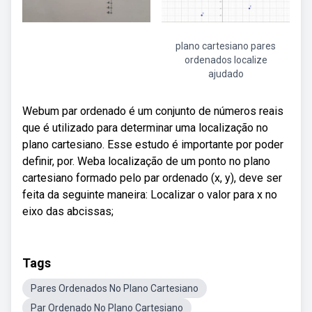
plano cartesiano pares
ordenados localize
ajudado
Webum par ordenado é um conjunto de números reais
que é utilizado para determinar uma localização no
plano cartesiano. Esse estudo é importante por poder
definir, por. Weba localização de um ponto no plano
cartesiano formado pelo par ordenado (x, y), deve ser
feita da seguinte maneira: Localizar o valor para x no
eixo das abcissas;
Tags
Pares Ordenados No Plano Cartesiano
Par Ordenado No Plano Cartesiano