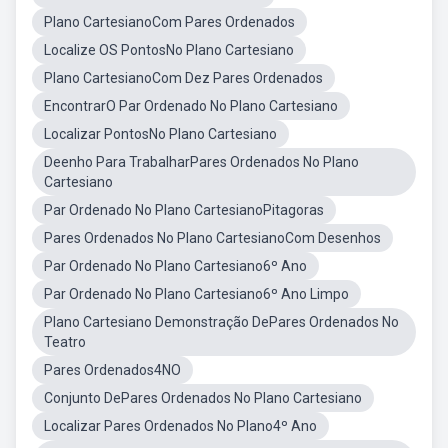
Plano CartesianoCom Pares Ordenados
Localize OS PontosNo Plano Cartesiano
Plano CartesianoCom Dez Pares Ordenados
EncontrarO Par Ordenado No Plano Cartesiano
Localizar PontosNo Plano Cartesiano
Deenho Para TrabalharPares Ordenados No Plano
Cartesiano
Par Ordenado No Plano CartesianoPitagoras
Pares Ordenados No Plano CartesianoCom Desenhos
Par Ordenado No Plano Cartesiano6º Ano
Par Ordenado No Plano Cartesiano6º Ano Limpo
Plano Cartesiano Demonstração DePares Ordenados No
Teatro
Pares Ordenados4NO
Conjunto DePares Ordenados No Plano Cartesiano
Localizar Pares Ordenados No Plano4º Ano