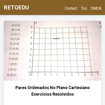
RETOEDU
Contact
Tos
DMCA
Pares Ordenados No Plano Cartesiano
Exercícios Resolvidos