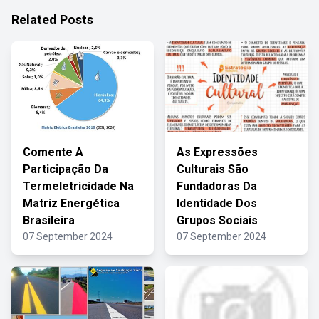
Related Posts
Comente A
As Expressões
Participação Da
Culturais São
Termeletricidade Na
Fundadoras Da
Matriz Energética
Identidade Dos
Brasileira
Grupos Sociais
07 September 2024
07 September 2024