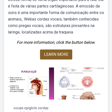
é feita de várias partes cartilaginosas. A emissão de
sons é uma importante forma de comunicação entre os
animais,. Webas cordas vocais, também conhecidas
como pregas vocais, são estruturas presentes na
laringe, localizadas acima da traqueia.
For more information, click the button below.
LEARN MORE
vocais epiglote cordas