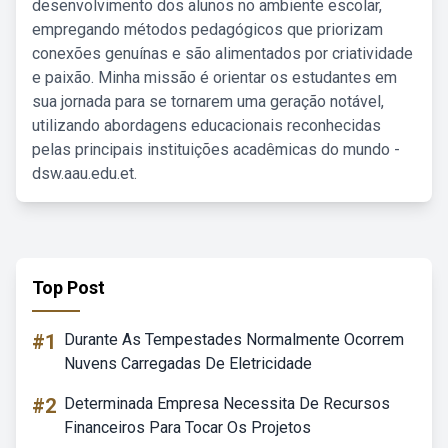
desenvolvimento dos alunos no ambiente escolar,
empregando métodos pedagógicos que priorizam
conexões genuínas e são alimentados por criatividade
e paixão. Minha missão é orientar os estudantes em
sua jornada para se tornarem uma geração notável,
utilizando abordagens educacionais reconhecidas
pelas principais instituições acadêmicas do mundo -
dsw.aau.edu.et.
Top Post
#1
Durante As Tempestades Normalmente Ocorrem
Nuvens Carregadas De Eletricidade
#2
Determinada Empresa Necessita De Recursos
Financeiros Para Tocar Os Projetos