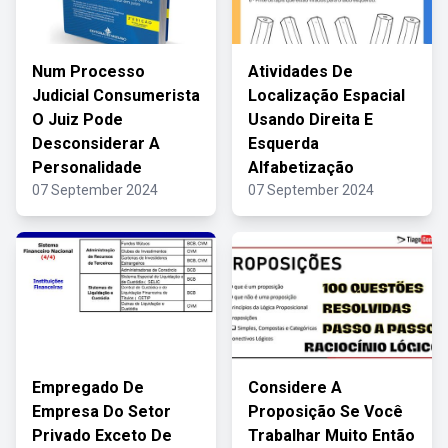
Num Processo
Atividades De
Judicial Consumerista
Localização Espacial
O Juiz Pode
Usando Direita E
Desconsiderar A
Esquerda
Personalidade
Alfabetização
07 September 2024
07 September 2024
Empregado De
Considere A
Empresa Do Setor
Proposição Se Você
Privado Exceto De
Trabalhar Muito Então