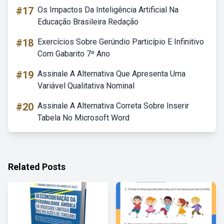
#17
Os Impactos Da Inteligência Artificial Na
Educação Brasileira Redação
#18
Exercícios Sobre Gerúndio Particípio E Infinitivo
Com Gabarito 7º Ano
#19
Assinale A Alternativa Que Apresenta Uma
Variável Qualitativa Nominal
#20
Assinale A Alternativa Correta Sobre Inserir
Tabela No Microsoft Word
Related Posts