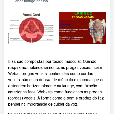
onde laringe localisa
Elas são compostas por tecido muscular,. Quando
respiramos silenciosamente, as pregas vocais ficam.
Webas pregas vocais, conhecidas como cordas
vocais, são duas dobras de músculo e mucosa que se
estendem horizontalmente na laringe, com fixação
anterior na face. Webveja como funcionam as pregas
(cordas) vocais. A forma como o som é produzido faz
pensar na importância de cuidar da voz.