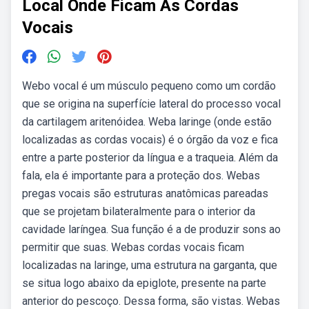
Local Onde Ficam As Cordas
Vocais
Webo vocal é um músculo pequeno como um cordão
que se origina na superfície lateral do processo vocal
da cartilagem aritenóidea. Weba laringe (onde estão
localizadas as cordas vocais) é o órgão da voz e fica
entre a parte posterior da língua e a traqueia. Além da
fala, ela é importante para a proteção dos. Webas
pregas vocais são estruturas anatômicas pareadas
que se projetam bilateralmente para o interior da
cavidade laríngea. Sua função é a de produzir sons ao
permitir que suas. Webas cordas vocais ficam
localizadas na laringe, uma estrutura na garganta, que
se situa logo abaixo da epiglote, presente na parte
anterior do pescoço. Dessa forma, são vistas. Webas