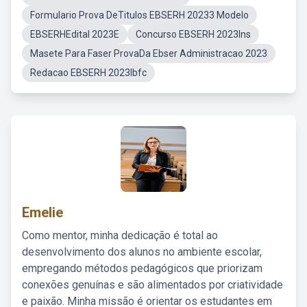
Formulario Prova DeTitulos EBSERH 20233 Modelo
EBSERHEdital 2023E
Concurso EBSERH 2023Ins
Masete Para Faser ProvaDa Ebser Administracao 2023
Redacao EBSERH 2023Ibfc
Emelie
Como mentor, minha dedicação é total ao
desenvolvimento dos alunos no ambiente escolar,
empregando métodos pedagógicos que priorizam
conexões genuínas e são alimentados por criatividade
e paixão. Minha missão é orientar os estudantes em