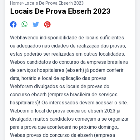
Home
>
Locais De Prova Ebserh 2023
Locais De Prova Ebserh 2023
Webhavendo indisponibilidade de locais suficientes
ou adequados nas cidades de realização das provas,
estas poderão ser realizadas em outras localidades.
Webos candidatos do concurso da empresa brasileira
de serviços hospitalares (ebserh) já podem conferir
data, horário e local de aplicação das provas.
Webforam divulgados os locais de provas do
concurso ebserh (empresa brasileira de serviços
hospitalares)! Os interessados devem acessar o site.
Webcom o local de prova concurso ebserh 2023 já
divulgado, muitos candidatos começam a se organizar
para a prova que acontecerá no próximo domingo,.
Webas provas do concurso da ebserh (empresa