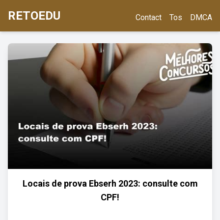
RETOEDU
Contact
Tos
DMCA
Locais de prova Ebserh 2023: consulte com
CPF!