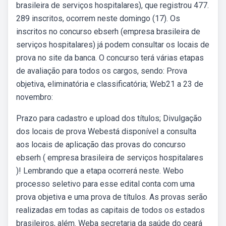
brasileira de serviços hospitalares), que registrou 477.
289 inscritos, ocorrem neste domingo (17). Os
inscritos no concurso ebserh (empresa brasileira de
serviços hospitalares) já podem consultar os locais de
prova no site da banca. O concurso terá várias etapas
de avaliação para todos os cargos, sendo: Prova
objetiva, eliminatória e classificatória; Web21 a 23 de
novembro:
Prazo para cadastro e upload dos títulos; Divulgação
dos locais de prova Webestá disponível a consulta
aos locais de aplicação das provas do concurso
ebserh ( empresa brasileira de serviços hospitalares
)! Lembrando que a etapa ocorrerá neste. Webo
processo seletivo para esse edital conta com uma
prova objetiva e uma prova de títulos. As provas serão
realizadas em todas as capitais de todos os estados
brasileiros, além. Weba secretaria da saúde do ceará