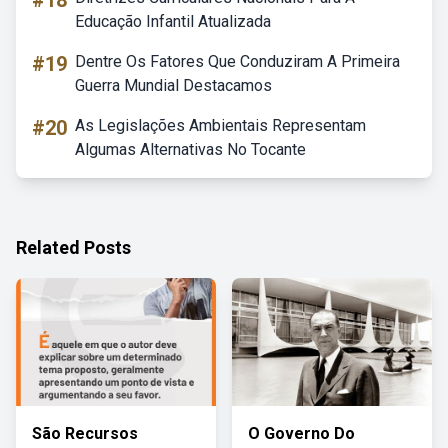
#18
Educação Infantil Atualizada
#19
Dentre Os Fatores Que Conduziram A Primeira
Guerra Mundial Destacamos
#20
As Legislações Ambientais Representam
Algumas Alternativas No Tocante
Related Posts
São Recursos
O Governo Do