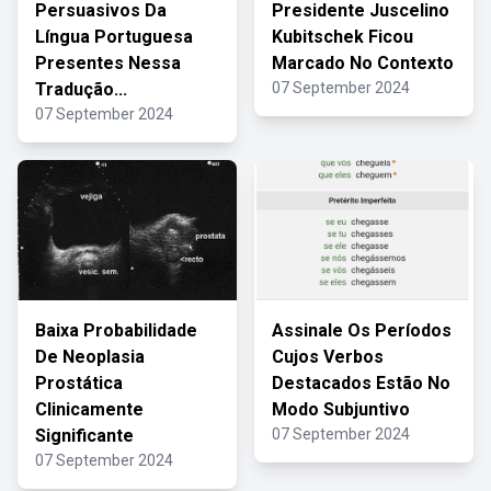
Persuasivos Da
Presidente Juscelino
Língua Portuguesa
Kubitschek Ficou
Presentes Nessa
Marcado No Contexto
Tradução...
07 September 2024
07 September 2024
Baixa Probabilidade
Assinale Os Períodos
De Neoplasia
Cujos Verbos
Prostática
Destacados Estão No
Clinicamente
Modo Subjuntivo
Significante
07 September 2024
07 September 2024