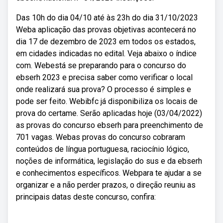
Das 10h do dia 04/10 até às 23h do dia 31/10/2023
Weba aplicação das provas objetivas acontecerá no
dia 17 de dezembro de 2023 em todos os estados,
em cidades indicadas no edital. Veja abaixo o índice
com. Webestá se preparando para o concurso do
ebserh 2023 e precisa saber como verificar o local
onde realizará sua prova? O processo é simples e
pode ser feito. Webibfc já disponibiliza os locais de
prova do certame. Serão aplicadas hoje (03/04/2022)
as provas do concurso ebserh para preenchimento de
701 vagas. Webas provas do concurso cobraram
conteúdos de língua portuguesa, raciocínio lógico,
noções de informática, legislação do sus e da ebserh
e conhecimentos específicos. Webpara te ajudar a se
organizar e a não perder prazos, o direção reuniu as
principais datas deste concurso, confira: