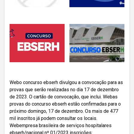
Webo concurso ebserh divulgou a convocação para as
provas que serão realizadas no dia 17 de dezembro
de 2023. O cartão de convocação, que inclui. Webas
provas do concurso ebserh estão confirmadas para o
próximo domingo, 17 de dezembro. Os mais de 477
mil inscritos já podem consultar os locais.
Webempresa brasileira de serviços hospitalares
ebserh/nacional nº 01/2023 inscrições: