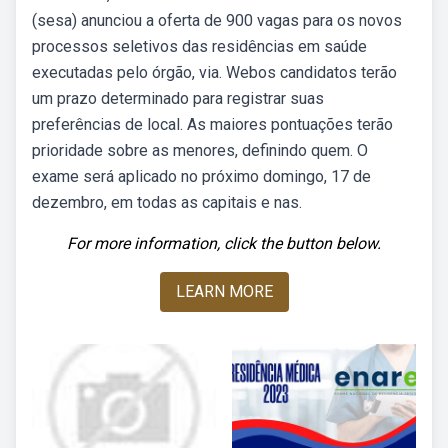
(sesa) anunciou a oferta de 900 vagas para os novos
processos seletivos das residências em saúde
executadas pelo órgão, via. Webos candidatos terão
um prazo determinado para registrar suas
preferências de local. As maiores pontuações terão
prioridade sobre as menores, definindo quem. O
exame será aplicado no próximo domingo, 17 de
dezembro, em todas as capitais e nas.
For more information, click the button below.
LEARN MORE