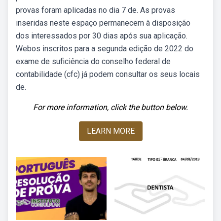
provas foram aplicadas no dia 7 de. As provas
inseridas neste espaço permanecem à disposição
dos interessados por 30 dias após sua aplicação.
Webos inscritos para a segunda edição de 2022 do
exame de suficiência do conselho federal de
contabilidade (cfc) já podem consultar os seus locais
de.
For more information, click the button below.
LEARN MORE