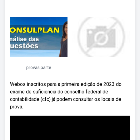
provas parte
Webos inscritos para a primeira edição de 2023 do
exame de suficiência do conselho federal de
contabilidade (cfc) já podem consultar os locais de
prova.