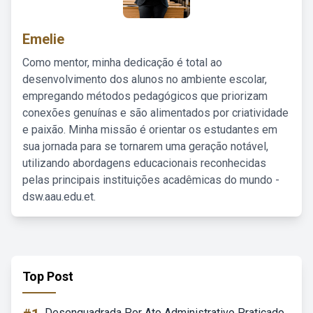
Emelie
Como mentor, minha dedicação é total ao
desenvolvimento dos alunos no ambiente escolar,
empregando métodos pedagógicos que priorizam
conexões genuínas e são alimentados por criatividade
e paixão. Minha missão é orientar os estudantes em
sua jornada para se tornarem uma geração notável,
utilizando abordagens educacionais reconhecidas
pelas principais instituições acadêmicas do mundo -
dsw.aau.edu.et.
Top Post
Desenquadrada Por Ato Administrativo Praticado