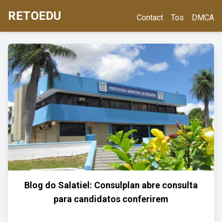
RETOEDU
Contact
Tos
DMCA
Blog do Salatiel: Consulplan abre consulta
para candidatos conferirem