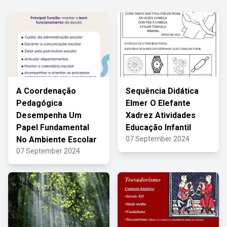
A Coordenação
Sequência Didática
Pedagógica
Elmer O Elefante
Desempenha Um
Xadrez Atividades
Papel Fundamental
Educação Infantil
No Ambiente Escolar
07 September 2024
07 September 2024