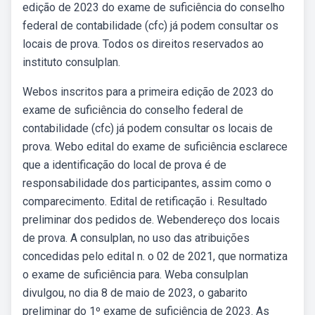
edição de 2023 do exame de suficiência do conselho
federal de contabilidade (cfc) já podem consultar os
locais de prova. Todos os direitos reservados ao
instituto consulplan.
Webos inscritos para a primeira edição de 2023 do
exame de suficiência do conselho federal de
contabilidade (cfc) já podem consultar os locais de
prova. Webo edital do exame de suficiência esclarece
que a identificação do local de prova é de
responsabilidade dos participantes, assim como o
comparecimento. Edital de retificação i. Resultado
preliminar dos pedidos de. Webendereço dos locais
de prova. A consulplan, no uso das atribuições
concedidas pelo edital n. o 02 de 2021, que normatiza
o exame de suficiência para. Weba consulplan
divulgou, no dia 8 de maio de 2023, o gabarito
preliminar do 1º exame de suficiência de 2023. As