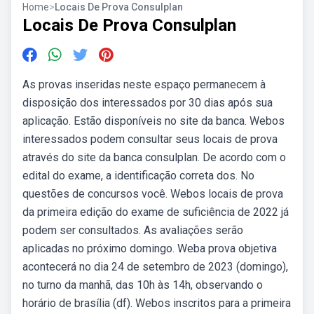
Home
>
Locais De Prova Consulplan
Locais De Prova Consulplan
As provas inseridas neste espaço permanecem à
disposição dos interessados por 30 dias após sua
aplicação. Estão disponíveis no site da banca. Webos
interessados podem consultar seus locais de prova
através do site da banca consulplan. De acordo com o
edital do exame, a identificação correta dos. No
questões de concursos você. Webos locais de prova
da primeira edição do exame de suficiência de 2022 já
podem ser consultados. As avaliações serão
aplicadas no próximo domingo. Weba prova objetiva
acontecerá no dia 24 de setembro de 2023 (domingo),
no turno da manhã, das 10h às 14h, observando o
horário de brasília (df). Webos inscritos para a primeira