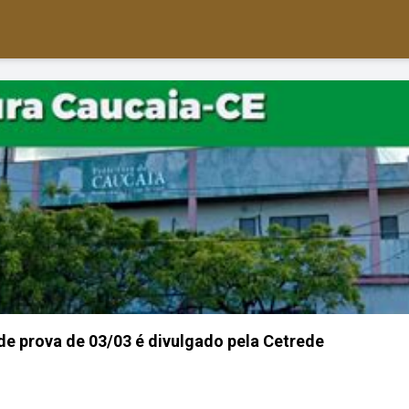
e prova de 03/03 é divulgado pela Cetrede