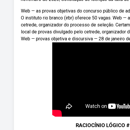
Web — as provas objetivas do concurso público de ad
O instituto rio branco (irbr) oferece 50 vagas. Web — 
cetrede, organizador do processo de seleção. Certam
local de provas divulgado pelo cetrede, organizador 
Web — provas objetiva e discursiva — 28 de janeiro d
RACIOCÍNIO LÓGICO #