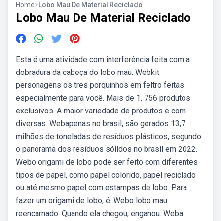
Home
>
Lobo Mau De Material Reciclado
Lobo Mau De Material Reciclado
Esta é uma atividade com interferência feita com a
dobradura da cabeça do lobo mau. Webkit
personagens os tres porquinhos em feltro feitas
especialmente para você. Mais de 1. 756 produtos
exclusivos. A maior variedade de produtos e com
diversas. Webapenas no brasil, são gerados 13,7
milhões de toneladas de resíduos plásticos, segundo
o panorama dos resíduos sólidos no brasil em 2022.
Webo origami de lobo pode ser feito com diferentes
tipos de papel, como papel colorido, papel reciclado
ou até mesmo papel com estampas de lobo. Para
fazer um origami de lobo, é. Webo lobo mau
reencarnado. Quando ela chegou, enganou. Weba