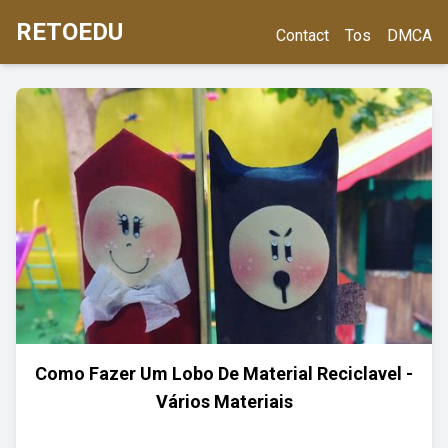
RETOEDU
Contact
Tos
DMCA
Como Fazer Um Lobo De Material Reciclavel -
Vários Materiais