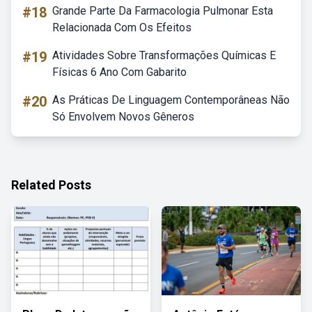
#18
Grande Parte Da Farmacologia Pulmonar Esta
Relacionada Com Os Efeitos
#19
Atividades Sobre Transformações Químicas E
Físicas 6 Ano Com Gabarito
#20
As Práticas De Linguagem Contemporâneas Não
Só Envolvem Novos Gêneros
Related Posts