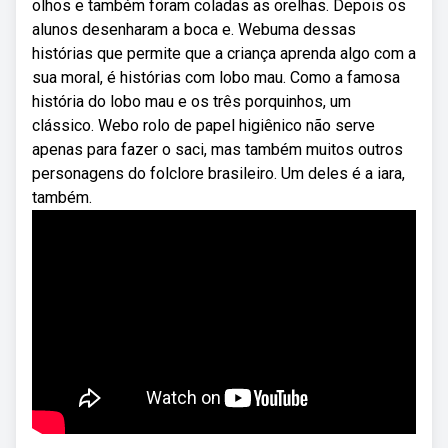
olhos e também foram coladas as orelhas. Depois os
alunos desenharam a boca e. Webuma dessas
histórias que permite que a criança aprenda algo com a
sua moral, é histórias com lobo mau. Como a famosa
história do lobo mau e os três porquinhos, um
clássico. Webo rolo de papel higiênico não serve
apenas para fazer o saci, mas também muitos outros
personagens do folclore brasileiro. Um deles é a iara,
também.