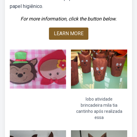
papel higiênico.
For more information, click the button below.
LEARN MORE
lobo atividade
brincadeira mila tia
cantinho após realizada
essa