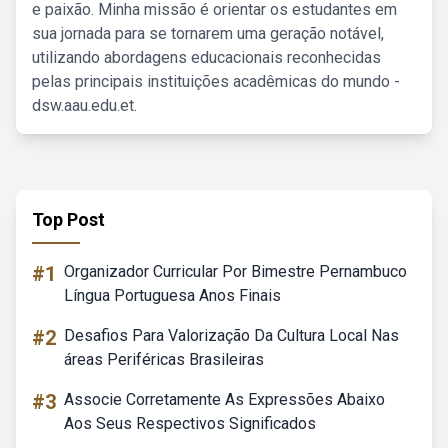
e paixão. Minha missão é orientar os estudantes em
sua jornada para se tornarem uma geração notável,
utilizando abordagens educacionais reconhecidas
pelas principais instituições acadêmicas do mundo -
dsw.aau.edu.et.
Top Post
#1
Organizador Curricular Por Bimestre Pernambuco
Língua Portuguesa Anos Finais
#2
Desafios Para Valorização Da Cultura Local Nas
áreas Periféricas Brasileiras
#3
Associe Corretamente As Expressões Abaixo
Aos Seus Respectivos Significados