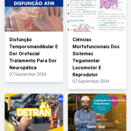
Disfunção
Ciências
Temporomandibular E
Morfofuncionais Dos
Dor Orofacial
Sistemas
Tratamento Para Dor
Tegumentar
Neuropática
Locomotor E
07 September 2024
Reprodutor
07 September 2024