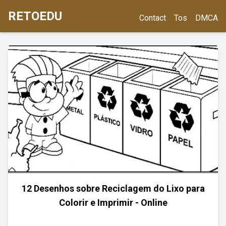
RETOEDU
Contact
Tos
DMCA
12 Desenhos sobre Reciclagem do Lixo para
Colorir e Imprimir - Online