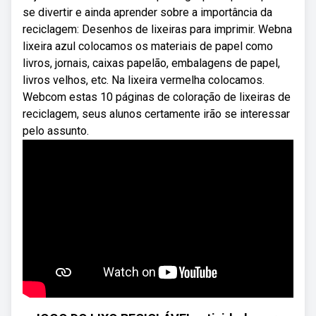
se divertir e ainda aprender sobre a importância da
reciclagem: Desenhos de lixeiras para imprimir. Webna
lixeira azul colocamos os materiais de papel como
livros, jornais, caixas papelão, embalagens de papel,
livros velhos, etc. Na lixeira vermelha colocamos.
Webcom estas 10 páginas de coloração de lixeiras de
reciclagem, seus alunos certamente irão se interessar
pelo assunto.