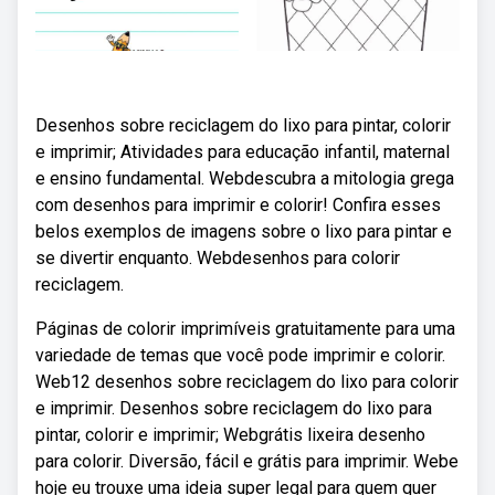
Desenhos sobre reciclagem do lixo para pintar, colorir
e imprimir; Atividades para educação infantil, maternal
e ensino fundamental. Webdescubra a mitologia grega
com desenhos para imprimir e colorir! Confira esses
belos exemplos de imagens sobre o lixo para pintar e
se divertir enquanto. Webdesenhos para colorir
reciclagem.
Páginas de colorir imprimíveis gratuitamente para uma
variedade de temas que você pode imprimir e colorir.
Web12 desenhos sobre reciclagem do lixo para colorir
e imprimir. Desenhos sobre reciclagem do lixo para
pintar, colorir e imprimir; Webgrátis lixeira desenho
para colorir. Diversão, fácil e grátis para imprimir. Webe
hoje eu trouxe uma ideia super legal para quem quer