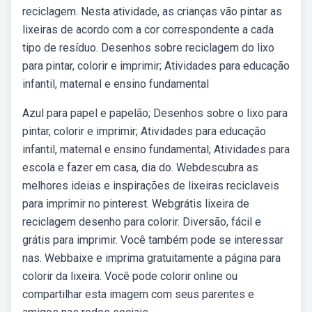
reciclagem. Nesta atividade, as crianças vão pintar as
lixeiras de acordo com a cor correspondente a cada
tipo de resíduo. Desenhos sobre reciclagem do lixo
para pintar, colorir e imprimir; Atividades para educação
infantil, maternal e ensino fundamental
Azul para papel e papelão; Desenhos sobre o lixo para
pintar, colorir e imprimir; Atividades para educação
infantil, maternal e ensino fundamental; Atividades para
escola e fazer em casa, dia do. Webdescubra as
melhores ideias e inspirações de lixeiras reciclaveis
para imprimir no pinterest. Webgrátis lixeira de
reciclagem desenho para colorir. Diversão, fácil e
grátis para imprimir. Você também pode se interessar
nas. Webbaixe e imprima gratuitamente a página para
colorir da lixeira. Você pode colorir online ou
compartilhar esta imagem com seus parentes e