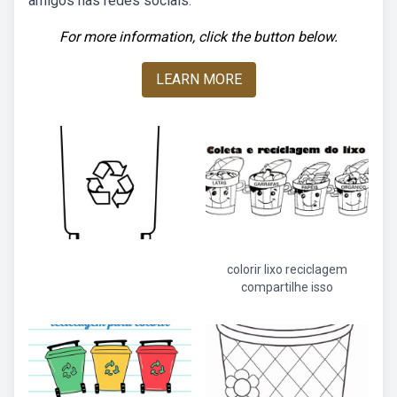
amigos nas redes sociais.
For more information, click the button below.
LEARN MORE
colorir lixo reciclagem
compartilhe isso