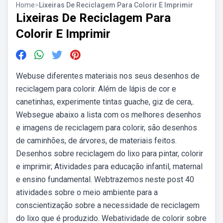
Home
>
Lixeiras De Reciclagem Para Colorir E Imprimir
Lixeiras De Reciclagem Para
Colorir E Imprimir
Webuse diferentes materiais nos seus desenhos de
reciclagem para colorir. Além de lápis de cor e
canetinhas, experimente tintas guache, giz de cera,.
Websegue abaixo a lista com os melhores desenhos
e imagens de reciclagem para colorir, são desenhos
de caminhões, de árvores, de materiais feitos.
Desenhos sobre reciclagem do lixo para pintar, colorir
e imprimir; Atividades para educação infantil, maternal
e ensino fundamental. Webtrazemos neste post 40
atividades sobre o meio ambiente para a
conscientização sobre a necessidade de reciclagem
do lixo que é produzido. Webatividade de colorir sobre