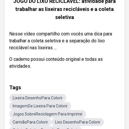
JOGO DO LIXO RECICLÁVEL: atividade para
trabalhar as lixeiras recicláveis e a coleta
seletiva
Nesse vídeo compartilho com vocês uma dica para
trabalhar a coleta seletiva e a separação do lixo
reciclável nas lixeiras ...
O caderno possui conteúdo original e todas as
atividades.
Tags
Lixeira DesenhoPara Colorir
ImagemDe Lixeira Para Colorir
Jogos SobreReciclagem Para Imprimir
CamiãoPara Colorir
Lixo DesenhoPara Colorir